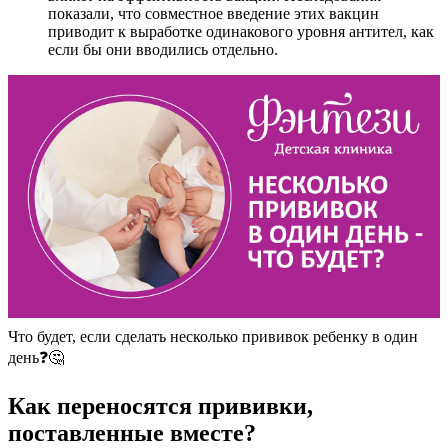
показали, что совместное введение этих вакцин
приводит к выработке одинакового уровня антител, как
если бы они вводились отдельно.
Что будет, если сделать несколько прививок ребенку в один
день❓🤔
Как переносятся прививки,
поставленные вместе?