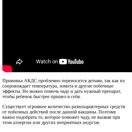
Прививка АКДС проблемно переносится детьми, так как их
сопровождает температура, ломота и другие побочные
эффекты. Но можно помочь чаду и дать нужный препарат,
чтобы ребенок быстрее пришел в себя.
Существует огромное количество разнохарактерных средств
от побочных действий после данной вакцины. Поэтому
важно подобрать то, которое поможет чаду, не вызвав при
этом аллергии или других неприятных недугов.