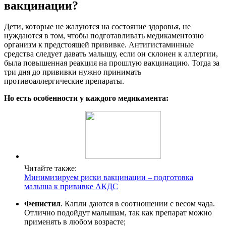
вакцинации?
Дети, которые не жалуются на состояние здоровья, не
нуждаются в том, чтобы подготавливать медикаментозно
организм к предстоящей прививке. Антигистаминные
средства следует давать малышу, если он склонен к аллергии,
была повышенная реакция на прошлую вакцинацию. Тогда за
три дня до прививки нужно принимать
противоаллергические препараты.
Но есть особенности у каждого медикамента:
Читайте также:
Минимизируем риски вакцинации – подготовка
малыша к прививке АКДС
Фенистил
. Капли даются в соотношении с весом чада.
Отлично подойдут малышам, так как препарат можно
применять в любом возрасте;