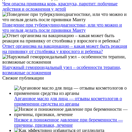
Чем опасна прививка корь, краснуха, паротит: побочные
действия и осложнения у детей
Поведение при туберкулинодиагностике, или что можно и
что нельзя делать после прививки Манту
Ответ организма на вакцинацию – какая может быть реакция
на прививку от столбняка у взрослого и ребенка?
Наружный геморроидальный узел – особенности терапии,
возможные осложнения
Свежие публикации
Аргановое масло для лица — отзывы косметологов о
применении средства из арганы
Низкое и пониженное давление при беременности —
причины, признаки, лечение