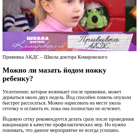
Прививка АКДС – Школа доктора Комаровского
Можно ли мазать йодом ножку
ребенку?
Уплотнение, которое возникает после прививки, может
держаться около двух недель. Йод способен помочь опухоли
быстрее рассосаться. Можно нарисовать на месте укола
сеточку и оставить ее, пока она полностью не исчезнет.
Йодовую сетку рекомендуется делать сразу после проведения
вакцинации в качестве профилактических мер. Но нужно
понимать, что данное мероприятие не всегда успешно.