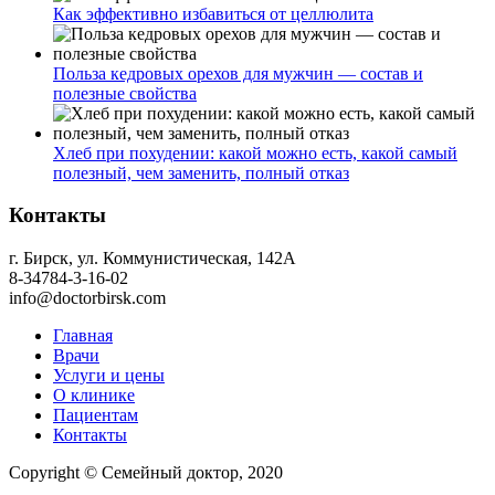
Как эффективно избавиться от целлюлита
Польза кедровых орехов для мужчин — состав и
полезные свойства
Хлеб при похудении: какой можно есть, какой самый
полезный, чем заменить, полный отказ
Контакты
г. Бирск, ул. Коммунистическая, 142А
8-34784-3-16-02
info@doctorbirsk.com
Главная
Врачи
Услуги и цены
О клинике
Пациентам
Контакты
Copyright © Семейный доктор, 2020