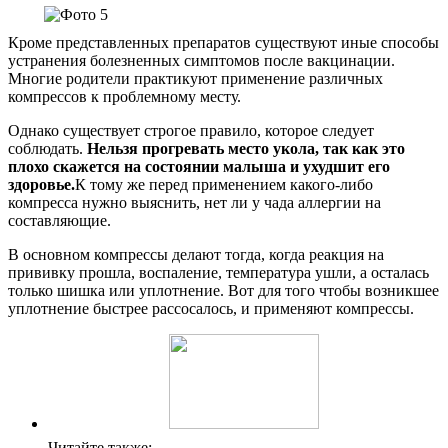
Кроме представленных препаратов существуют иные способы
устранения болезненных симптомов после вакцинации.
Многие родители практикуют применение различных
компрессов к проблемному месту.
Однако существует строгое правило, которое следует
соблюдать.
Нельзя прогревать место укола, так как это
плохо скажется на состоянии малыша и ухудшит его
здоровье.
К тому же перед применением какого-либо
компресса нужно выяснить, нет ли у чада аллергии на
составляющие.
В основном компрессы делают тогда, когда реакция на
прививку прошла, воспаление, температура ушли, а осталась
только шишка или уплотнение. Вот для того чтобы возникшее
уплотнение быстрее рассосалось, и применяют компрессы.
Читайте также: