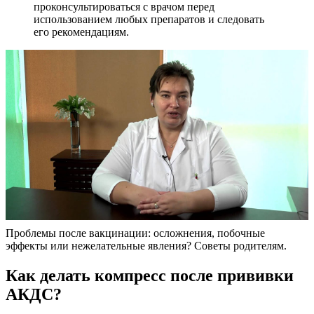
проконсультироваться с врачом перед
использованием любых препаратов и следовать
его рекомендациям.
Проблемы после вакцинации: осложнения, побочные
эффекты или нежелательные явления? Советы родителям.
Как делать компресс после прививки
АКДС?