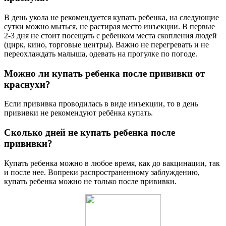
В день укола не рекомендуется купать ребенка, на следующие
сутки можно мыться, не растирая место инъекции. В первые
2-3 дня не стоит посещать с ребенком места скопления людей
(цирк, кино, торговые центры). Важно не перегревать и не
переохлаждать малыша, одевать на прогулке по погоде.
Можно ли купать ребенка после прививки от
краснухи?
Если прививка проводилась в виде инъекции, то в день
прививки не рекомендуют ребёнка купать.
Сколько дней не купать ребенка после
прививки?
Купать ребенка можно в любое время, как до вакцинации, так
и после нее. Вопреки распространенному заблуждению,
купать ребенка можно не только после прививки.