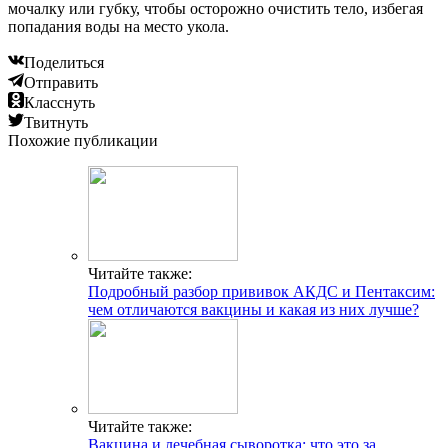
мочалку или губку, чтобы осторожно очистить тело, избегая
попадания воды на место укола.
Поделиться
Отправить
Класснуть
Твитнуть
Похожие публикации
Читайте также:
Подробный разбор прививок АКДС и Пентаксим:
чем отличаются вакцины и какая из них лучше?
Читайте также:
Вакцина и лечебная сыворотка: что это за