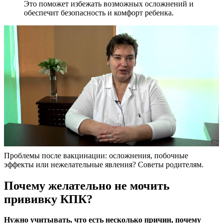
Это поможет избежать возможных осложнений и
обеспечит безопасность и комфорт ребенка.
Проблемы после вакцинации: осложнения, побочные
эффекты или нежелательные явления? Советы родителям.
Почему желательно не мочить
прививку КПК?
Нужно учитывать, что есть несколько причин, почему