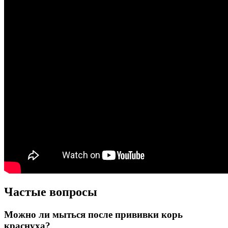
Частые вопросы
Можно ли мыться после прививки корь
краснуха?