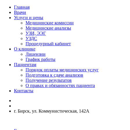
Главная
Врачи
Услуги и цены
Медицинские комиссии
Медицинские анализы
УЗИ, ЭЭГ
УЗДС
Процедурный кабинет
О клинике
Лицензии
График работы
Пациентам
Порядок оплаты медицинских услуг
Подготовка к сдаче анализов
Получение результатов
О правах и обязанностях пациента
Контакты
г. Бирск, ул. Коммунистическая, 142А