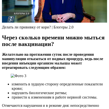
Делать ли прививку от кори? | Блогеры 2.0
Через сколько времени можно мыться
после вакцинации?
Желательно на протяжении суток после проведения
манипуляции отказаться от водных процедур, ведь после
введения инъекции организм малыша может
отреагировать следующим образом:
изменить в худшую сторону определенные показатели
крови;
нарушить биологические ритмы;
привести к изменениям в работе нервной системы.
Отмечаются нарушения и в режиме дня: непосредственно