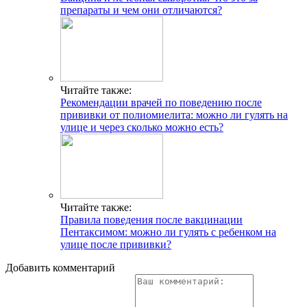
препараты и чем они отличаются?
Читайте также:
Рекомендации врачей по поведению после
прививки от полиомиелита: можно ли гулять на
улице и через сколько можно есть?
Читайте также:
Правила поведения после вакцинации
Пентаксимом: можно ли гулять с ребенком на
улице после прививки?
Добавить комментарий