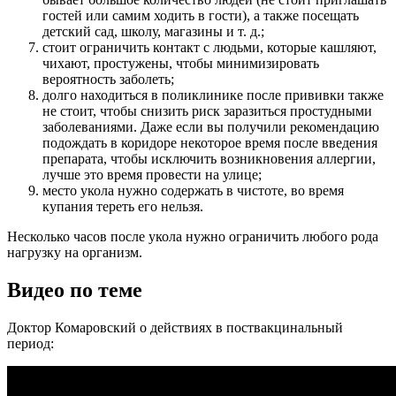
гостей или самим ходить в гости), а также посещать
детский сад, школу, магазины и т. д.;
стоит ограничить контакт с людьми, которые кашляют,
чихают, простужены, чтобы минимизировать
вероятность заболеть;
долго находиться в поликлинике после прививки также
не стоит, чтобы снизить риск заразиться простудными
заболеваниями. Даже если вы получили рекомендацию
подождать в коридоре некоторое время после введения
препарата, чтобы исключить возникновения аллергии,
лучше это время провести на улице;
место укола нужно содержать в чистоте, во время
купания тереть его нельзя.
Несколько часов после укола нужно ограничить любого рода
нагрузку на организм.
Видео по теме
Доктор Комаровский о действиях в поствакцинальный
период: