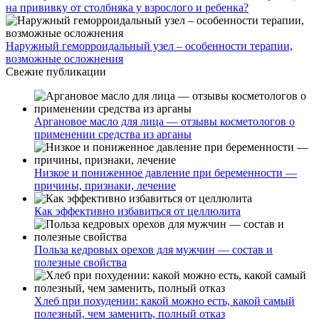
на прививку от столбняка у взрослого и ребенка?
Наружный геморроидальный узел – особенности терапии,
возможные осложнения
Свежие публикации
Аргановое масло для лица — отзывы косметологов о
применении средства из арганы
Низкое и пониженное давление при беременности —
причины, признаки, лечение
Как эффективно избавиться от целлюлита
Польза кедровых орехов для мужчин — состав и
полезные свойства
Хлеб при похудении: какой можно есть, какой самый
полезный, чем заменить, полный отказ