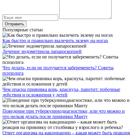
Популярные статьи
Как быстро и правильно вылечить экзему на ногах
Лечение эндометриоза лапароскопией
Что делать, если не получается забеременеть? Советы
психолога
Чем опасна прививка корь, краснуха, паротит: побочные
действия и осложнения у детей
Поведение при туберкулинодиагностике, или что можно и
что нельзя делать после прививки Манту
Ответ организма на вакцинацию – какая может быть реакция