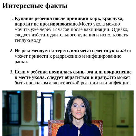
Интересные факты
Купание ребенка после прививки корь, краснуха,
паротит не противопоказано.
Место укола можно
мочить уже через 12 часов после вакцинации. Однако,
следует избегать длительного купания и использовать
теплую воду.
Не рекомендуется тереть или чесать место укола.
Это
может привести к раздражению и инфицированию
ранки.
Если у ребенка появилась сыпь, зуд или покраснение
в месте укола, следует обратиться к врачу.
Это может
быть признаком аллергической реакции или инфекции.