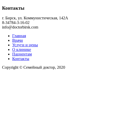
Контакты
г. Бирск, ул. Коммунистическая, 142А
8-34784-3-16-02
info@doctorbirsk.com
Главная
Врачи
Услуги и цены
О клинике
Пациентам
Контакты
Copyright © Семейный доктор, 2020