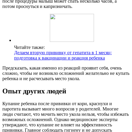
после процедуры малыш может спать несколько часов, а
потом проснуться и капризничать.
Читайте также:
Делаем вторую прививку от гепатита в 1 месяц:
подготовка к вакцинации и реакция ребенка
Предсказать, какая именно из реакций проявит себя, очень
сложно, чтобы не возникло осложнений желательно не купать
ребенка и не расчесывать место укола.
Опыт других людей
Купание ребенка после прививки от кори, краснухи и
паротита вызывает много вопросов у родителей. Многие
люди считают, что мочить место укола нельзя, чтобы избежать
возможных осложнений. Однако медицинские эксперты
утверждают, что купание не влияет на эффективность
прививки. Главное соблюдать гигиену и не допускать