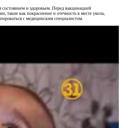
м состоянием и здоровьем. Перед вакцинацией
и, такие как покраснение и отечность в месте укола,
ьтироваться с медицинским специалистом.