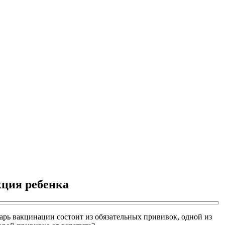
кция ребенка
ь вакцинации состоит из обязательных прививок, одной из