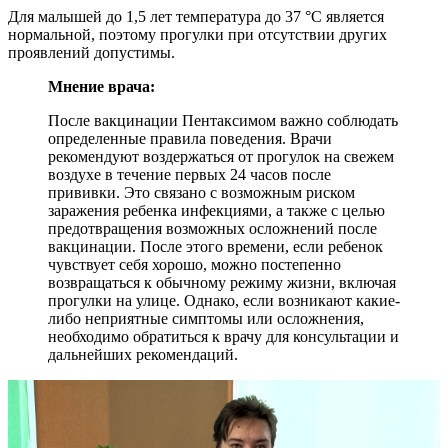
Для малышей до 1,5 лет температура до 37 °С является
нормальной, поэтому прогулки при отсутствии других
проявлений допустимы.
Мнение врача:
После вакцинации Пентаксимом важно соблюдать
определенные правила поведения. Врачи
рекомендуют воздержаться от прогулок на свежем
воздухе в течение первых 24 часов после
прививки. Это связано с возможным риском
заражения ребенка инфекциями, а также с целью
предотвращения возможных осложнений после
вакцинации. После этого времени, если ребенок
чувствует себя хорошо, можно постепенно
возвращаться к обычному режиму жизни, включая
прогулки на улице. Однако, если возникают какие-
либо неприятные симптомы или осложнения,
необходимо обратиться к врачу для консультации и
дальнейших рекомендаций.