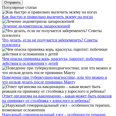
Популярные статьи
Как быстро и правильно вылечить экзему на ногах
Лечение эндометриоза лапароскопией
Что делать, если не получается забеременеть? Советы
психолога
Чем опасна прививка корь, краснуха, паротит: побочные
действия и осложнения у детей
Поведение при туберкулинодиагностике, или что можно и
что нельзя делать после прививки Манту
Ответ организма на вакцинацию – какая может быть реакция
на прививку от столбняка у взрослого и ребенка?
Наружный геморроидальный узел – особенности терапии,