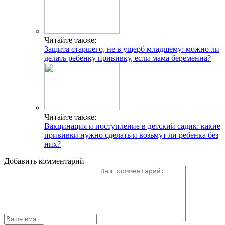
Читайте также:
Защита старшего, не в ущерб младшему: можно ли
делать ребенку прививку, если мама беременна?
Читайте также:
Вакцинация и поступление в детский садик: какие
прививки нужно сделать и возьмут ли ребенка без
них?
Добавить комментарий