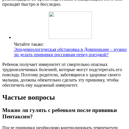
проходят быстро и бесследно.
Читайте также:
Эпидемиологическая обстановка в Доминикане – нужно
ли делать прививки россиянам перед поездкой?
Ребенок получает иммунитет от смертельно опасных
трудноизлечимых болезней, которые могут подстерегать его
повсюду. Поэтому родители, заботящиеся о здоровье своего
малыша, должны обязательно сделать эту прививку, чтобы
обеспечить ему надежный иммунитет.
Частые вопросы
Можно ли гулять с ребенком после прививки
Пентаксим?
После прививки необходимо контролировать температуру