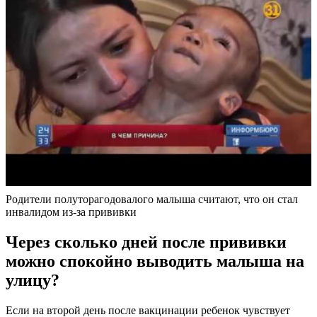
Родители полуторагодовалого малыша считают, что он стал
инвалидом из-за прививки
Через сколько дней после прививки
можно спокойно выводить малыша на
улицу?
Если на второй день после вакцинации ребенок чувствует