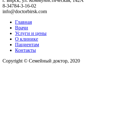
г. Бирск, ул. Коммунистическая, 142А
8-34784-3-16-02
info@doctorbirsk.com
Главная
Врачи
Услуги и цены
О клинике
Пациентам
Контакты
Copyright © Семейный доктор, 2020