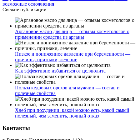
возможные осложнения
Свежие публикации
Аргановое масло для лица — отзывы косметологов о
применении средства из арганы
Низкое и пониженное давление при беременности —
причины, признаки, лечение
Как эффективно избавиться от целлюлита
Польза кедровых орехов для мужчин — состав и
полезные свойства
Хлеб при похудении: какой можно есть, какой самый
полезный, чем заменить, полный отказ
Контакты