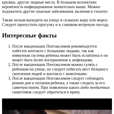
кружки, другие людные места. В большом коллективе
вероятность инфицирования значительно выше. Можно
подхватить другие опасные заболевания, включая и гепатит.
Также нельзя выходить на улицу в сильную жару или мороз.
Следует пропустить прогулку и в слишком ветреную погоду.
Интересные факты
После вакцинации Пентаксимом рекомендуется
избегать контакта с больными людьми, так как
иммунная система ребенка может быть ослаблена и он
может быть более восприимчив к инфекциям.
После вакцинации Пентаксимом можно гулять с
ребенком на улице, но следует избегать мест большого
скопления людей и контакта с животными.
После вакцинации Пентаксимом следует соблюдать
режим дня и питания ребенка, а также следить за его
самочувствием. При появлении каких-либо необычных
симптомов следует обратиться к врачу.