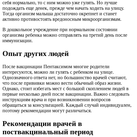
себя нормально, то с ним можно уже гулять. Но лучше
подождать еще денек, прежде чем начать ходить на улицу.
Тогда организм малыша достаточно окрепнет и станет
активно противостоять вредоносным микроорганизмам.
В дошкольное учреждение при нормальном состоянии
организма ребенка можно отправлять на третий день после
иммунизации.
Опыт других людей
После вакцинации Пентаксимом многие родители
интересуются, можно ли гулять с ребенком на улице.
Однозначного ответа нет, но большинство врачей считают,
что после прививки можно вести обычный образ жизни.
Однако, стоит избегать мест с большой скоплением людей в
первые несколько дней после вакцинации. Важно следовать
инструкциям врача и при возникновении вопросов
обращаться за консультацией. Каждый случай индивидуален,
поэтому рекомендации могут различаться.
Рекомендации врачей в
поствакцинальный период