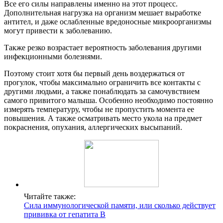
Все его силы направлены именно на этот процесс.
Дополнительная нагрузка на организм мешает выработке
антител, и даже ослабленные вредоносные микроорганизмы
могут привести к заболеванию.
Также резко возрастает вероятность заболевания другими
инфекционными болезнями.
Поэтому стоит хотя бы первый день воздержаться от
прогулок, чтобы максимально ограничить все контакты с
другими людьми, а также понаблюдать за самочувствием
самого привитого малыша. Особенно необходимо постоянно
измерять температуру, чтобы не пропустить момента ее
повышения. А также осматривать место укола на предмет
покраснения, опухания, аллергических высыпаний.
Читайте также:
Сила иммунологической памяти, или сколько действует
прививка от гепатита B