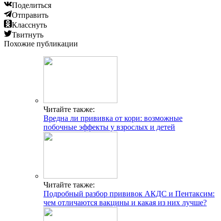
Поделиться
Отправить
Класснуть
Твитнуть
Похожие публикации
Читайте также:
Вредна ли прививка от кори: возможные
побочные эффекты у взрослых и детей
Читайте также:
Подробный разбор прививок АКДС и Пентаксим:
чем отличаются вакцины и какая из них лучше?