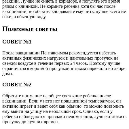
реакции. Лучше не сидеть в коридоре, а погулять это время
рядом с клиникой. Не кормите ребенка хотя бы час после
вакцинации, но обязательно давайте ему пить, лучше всего не
соки, а обычную воду.
Полезные советы
СОВЕТ №1
После вакцинации Пентаксимом рекомендуется избегать
активных физических нагрузок и длительных прогулок на
свежем воздухе в течение первых 24 часов. Поэтому лучше
ограничиться короткой прогулкой в тихом парке или во дворе
дома.
СОВЕТ №2
Обратите внимание на общее состояние ребенка после
вакцинации. Если у него нет повышенной температуры, он
активно играет и ведет себя как обычно, то можно позволить
ему выйти на улицу на небольшой срок. Однако, если у
ребенка наблюдаются признаки недомогания, лучше отложить
прогулку до лучших времен.