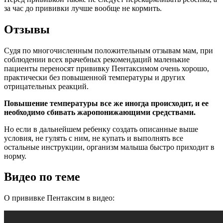
за час до прививки лучше вообще не кормить.
Отзывы
Судя по многочисленным положительным отзывам мам, при
соблюдении всех врачебных рекомендаций маленькие
пациенты переносят прививку Пентаксимом очень хорошо,
практически без повышенной температуры и других
отрицательных реакций.
Повышение температуры все же иногда происходит, и ее
необходимо сбивать жаропонижающими средствами.
Но если в дальнейшем ребенку создать описанные выше
условия, не гулять с ним, не купать и выполнять все
остальные инструкции, организм малыша быстро приходит в
норму.
Видео по теме
О прививке Пентаксим в видео: