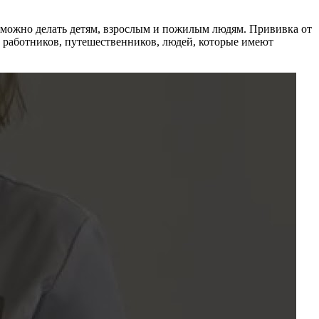
е можно делать детям, взрослым и пожилым людям. Прививка от
х работников, путешественников, людей, которые имеют