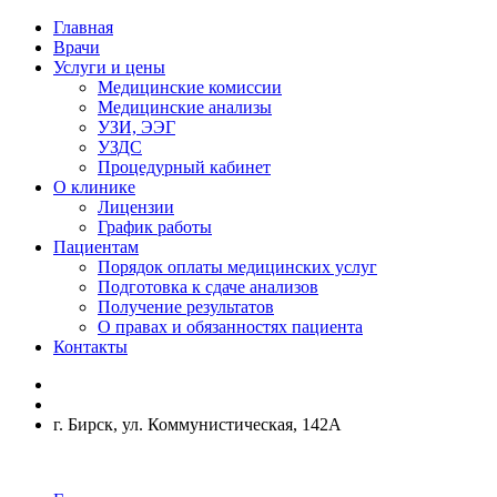
Главная
Врачи
Услуги и цены
Медицинские комиссии
Медицинские анализы
УЗИ, ЭЭГ
УЗДС
Процедурный кабинет
О клинике
Лицензии
График работы
Пациентам
Порядок оплаты медицинских услуг
Подготовка к сдаче анализов
Получение результатов
О правах и обязанностях пациента
Контакты
г. Бирск, ул. Коммунистическая, 142А