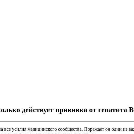
олько действует прививка от гепатита B
 на все усилия медицинского сообщества. Поражает он один из в