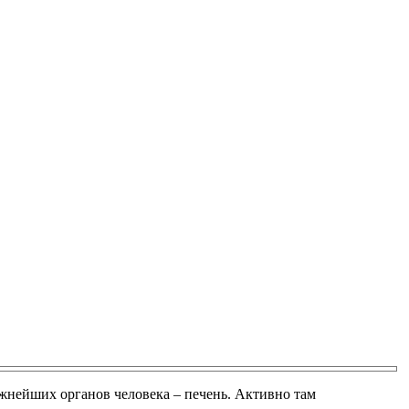
ажнейших органов человека – печень. Активно там