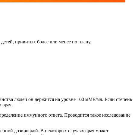
детей, привитых более или менее по плану.
нства людей он держится на уровне 100 мМЕ/мл. Если степень
 врач.
определение иммунного ответа. Проводится такое исследование
енной дозировкой. В некоторых случаях врач может