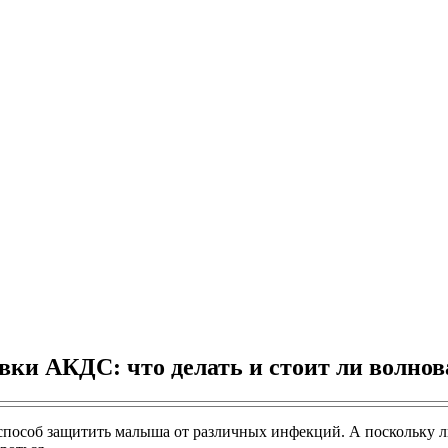
вки АКДС: что делать и стоит ли волнов
пособ защитить малыша от различных инфекций. А поскольку лю