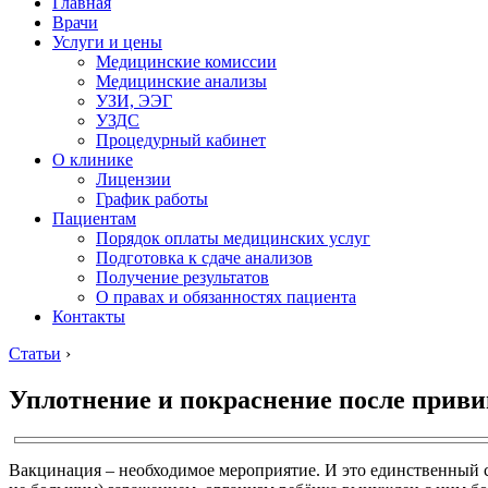
Главная
Врачи
Услуги и цены
Медицинские комиссии
Медицинские анализы
УЗИ, ЭЭГ
УЗДС
Процедурный кабинет
О клинике
Лицензии
График работы
Пациентам
Порядок оплаты медицинских услуг
Подготовка к сдаче анализов
Получение результатов
О правах и обязанностях пациента
Контакты
Статьи
›
Уплотнение и покраснение после приви
Вакцинация – необходимое мероприятие. И это единственный с