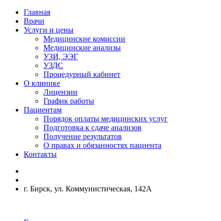
Главная
Врачи
Услуги и цены
Медицинские комиссии
Медицинские анализы
УЗИ, ЭЭГ
УЗДС
Процедурный кабинет
О клинике
Лицензии
График работы
Пациентам
Порядок оплаты медицинских услуг
Подготовка к сдаче анализов
Получение результатов
О правах и обязанностях пациента
Контакты
г. Бирск, ул. Коммунистическая, 142А