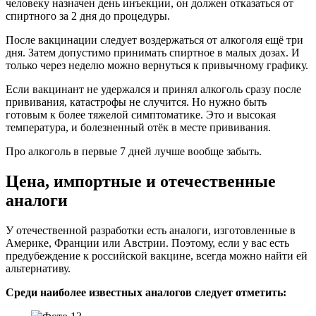
человеку назначен день инъекции, он должен отказаться от
спиртного за 2 дня до процедуры.
После вакцинации следует воздержаться от алкоголя ещё три
дня. Затем допустимо принимать спиртное в малых дозах. И
только через неделю можно вернуться к привычному графику.
Если вакцинант не удержался и принял алкоголь сразу после
прививания, катастрофы не случится. Но нужно быть
готовым к более тяжелой симптоматике. Это и высокая
температура, и болезненный отёк в месте прививания.
Про алкоголь в первые 7 дней лучше вообще забыть.
Цена, импортные и отечественные
аналоги
У отечественной разработки есть аналоги, изготовленные в
Америке, Франции или Австрии. Поэтому, если у вас есть
предубеждение к российской вакцине, всегда можно найти ей
альтернативу.
Среди наиболее известных аналогов следует отметить: