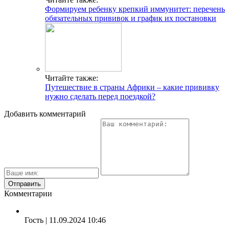
Формируем ребенку крепкий иммунитет: перечень
обязательных прививок и график их постановки
Читайте также:
Путешествие в страны Африки – какие прививку
нужно сделать перед поездкой?
Добавить комментарий
Комментарии
Гость
| 11.09.2024 10:46