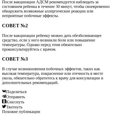
После вакцинации АДСМ рекомендуется наблюдать за
состоянием ребенка в течение 30 минут, чтобы своевременно
обнаружить возможные аллергические реакции или
неприятные побочные эффекты.
СОВЕТ №2
После вакцинации ребенку можно дать обезболивающее
средство, если у него возникли боли или повышение
температуры. Однако перед этим обязательно
проконсультируйтесь с врачом.
СОВЕТ №3
В случае возникновения побочных эффектов, таких как
высокая температура, покраснение или отечность в месте
укола, обязательно обратитесь к врачу для консультации и
дополнительных рекомендаций.
Поделиться
Отправить
Класснуть
Твитнуть
Похожие публикации