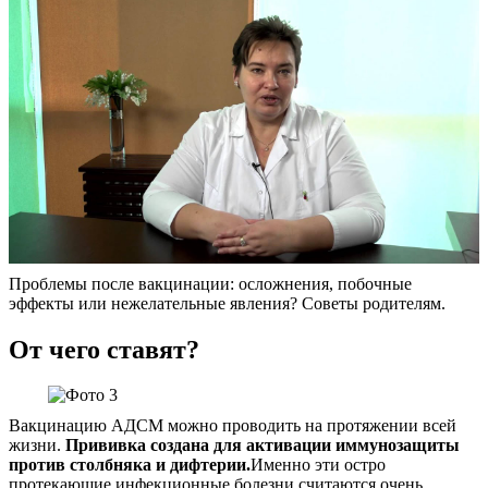
Проблемы после вакцинации: осложнения, побочные
эффекты или нежелательные явления? Советы родителям.
От чего ставят?
Вакцинацию АДСМ можно проводить на протяжении всей
жизни.
Прививка создана для активации иммунозащиты
против столбняка и дифтерии.
Именно эти остро
протекающие инфекционные болезни считаются очень