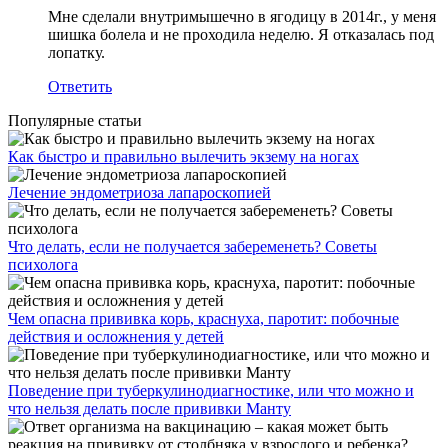
Мне сделали внутримышечно в ягодицу в 2014г., у меня
шишка болела и не проходила неделю. Я отказалась под
лопатку.
Ответить
Популярные статьи
Как быстро и правильно вылечить экзему на ногах
Лечение эндометриоза лапароскопией
Что делать, если не получается забеременеть? Советы
психолога
Чем опасна прививка корь, краснуха, паротит: побочные
действия и осложнения у детей
Поведение при туберкулинодиагностике, или что можно и
что нельзя делать после прививки Манту