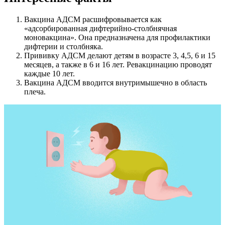
Вакцина АДСМ расшифровывается как
«адсорбированная дифтерийно-столбнячная
моновакцина». Она предназначена для профилактики
дифтерии и столбняка.
Прививку АДСМ делают детям в возрасте 3, 4,5, 6 и 15
месяцев, а также в 6 и 16 лет. Ревакцинацию проводят
каждые 10 лет.
Вакцина АДСМ вводится внутримышечно в область
плеча.