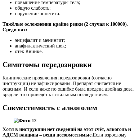
повышение температуры тела;
общую слабость;
нарушение аппетита.
Тяжёлые осложнения крайне редки (2 случая к 100000).
Среди них:
энцефалит и менингит;
анафилактический шок;
отёк Квинке.
Симптомы передозировки
Клинические проявления передозировки (согласно
инструкции) не зафиксированы. Препарат считается не
опасным. И если даже по ошибке была введена двойная доза,
вряд ли это приведёт к фатальным последствиям.
Совместимость с алкоголем
Хотя в инструкции нет сведений на этот счёт, алкоголь и
АДСМ вакцина – вещи несовместимые.
Если взрослому