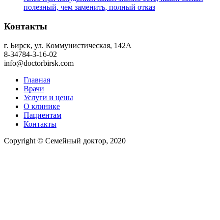
полезный, чем заменить, полный отказ
Контакты
г. Бирск, ул. Коммунистическая, 142А
8-34784-3-16-02
info@doctorbirsk.com
Главная
Врачи
Услуги и цены
О клинике
Пациентам
Контакты
Copyright © Семейный доктор, 2020