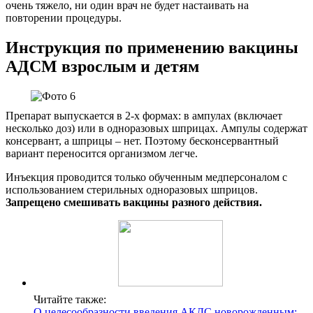
очень тяжело, ни один врач не будет настаивать на
повторении процедуры.
Инструкция по применению вакцины
АДСМ взрослым и детям
Препарат выпускается в 2-х формах: в ампулах (включает
несколько доз) или в одноразовых шприцах. Ампулы содержат
консервант, а шприцы – нет. Поэтому бесконсервантный
вариант переносится организмом легче.
Инъекция проводится только обученным медперсоналом с
использованием стерильных одноразовых шприцов.
Запрещено смешивать вакцины разного действия.
Читайте также:
О целесообразности введения АКДС новорожденным: