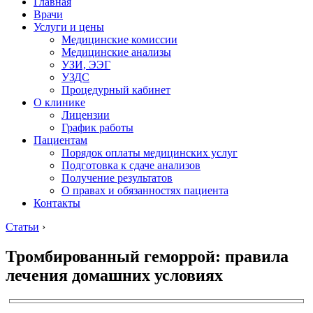
Главная
Врачи
Услуги и цены
Медицинские комиссии
Медицинские анализы
УЗИ, ЭЭГ
УЗДС
Процедурный кабинет
О клинике
Лицензии
График работы
Пациентам
Порядок оплаты медицинских услуг
Подготовка к сдаче анализов
Получение результатов
О правах и обязанностях пациента
Контакты
Статьи
›
Тромбированный геморрой: правила
лечения домашних условиях