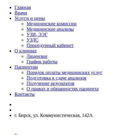
Главная
Врачи
Услуги и цены
Медицинские комиссии
Медицинские анализы
УЗИ, ЭЭГ
УЗДС
Процедурный кабинет
О клинике
Лицензии
График работы
Пациентам
Порядок оплаты медицинских услуг
Подготовка к сдаче анализов
Получение результатов
О правах и обязанностях пациента
Контакты
г. Бирск, ул. Коммунистическая, 142А