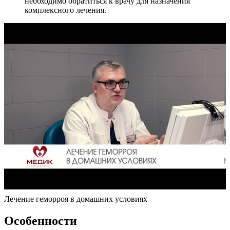
необходимо обратиться к врачу для назначения
комплексного лечения.
Лечение геморроя в домашних условиях
Особенности