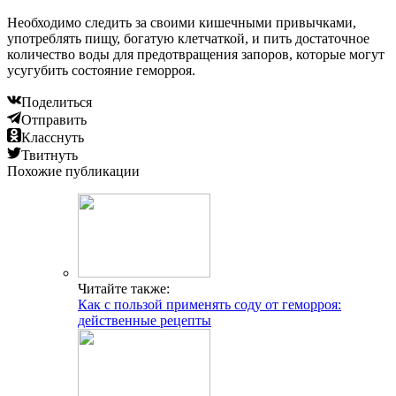
Необходимо следить за своими кишечными привычками,
употреблять пищу, богатую клетчаткой, и пить достаточное
количество воды для предотвращения запоров, которые могут
усугубить состояние геморроя.
Поделиться
Отправить
Класснуть
Твитнуть
Похожие публикации
Читайте также:
Как с пользой применять соду от геморроя:
действенные рецепты