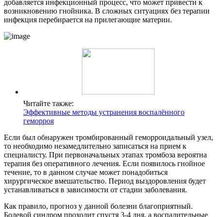
добавляется инфекционный процесс, что может привести к
возникновению гнойника. В сложных ситуациях без терапии
инфекция перебирается на прилегающие материи.
Читайте также:
Эффективные методы устранения воспалённого
геморроя
Если был обнаружен тромбированный геморроидальный узел,
то необходимо незамедлительно записаться на прием к
специалисту. При первоначальных этапах тромбоза вероятна
терапия без оперативного лечения. Если появилось гнойное
течение, то в данном случае может понадобиться
хирургическое вмешательство. Период выздоровления будет
устанавливаться в зависимости от стадии заболевания.
Как правило, прогноз у данной болезни благоприятный.
Болевой синдром проходит спустя 3-4 дня, а воспалительные