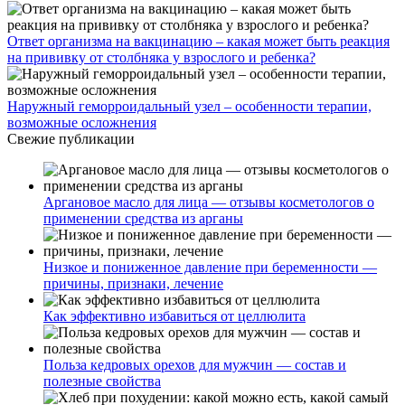
Ответ организма на вакцинацию – какая может быть реакция
на прививку от столбняка у взрослого и ребенка?
Наружный геморроидальный узел – особенности терапии,
возможные осложнения
Свежие публикации
Аргановое масло для лица — отзывы косметологов о
применении средства из арганы
Низкое и пониженное давление при беременности —
причины, признаки, лечение
Как эффективно избавиться от целлюлита
Польза кедровых орехов для мужчин — состав и
полезные свойства