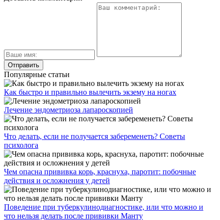
Популярные статьи
Как быстро и правильно вылечить экзему на ногах
Лечение эндометриоза лапароскопией
Что делать, если не получается забеременеть? Советы
психолога
Чем опасна прививка корь, краснуха, паротит: побочные
действия и осложнения у детей
Поведение при туберкулинодиагностике, или что можно и
что нельзя делать после прививки Манту