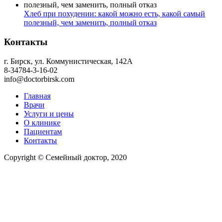
Хлеб при похудении: какой можно есть, какой самый
полезный, чем заменить, полный отказ
Контакты
г. Бирск, ул. Коммунистическая, 142А
8-34784-3-16-02
info@doctorbirsk.com
Главная
Врачи
Услуги и цены
О клинике
Пациентам
Контакты
Copyright © Семейный доктор, 2020