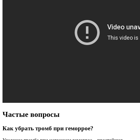
Частые вопросы
Как убрать тромб при геморрое?