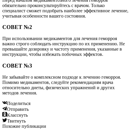
Перед началом медикаментозного лечения геморроя
обязательно проконсультируйтесь с врачом. Только
специалист сможет подобрать наиболее эффективное лечение,
учитывая особенности вашего состояния.
СОВЕТ №2
При использовании медикаментов для лечения геморроя
важно строго соблюдать инструкцию по их применению. Не
превышайте дозировку и частоту применения, указанные в
инструкции, чтобы избежать побочных эффектов.
СОВЕТ №3
Не забывайте о комплексном подходе к лечению геморроя.
Помимо медикаментов, следуйте рекомендациям врача
относительно диеты, физических упражнений и других
методов лечения.
Поделиться
Отправить
Класснуть
Твитнуть
Похожие публикации