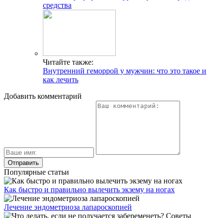
средства
Читайте также:
Внутренний геморрой у мужчин: что это такое и
как лечить
Добавить комментарий
Популярные статьи
Как быстро и правильно вылечить экзему на ногах
Лечение эндометриоза лапароскопией