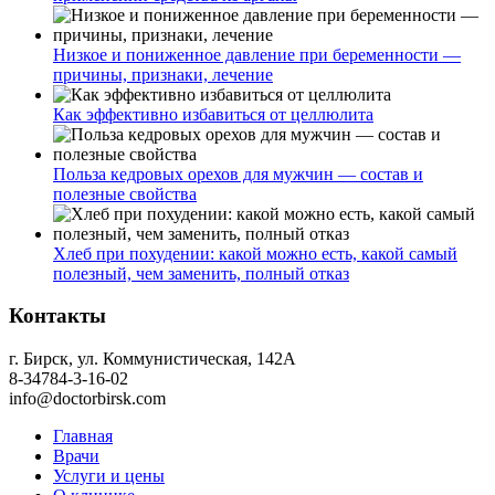
Низкое и пониженное давление при беременности —
причины, признаки, лечение
Как эффективно избавиться от целлюлита
Польза кедровых орехов для мужчин — состав и
полезные свойства
Хлеб при похудении: какой можно есть, какой самый
полезный, чем заменить, полный отказ
Контакты
г. Бирск, ул. Коммунистическая, 142А
8-34784-3-16-02
info@doctorbirsk.com
Главная
Врачи
Услуги и цены