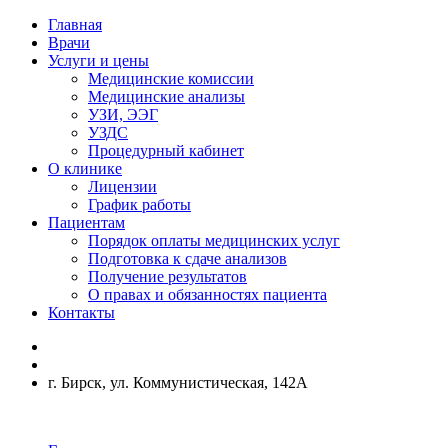
Главная
Врачи
Услуги и цены
Медицинские комиссии
Медицинские анализы
УЗИ, ЭЭГ
УЗДС
Процедурный кабинет
О клинике
Лицензии
График работы
Пациентам
Порядок оплаты медицинских услуг
Подготовка к сдаче анализов
Получение результатов
О правах и обязанностях пациента
Контакты
г. Бирск, ул. Коммунистическая, 142А