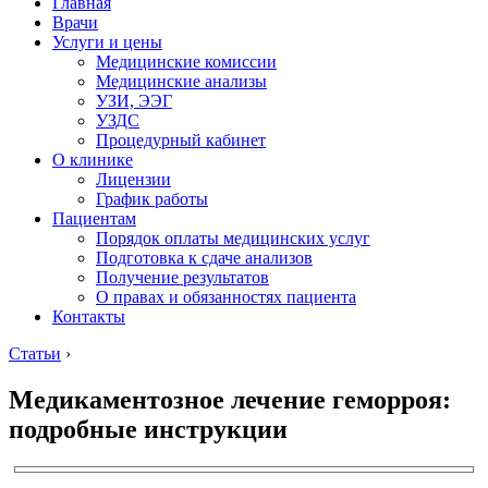
Главная
Врачи
Услуги и цены
Медицинские комиссии
Медицинские анализы
УЗИ, ЭЭГ
УЗДС
Процедурный кабинет
О клинике
Лицензии
График работы
Пациентам
Порядок оплаты медицинских услуг
Подготовка к сдаче анализов
Получение результатов
О правах и обязанностях пациента
Контакты
Статьи
›
Медикаментозное лечение геморроя:
подробные инструкции