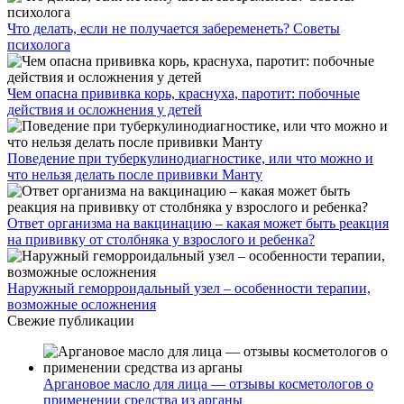
Что делать, если не получается забеременеть? Советы
психолога
Чем опасна прививка корь, краснуха, паротит: побочные
действия и осложнения у детей
Поведение при туберкулинодиагностике, или что можно и
что нельзя делать после прививки Манту
Ответ организма на вакцинацию – какая может быть реакция
на прививку от столбняка у взрослого и ребенка?
Наружный геморроидальный узел – особенности терапии,
возможные осложнения
Свежие публикации
Аргановое масло для лица — отзывы косметологов о
применении средства из арганы