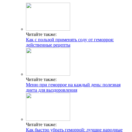
Читайте также:
Как с пользой применять соду от геморроя:
действенные рецепты
Читайте также:
Меню при геморрое на каждый день: полезная
диета для выздоровления
Читайте также:
Как быстро убрать геморрой: лучшие народные