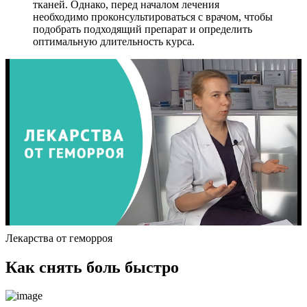
тканей. Однако, перед началом лечения
необходимо проконсультироваться с врачом, чтобы
подобрать подходящий препарат и определить
оптимальную длительность курса.
Лекарства от геморроя
Как снять боль быстро