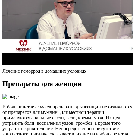
Лечение геморроя в домашних условиях
Препараты для женщин
В большинстве случаев препараты для женщин не отличаются
от препаратов для мужчин. Для местной терапии
применяются анальные свечи, гели, кремы, мази. Их цель –
устранить боли, воспаления узлов, тромбоз, а кроме того,
устранить кровотечение. Непосредственно присутствие
конкретного признака оказывает влияние на выбор средства.