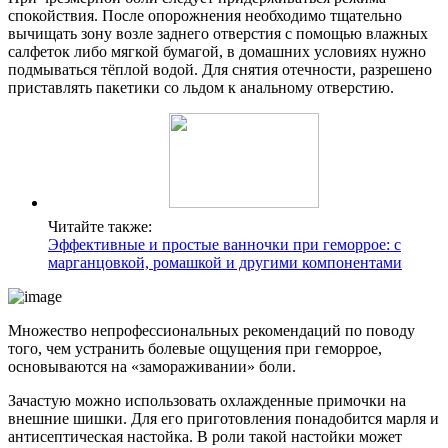
спокойствия. После опорожнения необходимо тщательно
вычищать зону возле заднего отверстия с помощью влажных
салфеток либо мягкой бумагой, в домашних условиях нужно
подмываться тёплой водой. Для снятия отечности, разрешено
приставлять пакетики со льдом к анальному отверстию.
Читайте также:
Эффективные и простые ванночки при геморрое: с
марганцовкой, ромашкой и другими компонентами
Множество непрофессиональных рекомендаций по поводу
того, чем устранить болевые ощущения при геморрое,
основываются на «замораживании» боли.
Зачастую можно использовать охлажденные примочки на
внешние шишки. Для его приготовления понадобится марля и
антисептическая настойка. В роли такой настойки может