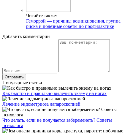
Читайте также:
Геморрой — причины возникновения, группа
риска и полезные советы по профилактике
Добавить комментарий
Популярные статьи
Как быстро и правильно вылечить экзему на ногах
Лечение эндометриоза лапароскопией
Что делать, если не получается забеременеть? Советы
психолога