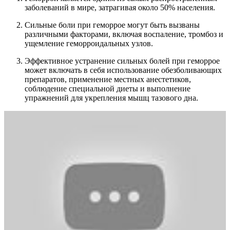
заболеваний в мире, затрагивая около 50% населения.
Сильные боли при геморрое могут быть вызваны
различными факторами, включая воспаление, тромбоз и
ущемление геморроидальных узлов.
Эффективное устранение сильных болей при геморрое
может включать в себя использование обезболивающих
препаратов, применение местных анестетиков,
соблюдение специальной диеты и выполнение
упражнений для укрепления мышц тазового дна.