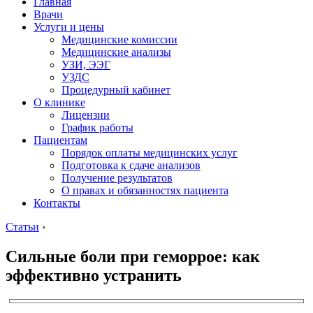
Главная
Врачи
Услуги и цены
Медицинские комиссии
Медицинские анализы
УЗИ, ЭЭГ
УЗДС
Процедурный кабинет
О клинике
Лицензии
График работы
Пациентам
Порядок оплаты медицинских услуг
Подготовка к сдаче анализов
Получение результатов
О правах и обязанностях пациента
Контакты
Статьи
›
Сильные боли при геморрое: как
эффективно устранить