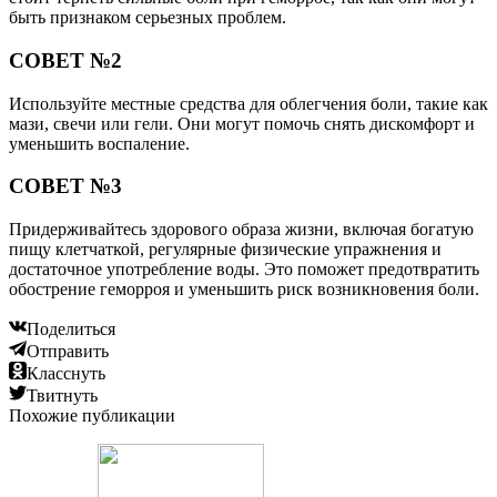
быть признаком серьезных проблем.
СОВЕТ №2
Используйте местные средства для облегчения боли, такие как
мази, свечи или гели. Они могут помочь снять дискомфорт и
уменьшить воспаление.
СОВЕТ №3
Придерживайтесь здорового образа жизни, включая богатую
пищу клетчаткой, регулярные физические упражнения и
достаточное употребление воды. Это поможет предотвратить
обострение геморроя и уменьшить риск возникновения боли.
Поделиться
Отправить
Класснуть
Твитнуть
Похожие публикации