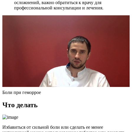
осложнений, важно обратиться к врачу для
профессиональной консультации и лечения.
Боли при геморрое
Что делать
Избавиться от сильной боли или сделать ее менее