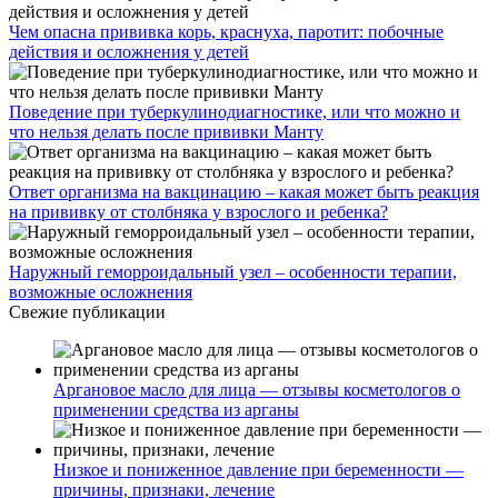
Чем опасна прививка корь, краснуха, паротит: побочные
действия и осложнения у детей
Поведение при туберкулинодиагностике, или что можно и
что нельзя делать после прививки Манту
Ответ организма на вакцинацию – какая может быть реакция
на прививку от столбняка у взрослого и ребенка?
Наружный геморроидальный узел – особенности терапии,
возможные осложнения
Свежие публикации
Аргановое масло для лица — отзывы косметологов о
применении средства из арганы
Низкое и пониженное давление при беременности —
причины, признаки, лечение