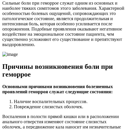
Сильные боли при геморрое служат одним из основных и
наиболее тяжких симптомов этого заболевания. Характерной
особенностью болевых ощущений, сопровождающих это
патологическое состояние, является продолжительная и
интенсивная боль, которая особенно усиливается после
опорожнения. Подобные проявления оказывают негативное
воздействие на эмоциональное состояние пациента, чем
существенно усложняют его существование и препятствуют
выздоровлению.
Причины возникновения боли при
геморрое
Основными причинами возникновения болезненных
проявлений геморроя служат следующие состояния:
Наличие воспалительных процессов.
Повреждение слизистых оболочек.
Воспаления в полости прямой кишки или в расположении
анального отверстия изменяют состояние слизистых
оболочек, а передвижение кала наносит им незначительные