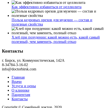
Как эффективно избавиться от целлюлита
Польза кедровых орехов для мужчин — состав и
полезные свойства
Хлеб при похудении: какой можно есть, какой самый
полезный, чем заменить, полный отказ
Контакты
г. Бирск, ул. Коммунистическая, 142А
8-34784-3-16-02
info@doctorbirsk.com
Главная
Врачи
Услуги и цены
О клинике
Пациентам
Контакты
Copyright © Семейный доктор, 2020