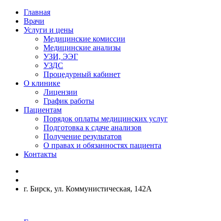
Главная
Врачи
Услуги и цены
Медицинские комиссии
Медицинские анализы
УЗИ, ЭЭГ
УЗДС
Процедурный кабинет
О клинике
Лицензии
График работы
Пациентам
Порядок оплаты медицинских услуг
Подготовка к сдаче анализов
Получение результатов
О правах и обязанностях пациента
Контакты
г. Бирск, ул. Коммунистическая, 142А