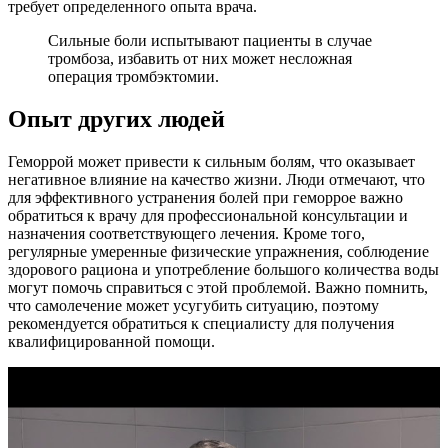
требует определенного опыта врача.
Сильные боли испытывают пациенты в случае
тромбоза, избавить от них может несложная
операция тромбэктомии.
Опыт других людей
Геморрой может привести к сильным болям, что оказывает
негативное влияние на качество жизни. Люди отмечают, что
для эффективного устранения болей при геморрое важно
обратиться к врачу для профессиональной консультации и
назначения соответствующего лечения. Кроме того,
регулярные умеренные физические упражнения, соблюдение
здорового рациона и употребление большого количества воды
могут помочь справиться с этой проблемой. Важно помнить,
что самолечение может усугубить ситуацию, поэтому
рекомендуется обратиться к специалисту для получения
квалифицированной помощи.