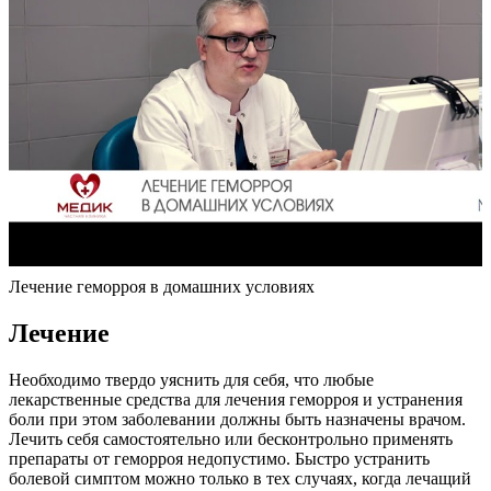
Лечение геморроя в домашних условиях
Лечение
Необходимо твердо уяснить для себя, что любые
лекарственные средства для лечения геморроя и устранения
боли при этом заболевании должны быть назначены врачом.
Лечить себя самостоятельно или бесконтрольно применять
препараты от геморроя недопустимо. Быстро устранить
болевой симптом можно только в тех случаях, когда лечащий