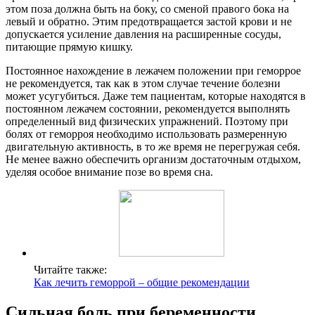
этом поза должна быть на боку, со сменой правого бока на
левый и обратно. Этим предотвращается застой крови и не
допускается усиление давления на расширенные сосуды,
питающие прямую кишку.
Постоянное нахождение в лежачем положении при геморрое
не рекомендуется, так как в этом случае течение болезни
может усугубиться. Даже тем пациентам, которые находятся в
постоянном лежачем состоянии, рекомендуется выполнять
определенный вид физических упражнений. Поэтому при
болях от геморроя необходимо использовать размеренную
двигательную активность, в то же время не перегружая себя.
Не менее важно обеспечить организм достаточным отдыхом,
уделяя особое внимание позе во время сна.
Читайте также:
Как лечить геморрой – общие рекомендации
Сильная боль при беременности