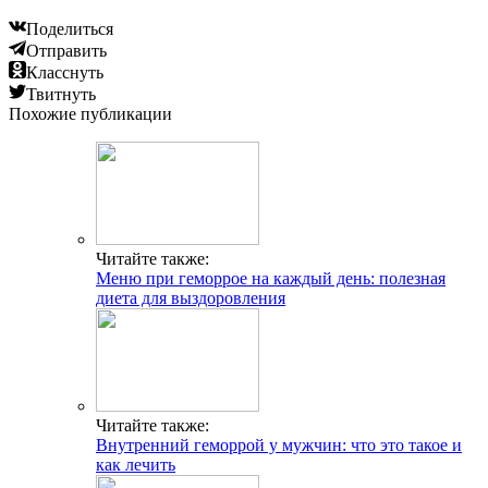
Поделиться
Отправить
Класснуть
Твитнуть
Похожие публикации
Читайте также:
Меню при геморрое на каждый день: полезная
диета для выздоровления
Читайте также:
Внутренний геморрой у мужчин: что это такое и
как лечить