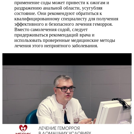
применение соды может привести к ожогам и
раздражению анальной области, усугубляя
состояние. Они рекомендуют обратиться к
квалифицированному специалисту для получения
эффективного и безопасного лечения геморроя.
Вместо самолечения содой, следует
придерживаться рекомендаций врача и
использовать проверенные медицинские методы
лечения этого неприятного заболевания.