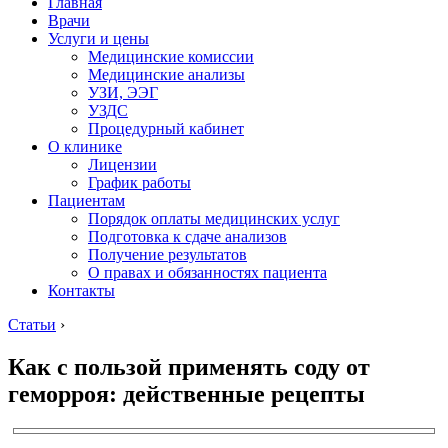
Главная
Врачи
Услуги и цены
Медицинские комиссии
Медицинские анализы
УЗИ, ЭЭГ
УЗДС
Процедурный кабинет
О клинике
Лицензии
График работы
Пациентам
Порядок оплаты медицинских услуг
Подготовка к сдаче анализов
Получение результатов
О правах и обязанностях пациента
Контакты
Статьи
›
Как с пользой применять соду от
геморроя: действенные рецепты