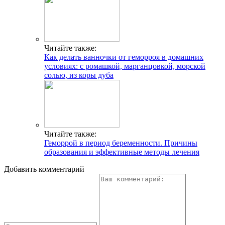
Читайте также:
Как делать ванночки от геморроя в домашних
условиях: с ромашкой, марганцовкой, морской
солью, из коры дуба
Читайте также:
Геморрой в период беременности. Причины
образования и эффективные методы лечения
Добавить комментарий