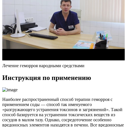
Лечение геморроя народными средствами
Инструкция по применению
Наиболее распространенный способ терапии геморроя с
применением соды — способ так именуемого
«разгружающего устранения токсинов и загрязнений». Такой
способ базируется на устранении токсических веществ из
сосудов в малом тазу. Однако, сосредоточение особенно
вредоносных элементов находятся в печени. Все вредоносные