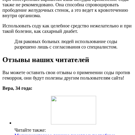
также не рекомендовано. Она способна спровоцировать
прободение желудочных стенок, а это ведет к кровотечению
внутри организма.
Использовать соду как целебное средство нежелательно и при
такой болезни, как сахарный диабет.
Для раковых больных людей использование соды
разрешено лишь с согласования со специалистом.
Отзывы наших читателей
Вы можете оставить свои отзывы о применении соды против
геморроя, они будут полезны другим пользователям сайта!
Вера, 34 года:
Читайте также: