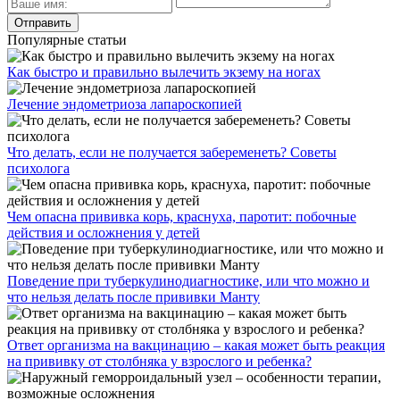
Популярные статьи
Как быстро и правильно вылечить экзему на ногах
Лечение эндометриоза лапароскопией
Что делать, если не получается забеременеть? Советы
психолога
Чем опасна прививка корь, краснуха, паротит: побочные
действия и осложнения у детей
Поведение при туберкулинодиагностике, или что можно и
что нельзя делать после прививки Манту
Ответ организма на вакцинацию – какая может быть реакция
на прививку от столбняка у взрослого и ребенка?