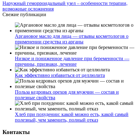
Наружный геморроидальный узел – особенности терапии,
возможные осложнения
Свежие публикации
Аргановое масло для лица — отзывы косметологов о
применении средства из арганы
Низкое и пониженное давление при беременности —
причины, признаки, лечение
Как эффективно избавиться от целлюлита
Польза кедровых орехов для мужчин — состав и
полезные свойства
Хлеб при похудении: какой можно есть, какой самый
полезный, чем заменить, полный отказ
Контакты