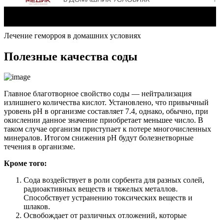
Лечение геморроя в домашних условиях
Полезные качества соды
Главное благотворное свойство соды — нейтрализация
излишнего количества кислот. Установлено, что привычный
уровень pH в организме составляет 7.4, однако, обычно, при
окислении данное значение приобретает меньшее число. В
таком случае организм приступает к потере многочисленных
минералов. Итогом снижения pH будут болезнетворные
течения в организме.
Кроме того:
Сода воздействует в роли сорбента для разных солей,
радиоактивных веществ и тяжелых металлов.
Способствует устранению токсических веществ и
шлаков.
Освобождает от различных отложений, которые