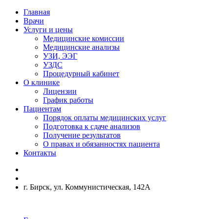
Главная
Врачи
Услуги и цены
Медицинские комиссии
Медицинские анализы
УЗИ, ЭЭГ
УЗДС
Процедурный кабинет
О клинике
Лицензии
График работы
Пациентам
Порядок оплаты медицинских услуг
Подготовка к сдаче анализов
Получение результатов
О правах и обязанностях пациента
Контакты
г. Бирск, ул. Коммунистическая, 142А