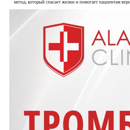
метод, который спасает жизни и помогает пациентам вер