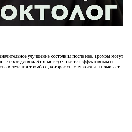
 значительное улучшение состояния после нее. Тромбы могут
сные последствия. Этот метод считается эффективным и
но в лечении тромбоза, которое спасает жизни и помогает