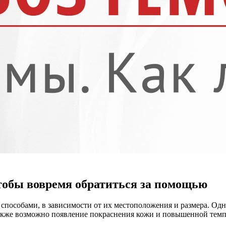
чтобы вовремя обратиться за помощью
способами, в зависимости от их местоположения и размера. Од
. Также возможно появление покраснения кожи и повышенной темп