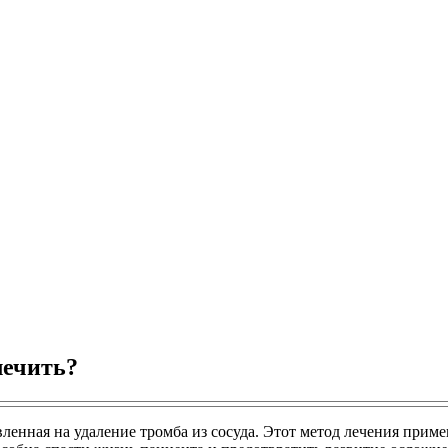
лечить?
ленная на удаление тромба из сосуда. Этот метод лечения приме