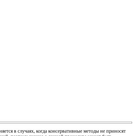
няется в случаях, когда консервативные методы не приносят