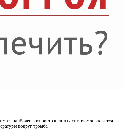
ним из наиболее распространенных симптомов является
ературы вокруг тромба.