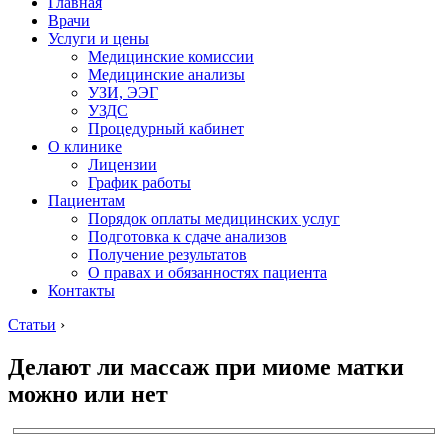
Главная
Врачи
Услуги и цены
Медицинские комиссии
Медицинские анализы
УЗИ, ЭЭГ
УЗДС
Процедурный кабинет
О клинике
Лицензии
График работы
Пациентам
Порядок оплаты медицинских услуг
Подготовка к сдаче анализов
Получение результатов
О правах и обязанностях пациента
Контакты
Статьи
›
Делают ли массаж при миоме матки
можно или нет