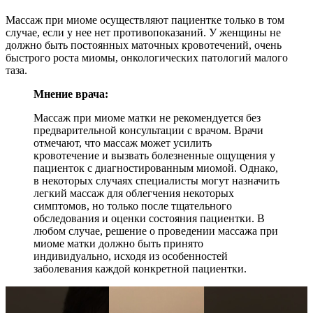
Массаж при миоме осуществляют пациентке только в том
случае, если у нее нет противопоказаний. У женщины не
должно быть постоянных маточных кровотечений, очень
быстрого роста миомы, онкологических патологий малого
таза.
Мнение врача:
Массаж при миоме матки не рекомендуется без
предварительной консультации с врачом. Врачи
отмечают, что массаж может усилить
кровотечение и вызвать болезненные ощущения у
пациенток с диагностированным миомой. Однако,
в некоторых случаях специалисты могут назначить
легкий массаж для облегчения некоторых
симптомов, но только после тщательного
обследования и оценки состояния пациентки. В
любом случае, решение о проведении массажа при
миоме матки должно быть принято
индивидуально, исходя из особенностей
заболевания каждой конкретной пациентки.