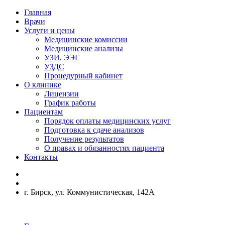
Главная
Врачи
Услуги и цены
Медицинские комиссии
Медицинские анализы
УЗИ, ЭЭГ
УЗДС
Процедурный кабинет
О клинике
Лицензии
График работы
Пациентам
Порядок оплаты медицинских услуг
Подготовка к сдаче анализов
Получение результатов
О правах и обязанностях пациента
Контакты
г. Бирск, ул. Коммунистическая, 142А