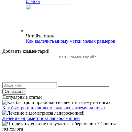
бланка
Читайте также:
Как вылечить миому матки малых размеров
Добавить комментарий
Популярные статьи
Как быстро и правильно вылечить экзему на ногах
Лечение эндометриоза лапароскопией