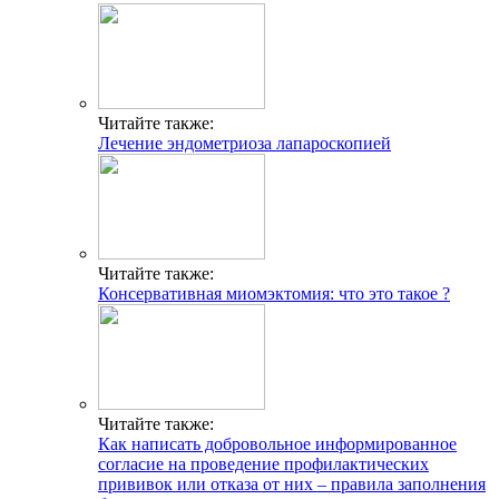
Читайте также:
Лечение эндометриоза лапароскопией
Читайте также:
Консервативная миомэктомия: что это такое ?
Читайте также:
Как написать добровольное информированное
согласие на проведение профилактических
прививок или отказа от них – правила заполнения