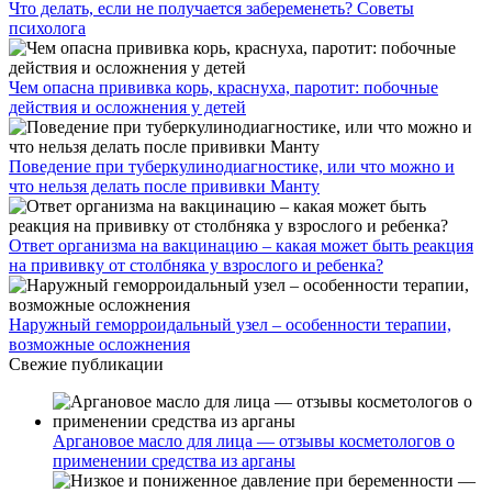
Что делать, если не получается забеременеть? Советы
психолога
Чем опасна прививка корь, краснуха, паротит: побочные
действия и осложнения у детей
Поведение при туберкулинодиагностике, или что можно и
что нельзя делать после прививки Манту
Ответ организма на вакцинацию – какая может быть реакция
на прививку от столбняка у взрослого и ребенка?
Наружный геморроидальный узел – особенности терапии,
возможные осложнения
Свежие публикации
Аргановое масло для лица — отзывы косметологов о
применении средства из арганы