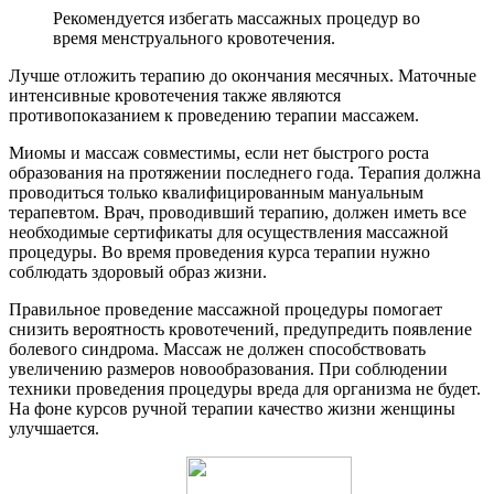
Рекомендуется избегать массажных процедур во
время менструального кровотечения.
Лучше отложить терапию до окончания месячных. Маточные
интенсивные кровотечения также являются
противопоказанием к проведению терапии массажем.
Миомы и массаж совместимы, если нет быстрого роста
образования на протяжении последнего года. Терапия должна
проводиться только квалифицированным мануальным
терапевтом. Врач, проводивший терапию, должен иметь все
необходимые сертификаты для осуществления массажной
процедуры. Во время проведения курса терапии нужно
соблюдать здоровый образ жизни.
Правильное проведение массажной процедуры помогает
снизить вероятность кровотечений, предупредить появление
болевого синдрома. Массаж не должен способствовать
увеличению размеров новообразования. При соблюдении
техники проведения процедуры вреда для организма не будет.
На фоне курсов ручной терапии качество жизни женщины
улучшается.