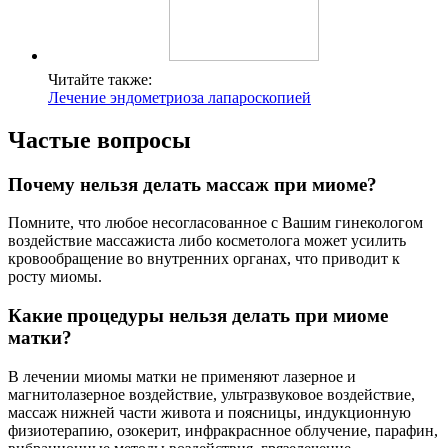
Читайте также:
Лечение эндометриоза лапароскопией
Частые вопросы
Почему нельзя делать массаж при миоме?
Помните, что любое несогласованное с Вашим гинекологом
воздействие массажиста либо косметолога может усилить
кровообращение во внутренних органах, что приводит к
росту миомы.
Какие процедуры нельзя делать при миоме
матки?
В лечении миомы матки не применяют лазерное и
магнитолазерное воздействие, ультразвуковое воздействие,
массаж нижней части живота и поясницы, индукционную
физиотерапию, озокерит, инфракраснное облучение, парафин,