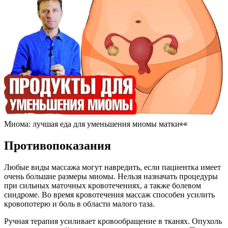
Миома: лучшая еда для уменьшения миомы матки👀
П
ротивопоказания
Любые виды массажа могут навредить, если пациентка имеет
очень большие размеры миомы. Нельзя назначать процедуры
при сильных маточных кровотечениях, а также болевом
синдроме. Во время кровотечения массаж способен усилить
кровопотерю и боль в области малого таза.
Ручная терапия усиливает кровообращение в тканях. Опухоль