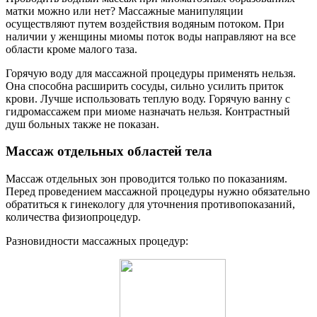
матки можно или нет? Массажные манипуляции
осуществляют путем воздействия водяным потоком. При
наличии у женщины миомы поток воды направляют на все
области кроме малого таза.
Горячую воду для массажной процедуры применять нельзя.
Она способна расширить сосуды, сильно усилить приток
крови. Лучше использовать теплую воду. Горячую ванну с
гидромассажем при миоме назначать нельзя. Контрастный
душ больных также не показан.
М
ассаж отдельных областей тела
Массаж отдельных зон проводится только по показаниям.
Перед проведением массажной процедуры нужно обязательно
обратиться к гинекологу для уточнения противопоказаний,
количества физиопроцедур.
Разновидности массажных процедур: