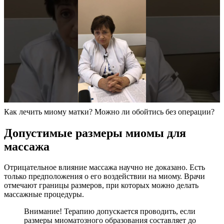
Как лечить миому матки? Можно ли обойтись без операции?
Д
опустимые размеры миомы для
массажа
Отрицательное влияние массажа научно не доказано. Есть
только предположения о его воздействии на миому. Врачи
отмечают границы размеров, при которых можно делать
массажные процедуры.
Внимание! Терапию допускается проводить, если
размеры миоматозного образования составляет до