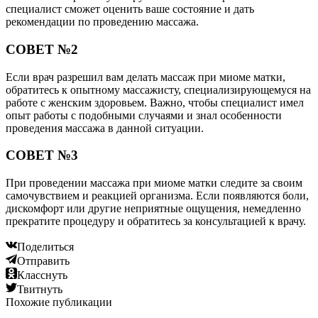
специалист сможет оценить ваше состояние и дать
рекомендации по проведению массажа.
СОВЕТ №2
Если врач разрешил вам делать массаж при миоме матки,
обратитесь к опытному массажисту, специализирующемуся на
работе с женским здоровьем. Важно, чтобы специалист имел
опыт работы с подобными случаями и знал особенности
проведения массажа в данной ситуации.
СОВЕТ №3
При проведении массажа при миоме матки следите за своим
самочувствием и реакцией организма. Если появляются боли,
дискомфорт или другие неприятные ощущения, немедленно
прекратите процедуру и обратитесь за консультацией к врачу.
Поделиться
Отправить
Класснуть
Твитнуть
Похожие публикации