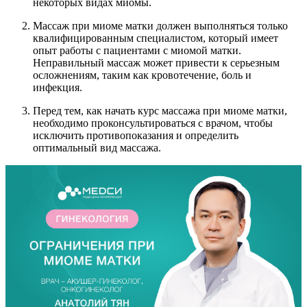
некоторых видах миомы.
Массаж при миоме матки должен выполняться только
квалифицированным специалистом, который имеет
опыт работы с пациентами с миомой матки.
Неправильный массаж может привести к серьезным
осложнениям, таким как кровотечение, боль и
инфекция.
Перед тем, как начать курс массажа при миоме матки,
необходимо проконсультироваться с врачом, чтобы
исключить противопоказания и определить
оптимальный вид массажа.