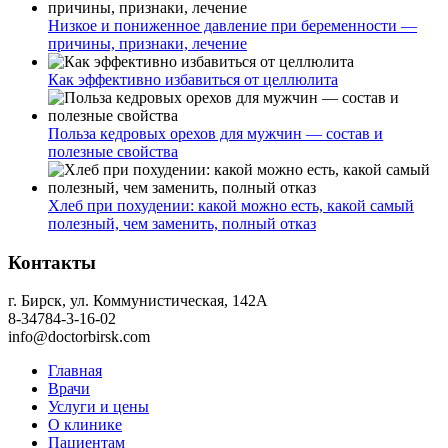
Низкое и пониженное давление при беременности —
причины, признаки, лечение
Как эффективно избавиться от целлюлита
Польза кедровых орехов для мужчин — состав и
полезные свойства
Хлеб при похудении: какой можно есть, какой самый
полезный, чем заменить, полный отказ
Контакты
г. Бирск, ул. Коммунистическая, 142А
8-34784-3-16-02
info@doctorbirsk.com
Главная
Врачи
Услуги и цены
О клинике
Пациентам