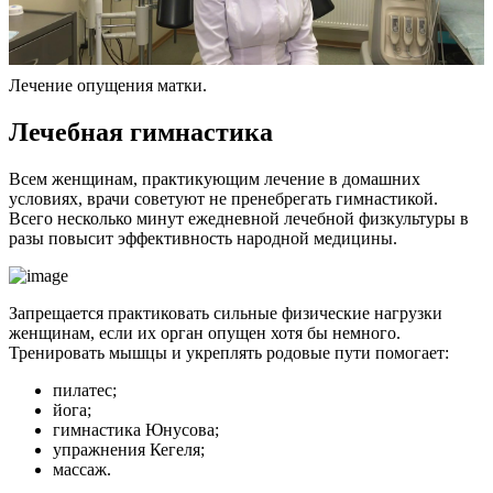
Лечение опущения матки.
Л
ечебная гимнастика
Всем женщинам, практикующим лечение в домашних
условиях, врачи советуют не пренебрегать гимнастикой.
Всего несколько минут ежедневной лечебной физкультуры в
разы повысит эффективность народной медицины.
Запрещается практиковать сильные физические нагрузки
женщинам, если их орган опущен хотя бы немного.
Тренировать мышцы и укреплять родовые пути помогает:
пилатес;
йога;
гимнастика Юнусова;
упражнения Кегеля;
массаж.