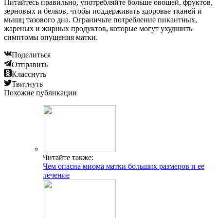
Питайтесь правильно, употребляйте больше овощей, фруктов,
зерновых и белков, чтобы поддерживать здоровье тканей и
мышц тазового дна. Ограничьте потребление пикантных,
жареных и жирных продуктов, которые могут ухудшить
симптомы опущения матки.
Поделиться
Отправить
Класснуть
Твитнуть
Похожие публикации
Читайте также:
Чем опасна миома матки больших размеров и ее
лечение