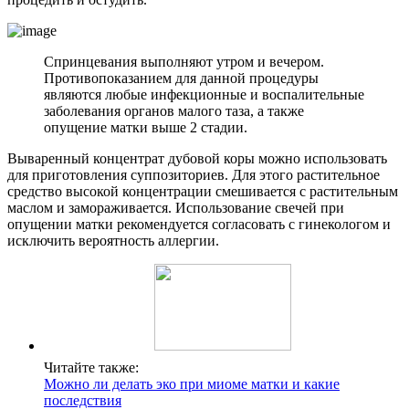
Спринцевания выполняют утром и вечером.
Противопоказанием для данной процедуры
являются любые инфекционные и воспалительные
заболевания органов малого таза, а также
опущение матки выше 2 стадии.
Вываренный концентрат дубовой коры можно использовать
для приготовления суппозиториев. Для этого растительное
средство высокой концентрации смешивается с растительным
маслом и замораживается. Использование свечей при
опущении матки рекомендуется согласовать с гинекологом и
исключить вероятность аллергии.
Читайте также:
Можно ли делать эко при миоме матки и какие
последствия