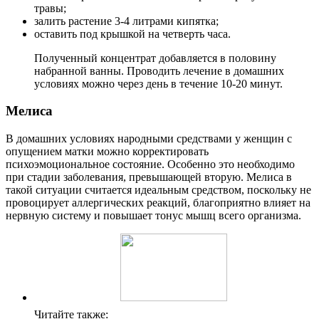
травы;
залить растение 3-4 литрами кипятка;
оставить под крышкой на четверть часа.
Полученный концентрат добавляется в половину
набранной ванны. Проводить лечение в домашних
условиях можно через день в течение 10-20 минут.
М
елиса
В домашних условиях народными средствами у женщин с
опущением матки можно корректировать
психоэмоциональное состояние. Особенно это необходимо
при стадии заболевания, превышающей вторую. Мелиса в
такой ситуации считается идеальным средством, поскольку не
провоцирует аллергических реакций, благоприятно влияет на
нервную систему и повышает тонус мышц всего организма.
Читайте также: