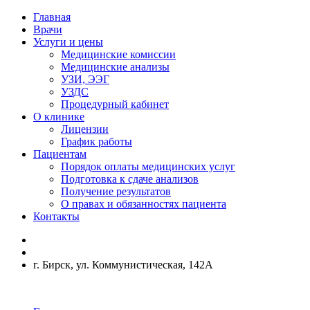
Главная
Врачи
Услуги и цены
Медицинские комиссии
Медицинские анализы
УЗИ, ЭЭГ
УЗДС
Процедурный кабинет
О клинике
Лицензии
График работы
Пациентам
Порядок оплаты медицинских услуг
Подготовка к сдаче анализов
Получение результатов
О правах и обязанностях пациента
Контакты
г. Бирск, ул. Коммунистическая, 142А