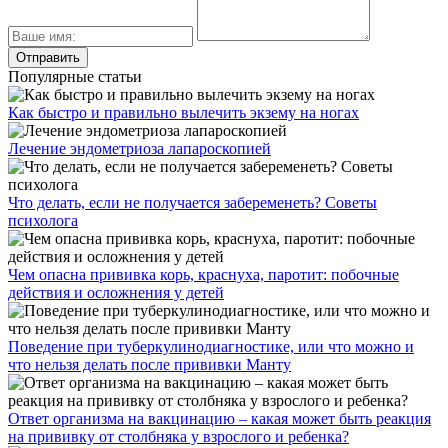
Популярные статьи
Как быстро и правильно вылечить экзему на ногах
Лечение эндометриоза лапароскопией
Что делать, если не получается забеременеть? Советы
психолога
Чем опасна прививка корь, краснуха, паротит: побочные
действия и осложнения у детей
Поведение при туберкулинодиагностике, или что можно и
что нельзя делать после прививки Манту
Ответ организма на вакцинацию – какая может быть реакция
на прививку от столбняка у взрослого и ребенка?