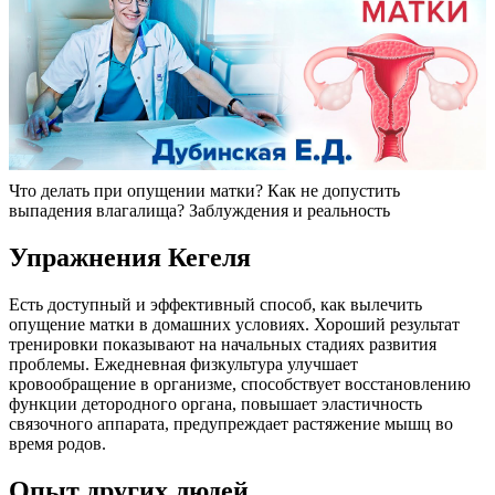
Что делать при опущении матки? Как не допустить
выпадения влагалища? Заблуждения и реальность
У
пражнения Кегеля
Есть доступный и эффективный способ, как вылечить
опущение матки в домашних условиях. Хороший результат
тренировки показывают на начальных стадиях развития
проблемы. Ежедневная физкультура улучшает
кровообращение в организме, способствует восстановлению
функции детородного органа, повышает эластичность
связочного аппарата, предупреждает растяжение мышц во
время родов.
Опыт других людей