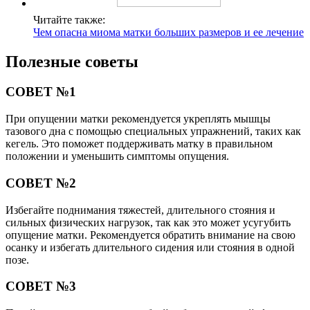
Читайте также:
Чем опасна миома матки больших размеров и ее лечение
Полезные советы
СОВЕТ №1
При опущении матки рекомендуется укреплять мышцы
тазового дна с помощью специальных упражнений, таких как
кегель. Это поможет поддерживать матку в правильном
положении и уменьшить симптомы опущения.
СОВЕТ №2
Избегайте поднимания тяжестей, длительного стояния и
сильных физических нагрузок, так как это может усугубить
опущение матки. Рекомендуется обратить внимание на свою
осанку и избегать длительного сидения или стояния в одной
позе.
СОВЕТ №3