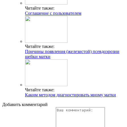
Читайте также:
Соглашение с пользователем
Читайте также:
Причины появления (железистой) псевдоэрозии
шейки матки
Читайте также:
Каким методом диагностировать миому матки
Добавить комментарий