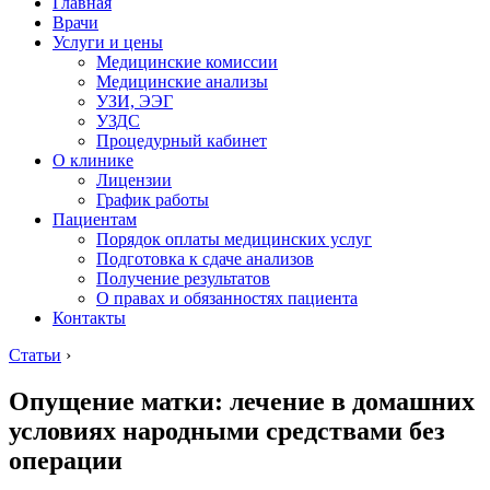
Главная
Врачи
Услуги и цены
Медицинские комиссии
Медицинские анализы
УЗИ, ЭЭГ
УЗДС
Процедурный кабинет
О клинике
Лицензии
График работы
Пациентам
Порядок оплаты медицинских услуг
Подготовка к сдаче анализов
Получение результатов
О правах и обязанностях пациента
Контакты
Статьи
›
Опущение матки: лечение в домашних
условиях народными средствами без
операции