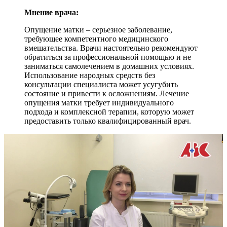
Мнение врача:
Опущение матки – серьезное заболевание,
требующее компетентного медицинского
вмешательства. Врачи настоятельно рекомендуют
обратиться за профессиональной помощью и не
заниматься самолечением в домашних условиях.
Использование народных средств без
консультации специалиста может усугубить
состояние и привести к осложнениям. Лечение
опущения матки требует индивидуального
подхода и комплексной терапии, которую может
предоставить только квалифицированный врач.