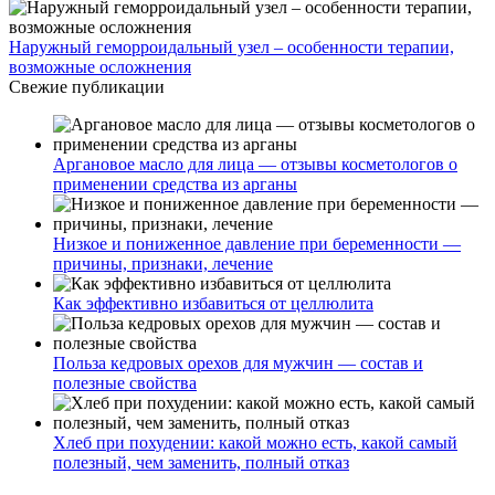
Наружный геморроидальный узел – особенности терапии,
возможные осложнения
Свежие публикации
Аргановое масло для лица — отзывы косметологов о
применении средства из арганы
Низкое и пониженное давление при беременности —
причины, признаки, лечение
Как эффективно избавиться от целлюлита
Польза кедровых орехов для мужчин — состав и
полезные свойства
Хлеб при похудении: какой можно есть, какой самый
полезный, чем заменить, полный отказ