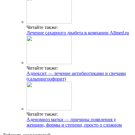
Читайте также:
Лечение сахарного диабета в компании Allmed.ru
Читайте также:
Аднексит — лечение антибиотиками и свечами
(сальпингоофорит)
Читайте также:
Аденомиоз матки — причины появления у
женщин, формы и степени, просто о сложном