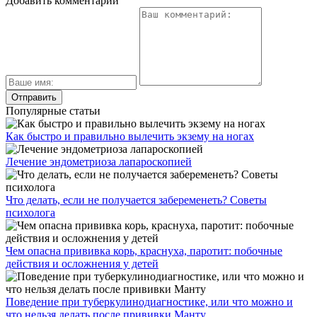
Добавить комментарий
Популярные статьи
Как быстро и правильно вылечить экзему на ногах
Лечение эндометриоза лапароскопией
Что делать, если не получается забеременеть? Советы
психолога
Чем опасна прививка корь, краснуха, паротит: побочные
действия и осложнения у детей
Поведение при туберкулинодиагностике, или что можно и
что нельзя делать после прививки Манту