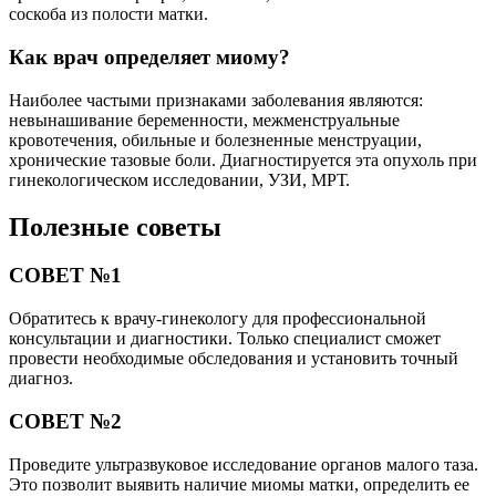
соскоба из полости матки.
Как врач определяет миому?
Наиболее частыми признаками заболевания являются:
невынашивание беременности, межменструальные
кровотечения, обильные и болезненные менструации,
хронические тазовые боли. Диагностируется эта опухоль при
гинекологическом исследовании, УЗИ, МРТ.
Полезные советы
СОВЕТ №1
Обратитесь к врачу-гинекологу для профессиональной
консультации и диагностики. Только специалист сможет
провести необходимые обследования и установить точный
диагноз.
СОВЕТ №2
Проведите ультразвуковое исследование органов малого таза.
Это позволит выявить наличие миомы матки, определить ее