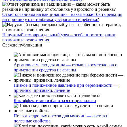
Ответ организма на вакцинацию – какая может быть реакция
на прививку от столбняка у взрослого и ребенка?
Наружный геморроидальный узел – особенности терапии,
возможные осложнения
Свежие публикации
Аргановое масло для лица — отзывы косметологов о
применении средства из арганы
Низкое и пониженное давление при беременности —
причины, признаки, лечение
Как эффективно избавиться от целлюлита
Польза кедровых орехов для мужчин — состав и
полезные свойства