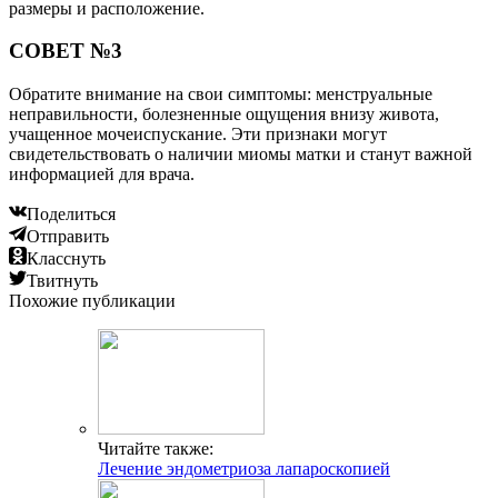
размеры и расположение.
СОВЕТ №3
Обратите внимание на свои симптомы: менструальные
неправильности, болезненные ощущения внизу живота,
учащенное мочеиспускание. Эти признаки могут
свидетельствовать о наличии миомы матки и станут важной
информацией для врача.
Поделиться
Отправить
Класснуть
Твитнуть
Похожие публикации
Читайте также:
Лечение эндометриоза лапароскопией