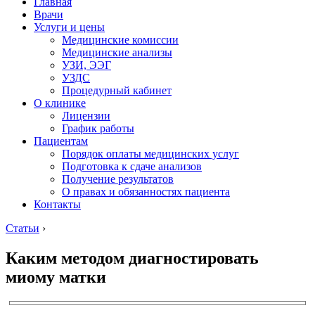
Главная
Врачи
Услуги и цены
Медицинские комиссии
Медицинские анализы
УЗИ, ЭЭГ
УЗДС
Процедурный кабинет
О клинике
Лицензии
График работы
Пациентам
Порядок оплаты медицинских услуг
Подготовка к сдаче анализов
Получение результатов
О правах и обязанностях пациента
Контакты
Статьи
›
Каким методом диагностировать
миому матки