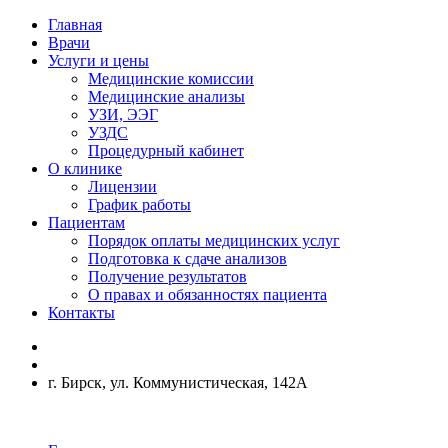
Главная
Врачи
Услуги и цены
Медицинские комиссии
Медицинские анализы
УЗИ, ЭЭГ
УЗДС
Процедурный кабинет
О клинике
Лицензии
График работы
Пациентам
Порядок оплаты медицинских услуг
Подготовка к сдаче анализов
Получение результатов
О правах и обязанностях пациента
Контакты
г. Бирск, ул. Коммунистическая, 142А