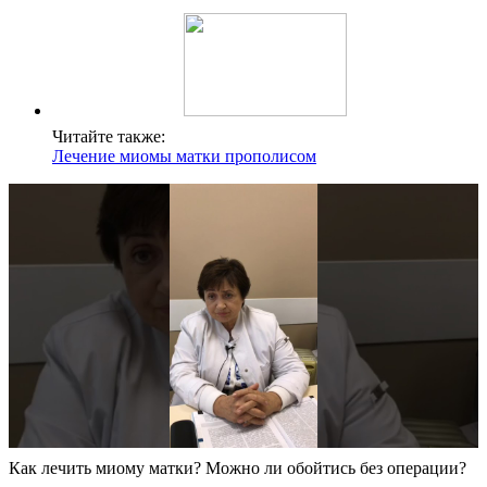
Читайте также:
Лечение миомы матки прополисом
Как лечить миому матки? Можно ли обойтись без операции?