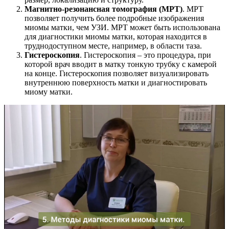
Магнитно-резонансная томография (МРТ)
. МРТ
позволяет получить более подробные изображения
миомы матки, чем УЗИ. МРТ может быть использована
для диагностики миомы матки, которая находится в
труднодоступном месте, например, в области таза.
Гистероскопия
. Гистероскопия – это процедура, при
которой врач вводит в матку тонкую трубку с камерой
на конце. Гистероскопия позволяет визуализировать
внутреннюю поверхность матки и диагностировать
миому матки.