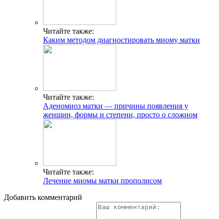
Читайте также:
Каким методом диагностировать миому матки
Читайте также:
Аденомиоз матки — причины появления у
женщин, формы и степени, просто о сложном
Читайте также:
Лечение миомы матки прополисом
Добавить комментарий