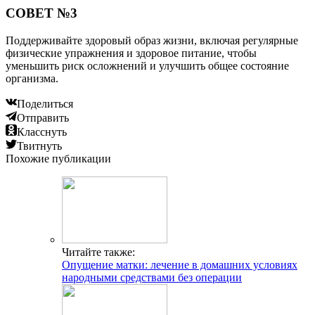
СОВЕТ №3
Поддерживайте здоровый образ жизни, включая регулярные
физические упражнения и здоровое питание, чтобы
уменьшить риск осложнений и улучшить общее состояние
организма.
Поделиться
Отправить
Класснуть
Твитнуть
Похожие публикации
Читайте также:
Опущение матки: лечение в домашних условиях
народными средствами без операции