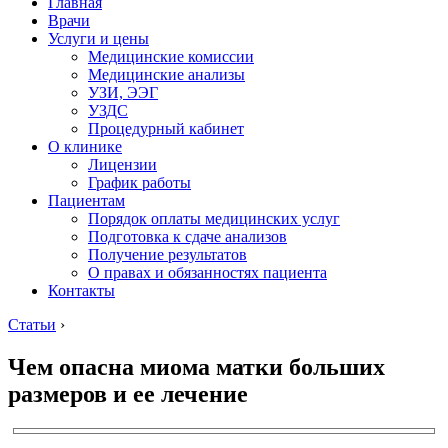
Главная
Врачи
Услуги и цены
Медицинские комиссии
Медицинские анализы
УЗИ, ЭЭГ
УЗДС
Процедурный кабинет
О клинике
Лицензии
График работы
Пациентам
Порядок оплаты медицинских услуг
Подготовка к сдаче анализов
Получение результатов
О правах и обязанностях пациента
Контакты
Статьи
›
Чем опасна миома матки больших
размеров и ее лечение