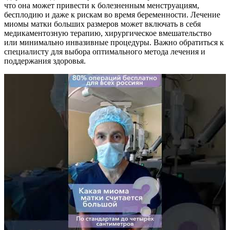
что она может привести к болезненным менструациям,
бесплодию и даже к рискам во время беременности. Лечение
миомы матки больших размеров может включать в себя
медикаментозную терапию, хирургическое вмешательство
или минимально инвазивные процедуры. Важно обратиться к
специалисту для выбора оптимального метода лечения и
поддержания здоровья.