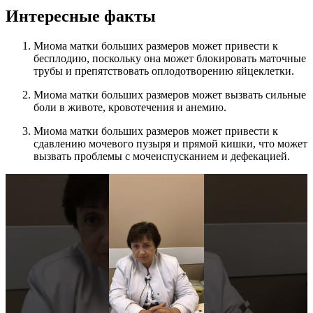
Интересные факты
Миома матки больших размеров может привести к
бесплодию, поскольку она может блокировать маточные
трубы и препятствовать оплодотворению яйцеклетки.
Миома матки больших размеров может вызвать сильные
боли в животе, кровотечения и анемию.
Миома матки больших размеров может привести к
сдавлению мочевого пузыря и прямой кишки, что может
вызвать проблемы с мочеиспусканием и дефекацией.