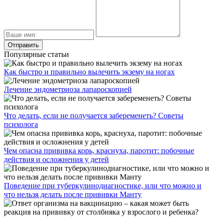
Популярные статьи
Как быстро и правильно вылечить экзему на ногах
Лечение эндометриоза лапароскопией
Что делать, если не получается забеременеть? Советы
психолога
Чем опасна прививка корь, краснуха, паротит: побочные
действия и осложнения у детей
Поведение при туберкулинодиагностике, или что можно и
что нельзя делать после прививки Манту