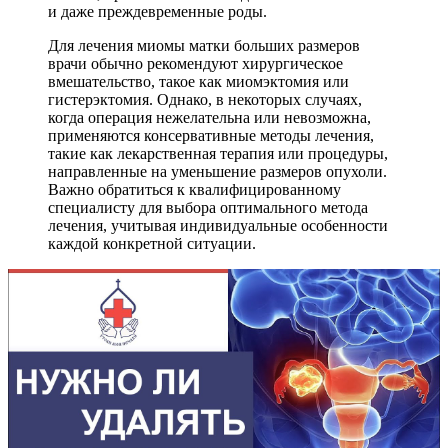
и даже преждевременные роды.
Для лечения миомы матки больших размеров
врачи обычно рекомендуют хирургическое
вмешательство, такое как миомэктомия или
гистерэктомия. Однако, в некоторых случаях,
когда операция нежелательна или невозможна,
применяются консервативные методы лечения,
такие как лекарственная терапия или процедуры,
направленные на уменьшение размеров опухоли.
Важно обратиться к квалифицированному
специалисту для выбора оптимального метода
лечения, учитывая индивидуальные особенности
каждой конкретной ситуации.