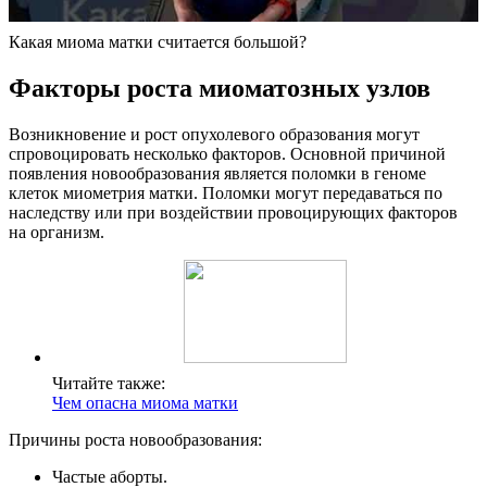
Какая миома матки считается большой?
Ф
акторы роста миоматозных узлов
Возникновение и рост опухолевого образования могут
спровоцировать несколько факторов. Основной причиной
появления новообразования является поломки в геноме
клеток миометрия матки. Поломки могут передаваться по
наследству или при воздействии провоцирующих факторов
на организм.
Читайте также:
Чем опасна миома матки
Причины роста новообразования:
Частые аборты.