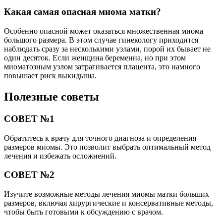
Какая самая опасная миома матки?
Особенно опасной может оказаться множественная миома
большого размера. В этом случае гинекологу приходится
наблюдать сразу за несколькими узлами, порой их бывает не
один десяток. Если женщина беременна, но при этом
миоматозным узлом затрагивается плацента, это намного
повышает риск выкидыша.
Полезные советы
СОВЕТ №1
Обратитесь к врачу для точного диагноза и определения
размеров миомы. Это позволит выбрать оптимальный метод
лечения и избежать осложнений.
СОВЕТ №2
Изучите возможные методы лечения миомы матки больших
размеров, включая хирургические и консервативные методы,
чтобы быть готовыми к обсуждению с врачом.