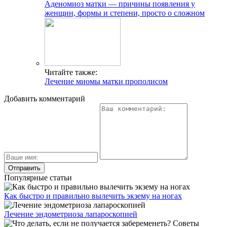
Аденомиоз матки — причины появления у
женщин, формы и степени, просто о сложном
Читайте также:
Лечение миомы матки прополисом
Добавить комментарий
Популярные статьи
Как быстро и правильно вылечить экзему на ногах
Лечение эндометриоза лапароскопией