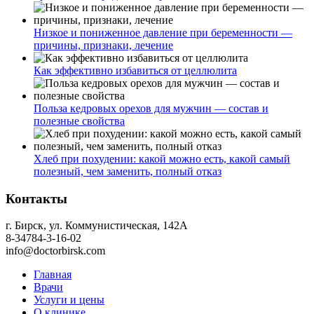
Низкое и пониженное давление при беременности —
причины, признаки, лечение
Как эффективно избавиться от целлюлита
Польза кедровых орехов для мужчин — состав и
полезные свойства
Хлеб при похудении: какой можно есть, какой самый
полезный, чем заменить, полный отказ
Контакты
г. Бирск, ул. Коммунистическая, 142А
8-34784-3-16-02
info@doctorbirsk.com
Главная
Врачи
Услуги и цены
О клинике