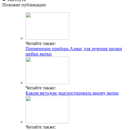
Похожие публикации
Читайте также:
Применение прибора Алмаг для лечения эрозии
шейки матки
Читайте также:
Каким методом диагностировать миому матки
Читайте также: