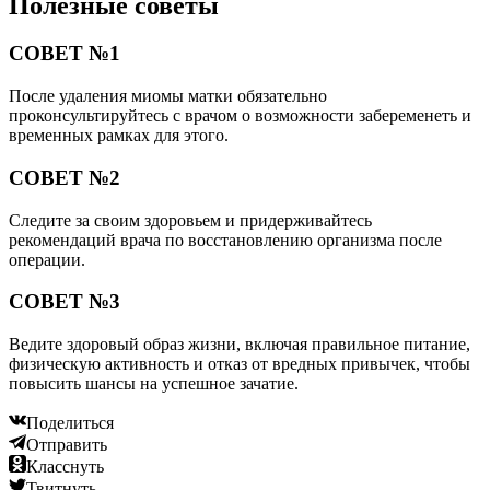
Полезные советы
СОВЕТ №1
После удаления миомы матки обязательно
проконсультируйтесь с врачом о возможности забеременеть и
временных рамках для этого.
СОВЕТ №2
Следите за своим здоровьем и придерживайтесь
рекомендаций врача по восстановлению организма после
операции.
СОВЕТ №3
Ведите здоровый образ жизни, включая правильное питание,
физическую активность и отказ от вредных привычек, чтобы
повысить шансы на успешное зачатие.
Поделиться
Отправить
Класснуть
Твитнуть