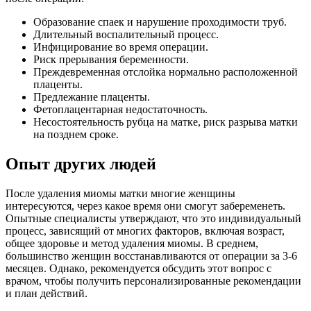
Образование спаек и нарушение проходимости труб.
Длительный воспалительный процесс.
Инфицирование во время операции.
Риск прерывания беременности.
Преждевременная отслойка нормально расположенной
плаценты.
Предлежание плаценты.
Фетоплацентарная недостаточность.
Несостоятельность рубца на матке, риск разрыва матки
на позднем сроке.
Опыт других людей
После удаления миомы матки многие женщины
интересуются, через какое время они смогут забеременеть.
Опытные специалисты утверждают, что это индивидуальный
процесс, зависящий от многих факторов, включая возраст,
общее здоровье и метод удаления миомы. В среднем,
большинство женщин восстанавливаются от операции за 3-6
месяцев. Однако, рекомендуется обсудить этот вопрос с
врачом, чтобы получить персонализированные рекомендации
и план действий.