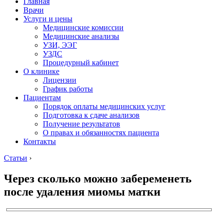
Главная
Врачи
Услуги и цены
Медицинские комиссии
Медицинские анализы
УЗИ, ЭЭГ
УЗДС
Процедурный кабинет
О клинике
Лицензии
График работы
Пациентам
Порядок оплаты медицинских услуг
Подготовка к сдаче анализов
Получение результатов
О правах и обязанностях пациента
Контакты
Статьи
›
Через сколько можно забеременеть
после удаления миомы матки