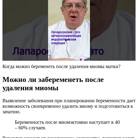
Когда можно беременеть после удаления миомы матки?
М
ожно ли забеременеть после
удаления миомы
Выявление заболевания при планировании беременности дает
возможность своевременно удалить миому и подготовиться к
зачатию.
Беременность после миомэктомии наступает в 40
– 60% случаев.