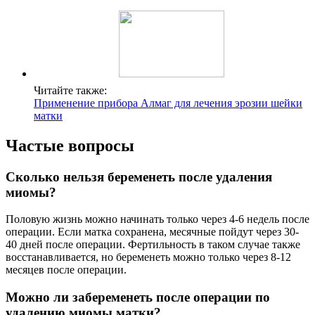
Читайте также:
Применение прибора Алмаг для лечения эрозии шейки
матки
Частые вопросы
Сколько нельзя беременеть после удаления
миомы?
Половую жизнь можно начинать только через 4-6 недель после
операции. Если матка сохранена, месячные пойдут через 30-
40 дней после операции. Фертильность в таком случае также
восстанавливается, но беременеть можно только через 8-12
месяцев после операции.
Можно ли забеременеть после операции по
удалению миомы матки?