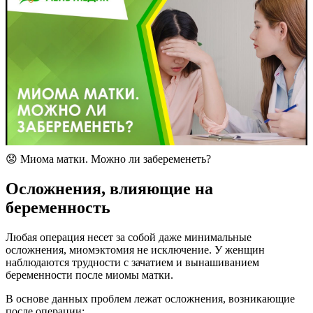
😟 Миома матки. Можно ли забеременеть?
О
сложнения, влияющие на
беременность
Любая операция несет за собой даже минимальные
осложнения, миомэктомия не исключение. У женщин
наблюдаются трудности с зачатием и вынашиванием
беременности после миомы матки.
В основе данных проблем лежат осложнения, возникающие
после операции: