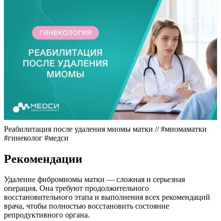
Реабилитация после удаления миомы матки // #миомаматки
#гинеколог #медси
Р
екомендации
Удаление фибромиомы матки — сложная и серьезная
операция. Она требуют продолжительного
восстановительного этапа и выполнения всех рекомендаций
врача, чтобы полностью восстановить состояние
репродуктивного органа.