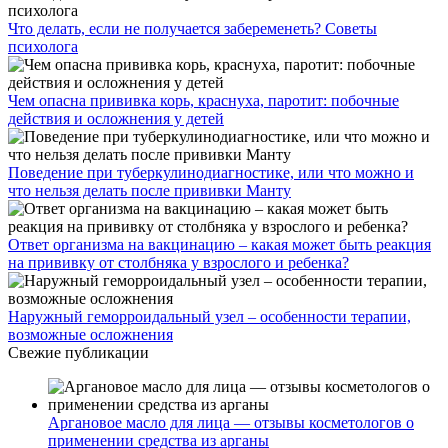
Что делать, если не получается забеременеть? Советы
психолога
Чем опасна прививка корь, краснуха, паротит: побочные
действия и осложнения у детей
Поведение при туберкулинодиагностике, или что можно и
что нельзя делать после прививки Манту
Ответ организма на вакцинацию – какая может быть реакция
на прививку от столбняка у взрослого и ребенка?
Наружный геморроидальный узел – особенности терапии,
возможные осложнения
Свежие публикации
Аргановое масло для лица — отзывы косметологов о
применении средства из арганы