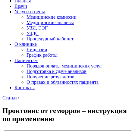
Главная
Врачи
Услуги и цены
Медицинские комиссии
Медицинские анализы
УЗИ, ЭЭГ
УЗДС
Процедурный кабинет
О клинике
Лицензии
График работы
Пациентам
Порядок оплаты медицинских услуг
Подготовка к сдаче анализов
Получение результатов
О правах и обязанностях пациента
Контакты
Статьи
›
Проктонис от геморроя – инструкция
по применению