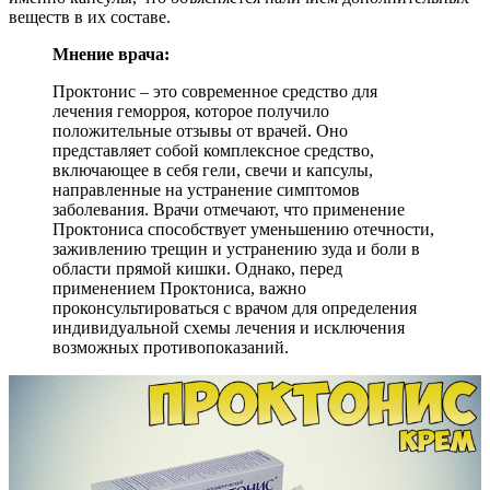
веществ в их составе.
Мнение врача:
Проктонис – это современное средство для
лечения геморроя, которое получило
положительные отзывы от врачей. Оно
представляет собой комплексное средство,
включающее в себя гели, свечи и капсулы,
направленные на устранение симптомов
заболевания. Врачи отмечают, что применение
Проктониса способствует уменьшению отечности,
заживлению трещин и устранению зуда и боли в
области прямой кишки. Однако, перед
применением Проктониса, важно
проконсультироваться с врачом для определения
индивидуальной схемы лечения и исключения
возможных противопоказаний.