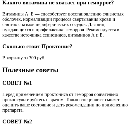
Какого витамина не хватает при геморрое?
Витамины А, Е — способствует восстановлению слизистых
оболочек, нормализации процесса свертывания крови и
снятию спазмов периферических сосудов. Для лиц,
нуждающихся в профилактике геморроя. Рекомендуется в
качестве источника сеннозидов, витаминов А и Е.
Сколько стоит Проктонис?
В корзину за 309 руб.
Полезные советы
СОВЕТ №1
Перед применением проктониса от геморроя обязательно
проконсультируйтесь с врачом. Только специалист сможет
оценить ваше состояние и дать рекомендации по применению
препарата.
СОВЕТ №2