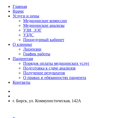
Главная
Врачи
Услуги и цены
Медицинские комиссии
Медицинские анализы
УЗИ, ЭЭГ
УЗДС
Процедурный кабинет
О клинике
Лицензии
График работы
Пациентам
Порядок оплаты медицинских услуг
Подготовка к сдаче анализов
Получение результатов
О правах и обязанностях пациента
Контакты
г. Бирск, ул. Коммунистическая, 142А