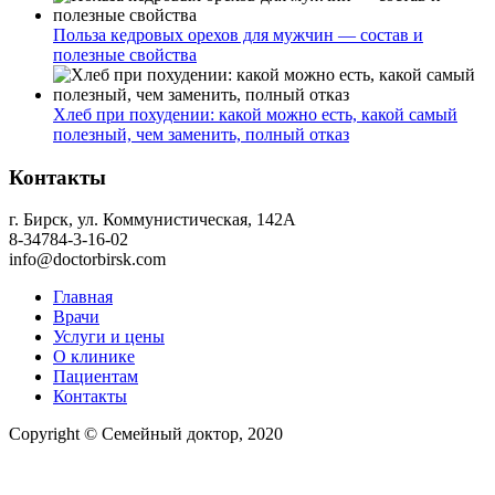
Польза кедровых орехов для мужчин — состав и
полезные свойства
Хлеб при похудении: какой можно есть, какой самый
полезный, чем заменить, полный отказ
Контакты
г. Бирск, ул. Коммунистическая, 142А
8-34784-3-16-02
info@doctorbirsk.com
Главная
Врачи
Услуги и цены
О клинике
Пациентам
Контакты
Copyright © Семейный доктор, 2020