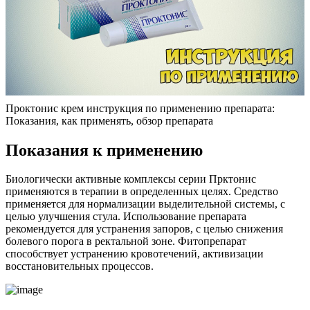
Проктонис крем инструкция по применению препарата:
Показания, как применять, обзор препарата
Показания к применению
Биологически активные комплексы серии Прктонис
применяются в терапии в определенных целях. Средство
применяется для нормализации выделительной системы, с
целью улучшения стула. Использование препарата
рекомендуется для устранения запоров, с целью снижения
болевого порога в ректальной зоне. Фитопрепарат
способствует устранению кровотечений, активизации
восстановительных процессов.