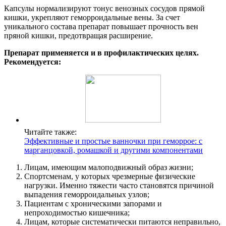
Капсулы нормализируют тонус венозных сосудов прямой
кишки, укрепляют геморроидальные вены. За счет
уникального состава препарат повышает прочность вен
пряной кишки, предотвращая расширение.
Препарат применяется и в профилактических целях.
Рекомендуется:
Читайте также:
Эффективные и простые ванночки при геморрое: с
марганцовкой, ромашкой и другими компонентами
Лицам, имеющим малоподвижный образ жизни;
Спортсменам, у которых чрезмерные физические
нагрузки. Именно тяжести часто становятся причиной
выпадения геморроидальных узлов;
Пациентам с хроническими запорами и
непроходимостью кишечника;
Лицам, которые систематически питаются неправильно,