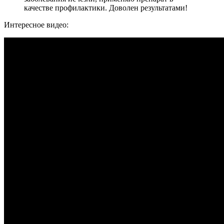
качестве профилактики. Доволен результатами!
Интересное видео: