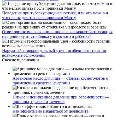
Поведение при туберкулинодиагностике, или что можно и
что нельзя делать после прививки Манту
Ответ организма на вакцинацию – какая может быть реакция
на прививку от столбняка у взрослого и ребенка?
Наружный геморроидальный узел – особенности терапии,
возможные осложнения
Свежие публикации
Аргановое масло для лица — отзывы косметологов о
применении средства из арганы
Низкое и пониженное давление при беременности —
причины, признаки, лечение
Как эффективно избавиться от целлюлита