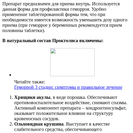
Препарат предназначен для приема внутрь. Используется
данная форма для профилактики геморроя. Удобно
применение таблетированной формы тем, что при
необходимости имеется возможность уменьшить дозу одного
приема (при геморрое у беременных рекомендуется прием
половины таблетки).
В натуральный состав Проктолиса включены:
Читайте также:
Геморрой 3 стадии: симптомы и правильное лечение
Хрящики акулы
, в виде порошка. Обеспечивают
противовоспалительное воздействие, снимают спазмы.
Активный компонент препарата – хондроитинсульфат,
оказывает положительное влияние на структуру
кровеносных сосудов.
Ольховидная крушина
. Выступает в качестве
слабительного средства, обеспечивающего