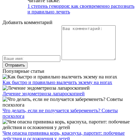
Читайте также:
1 степень геморроя: как своевременно распознать
и правильно лечить
Добавить комментарий
Популярные статьи
Как быстро и правильно вылечить экзему на ногах
Лечение эндометриоза лапароскопией
Что делать, если не получается забеременеть? Советы
психолога
Чем опасна прививка корь, краснуха, паротит: побочные
действия и осложнения у детей