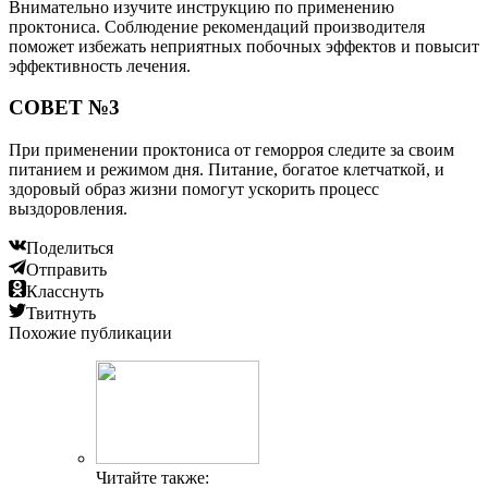
Внимательно изучите инструкцию по применению
проктониса. Соблюдение рекомендаций производителя
поможет избежать неприятных побочных эффектов и повысит
эффективность лечения.
СОВЕТ №3
При применении проктониса от геморроя следите за своим
питанием и режимом дня. Питание, богатое клетчаткой, и
здоровый образ жизни помогут ускорить процесс
выздоровления.
Поделиться
Отправить
Класснуть
Твитнуть
Похожие публикации
Читайте также: