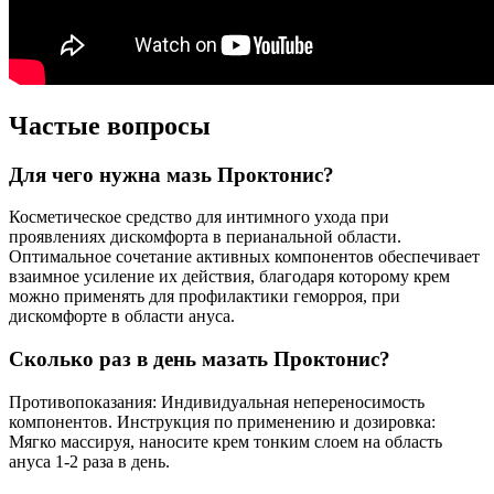
Частые вопросы
Для чего нужна мазь Проктонис?
Косметическое средство для интимного ухода при
проявлениях дискомфорта в перианальной области.
Оптимальное сочетание активных компонентов обеспечивает
взаимное усиление их действия, благодаря которому крем
можно применять для профилактики геморроя, при
дискомфорте в области ануса.
Сколько раз в день мазать Проктонис?
Противопоказания: Индивидуальная непереносимость
компонентов. Инструкция по применению и дозировка:
Мягко массируя, наносите крем тонким слоем на область
ануса 1-2 раза в день.