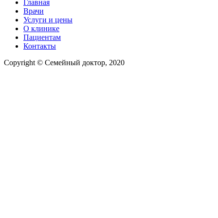
Главная
Врачи
Услуги и цены
О клинике
Пациентам
Контакты
Copyright © Семейный доктор, 2020