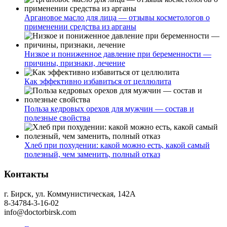
Аргановое масло для лица — отзывы косметологов о
применении средства из арганы
Низкое и пониженное давление при беременности —
причины, признаки, лечение
Как эффективно избавиться от целлюлита
Польза кедровых орехов для мужчин — состав и
полезные свойства
Хлеб при похудении: какой можно есть, какой самый
полезный, чем заменить, полный отказ
Контакты
г. Бирск, ул. Коммунистическая, 142А
8-34784-3-16-02
info@doctorbirsk.com