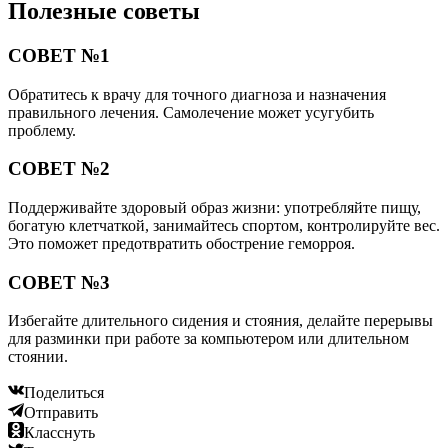
Полезные советы
СОВЕТ №1
Обратитесь к врачу для точного диагноза и назначения
правильного лечения. Самолечение может усугубить
проблему.
СОВЕТ №2
Поддерживайте здоровый образ жизни: употребляйте пищу,
богатую клетчаткой, занимайтесь спортом, контролируйте вес.
Это поможет предотвратить обострение геморроя.
СОВЕТ №3
Избегайте длительного сидения и стояния, делайте перерывы
для разминки при работе за компьютером или длительном
стоянии.
Поделиться
Отправить
Класснуть