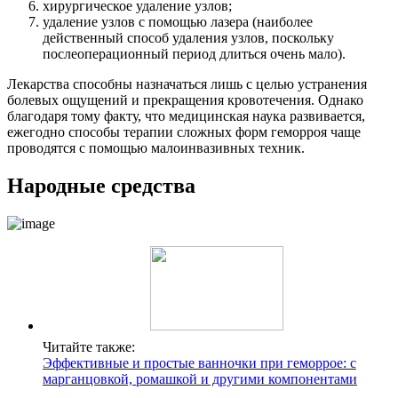
хирургическое удаление узлов;
удаление узлов с помощью лазера (наиболее
действенный способ удаления узлов, поскольку
послеоперационный период длиться очень мало).
Лекарства способны назначаться лишь с целью устранения
болевых ощущений и прекращения кровотечения. Однако
благодаря тому факту, что медицинская наука развивается,
ежегодно способы терапии сложных форм геморроя чаще
проводятся с помощью малоинвазивных техник.
Народные средства
Читайте также:
Эффективные и простые ванночки при геморрое: с
марганцовкой, ромашкой и другими компонентами