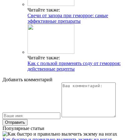
Читайте также:
Свечи от запора при геморрое: самые
эффективные препараты
Читайте также:
Как с пользой применять соду от геморроя:
действенные рецепты
Добавить комментарий
Популярные статьи
Как быстро и правильно вылечить экзему на ногах