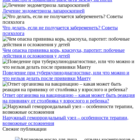
Лечение эндометриоза лапароскопией
Что делать, если не получается забеременеть? Советы
психолога
Чем опасна прививка корь, краснуха, паротит: побочные
действия и осложнения у детей
Поведение при туберкулинодиагностике, или что можно и
что нельзя делать после прививки Манту
Ответ организма на вакцинацию – какая может быть реакция
на прививку от столбняка у взрослого и ребенка?
Наружный геморроидальный узел – особенности терапии,
возможные осложнения
Свежие публикации