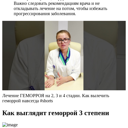
Важно следовать рекомендациям врача и не
откладывать лечение на потом, чтобы избежать
прогрессирования заболевания.
Лечение ГЕМОРРОЯ на 2, 3 и 4 стадии. Как вылечить
геморрой навсегда #shorts
Как выглядит геморрой 3 степени