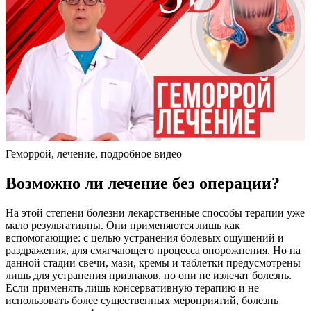
Геморрой, лечение, подробное видео
Возможно ли лечение без операции?
На этой степени болезни лекарственные способы терапии уже
мало результативны. Они применяются лишь как
вспомогающие: с целью устранения болевых ощущений и
раздражения, для смягчающего процесса опорожнения. Но на
данной стадии свечи, мази, кремы и таблетки предусмотрены
лишь для устранения признаков, но они не излечат болезнь.
Если применять лишь консервативную терапию и не
использовать более существенных мероприятий, болезнь