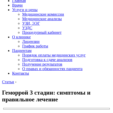
Главная
Врачи
Услуги и цены
Медицинские комиссии
Медицинские анализы
УЗИ, ЭЭГ
УЗДС
Процедурный кабинет
О клинике
Лицензии
График работы
Пациентам
Порядок оплаты медицинских услуг
Подготовка к сдаче анализов
Получение результатов
О правах и обязанностях пациента
Контакты
Статьи
›
Геморрой 3 стадии: симптомы и
правильное лечение