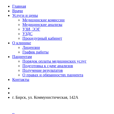
Главная
Врачи
Услуги и цены
Медицинские комиссии
Медицинские анализы
УЗИ, ЭЭГ
УЗДС
Процедурный кабинет
О клинике
Лицензии
График работы
Пациентам
Порядок оплаты медицинских услуг
Подготовка к сдаче анализов
Получение результатов
О правах и обязанностях пациента
Контакты
г. Бирск, ул. Коммунистическая, 142А