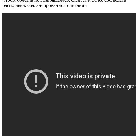
распорядок сбалансированного питания.