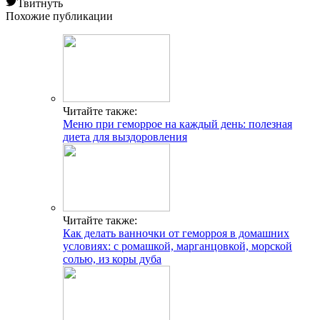
Твитнуть
Похожие публикации
Читайте также:
Меню при геморрое на каждый день: полезная
диета для выздоровления
Читайте также:
Как делать ванночки от геморроя в домашних
условиях: с ромашкой, марганцовкой, морской
солью, из коры дуба