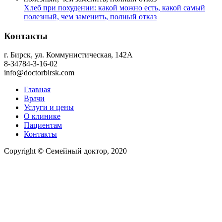
Хлеб при похудении: какой можно есть, какой самый
полезный, чем заменить, полный отказ
Контакты
г. Бирск, ул. Коммунистическая, 142А
8-34784-3-16-02
info@doctorbirsk.com
Главная
Врачи
Услуги и цены
О клинике
Пациентам
Контакты
Copyright © Семейный доктор, 2020