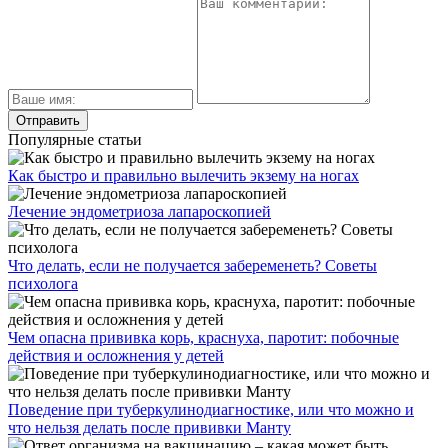
Популярные статьи
Как быстро и правильно вылечить экзему на ногах
Лечение эндометриоза лапароскопией
Что делать, если не получается забеременеть? Советы
психолога
Чем опасна прививка корь, краснуха, паротит: побочные
действия и осложнения у детей
Поведение при туберкулинодиагностике, или что можно и
что нельзя делать после прививки Манту