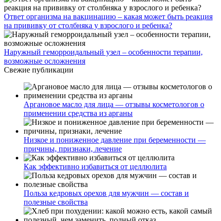
Ответ организма на вакцинацию – какая может быть реакция
на прививку от столбняка у взрослого и ребенка?
Наружный геморроидальный узел – особенности терапии,
возможные осложнения
Свежие публикации
Аргановое масло для лица — отзывы косметологов о
применении средства из арганы
Низкое и пониженное давление при беременности —
причины, признаки, лечение
Как эффективно избавиться от целлюлита
Польза кедровых орехов для мужчин — состав и
полезные свойства