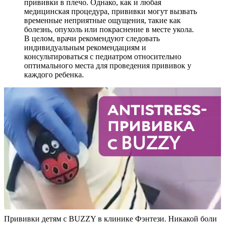
прививки в плечо. Однако, как и любая
медицинская процедура, прививки могут вызвать
временные неприятные ощущения, такие как
болезнь, опухоль или покраснение в месте укола.
В целом, врачи рекомендуют следовать
индивидуальным рекомендациям и
консультироваться с педиатром относительно
оптимального места для проведения прививок у
каждого ребенка.
Прививки детям с BUZZY в клинике Фэнтези. Никакой боли