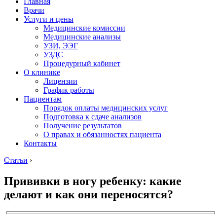
Главная
Врачи
Услуги и цены
Медицинские комиссии
Медицинские анализы
УЗИ, ЭЭГ
УЗДС
Процедурный кабинет
О клинике
Лицензии
График работы
Пациентам
Порядок оплаты медицинских услуг
Подготовка к сдаче анализов
Получение результатов
О правах и обязанностях пациента
Контакты
Статьи
›
Прививки в ногу ребенку: какие
делают и как они переносятся?