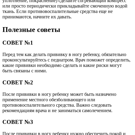
уплотнение, покраснение) сделайте согревающий компресс
или просто периодически прикладывайте смоченную водой
ткань. Если противовоспалительные средства еще не
принимаются, начните их давать.
Полезные советы
СОВЕТ №1
Перед тем как делать прививку в ногу ребенку, обязательно
проконсультируйтесь с педиатром. Врач поможет определить,
какие прививки необходимо сделать и какие риски могут
быть связаны с ними.
СОВЕТ №2
После прививки в ногу ребенку может быть назначено
применение местного обезболивающего или
противовоспалительного средства. Важно следовать
рекомендациям врача и не заниматься самолечением.
СОВЕТ №3
После прививки в ногу ребенку нужно обеспечить покой и