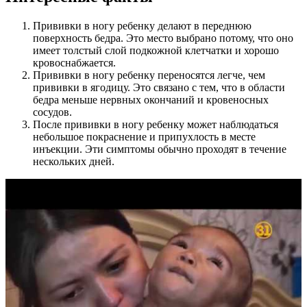
Прививки в ногу ребенку делают в переднюю
поверхность бедра. Это место выбрано потому, что оно
имеет толстый слой подкожной клетчатки и хорошо
кровоснабжается.
Прививки в ногу ребенку переносятся легче, чем
прививки в ягодицу. Это связано с тем, что в области
бедра меньше нервных окончаний и кровеносных
сосудов.
После прививки в ногу ребенку может наблюдаться
небольшое покраснение и припухлость в месте
инъекции. Эти симптомы обычно проходят в течение
нескольких дней.