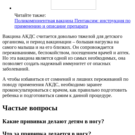
Читайте также:
Поликомпонентная вакцина Пентаксим: инструкция по
применению и описание препарата
Вакцина АКДС считается довольно тяжелой для детского
организма, и период вакцинации – большая нагрузка на
самого малыша и на его близких. Он сопровождается
переживаниями, беспокойством, посещением врачей и аптек.
Но эта вакцина является одной из самых необходимых, она
позволяет создать надежный иммунитет от опасных
заболеваний.
А чтобы избавиться от сомнений и лишних переживаний по
поводу применения АКДС, необходимо заранее
проконсультироваться с врачом, как правильно подготовить
ребенка и подготовиться самим к данной процедуре.
Частые вопросы
Какие прививки делают детям в ногу?
Что за прививка делается в ногу?