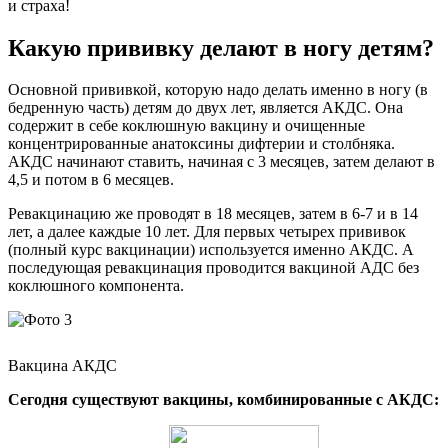
и страха!
Какую прививку делают в ногу детям?
Основной прививкой, которую надо делать именно в ногу (в
бедренную часть) детям до двух лет, является АКДС. Она
содержит в себе коклюшную вакцину и очищенные
концентрированные анатоксины дифтерии и столбняка.
АКДС начинают ставить, начиная с 3 месяцев, затем делают в
4,5 и потом в 6 месяцев.
Ревакцинацию же проводят в 18 месяцев, затем в 6-7 и в 14
лет, а далее каждые 10 лет. Для первых четырех прививок
(полный курс вакцинации) используется именно АКДС. А
последующая ревакцинация проводится вакциной АДС без
коклюшного компонента.
Вакцина АКДС
Сегодня существуют вакцины, комбинированные с АКДС: