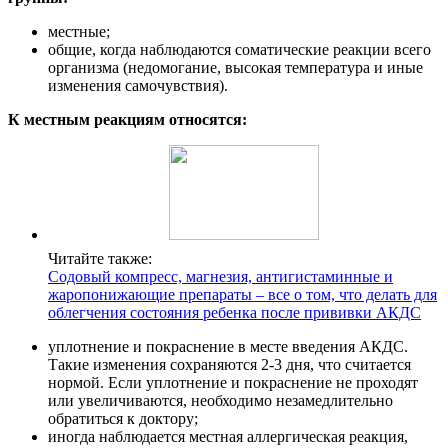
местные;
общие, когда наблюдаются соматические реакции всего
организма (недомогание, высокая температура и иные
изменения самочувствия).
К местным реакциям относятся:
Читайте также:
Содовый компресс, магнезия, антигистаминные и
жаропонижающие препараты – все о том, что делать для
облегчения состояния ребенка после прививки АКДС
уплотнение и покраснение в месте введения АКДС.
Такие изменения сохраняются 2-3 дня, что считается
нормой. Если уплотнение и покраснение не проходят
или увеличиваются, необходимо незамедлительно
обратиться к доктору;
иногда наблюдается местная аллергическая реакция,