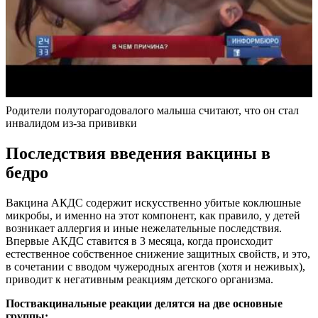
Родители полуторагодовалого малыша считают, что он стал
инвалидом из-за прививки
Последствия введения вакцины в
бедро
Вакцина АКДС содержит искусственно убитые коклюшные
микробы, и именно на этот компонент, как правило, у детей
возникает аллергия и иные нежелательные последствия.
Впервые АКДС ставится в 3 месяца, когда происходит
естественное собственное снижение защитных свойств, и это,
в сочетании с вводом чужеродных агентов (хотя и неживых),
приводит к негативным реакциям детского организма.
Поствакцинальные реакции делятся на две основные
группы: