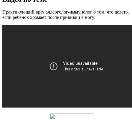
Практикующий врач аллерголог-иммунолог о том, что делать,
если ребенок хромает после прививки в ногу: