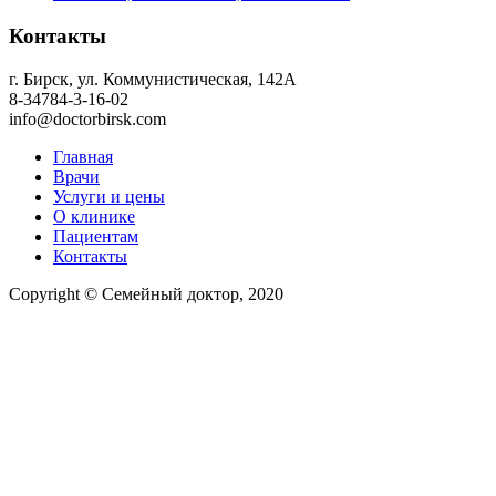
Контакты
г. Бирск, ул. Коммунистическая, 142А
8-34784-3-16-02
info@doctorbirsk.com
Главная
Врачи
Услуги и цены
О клинике
Пациентам
Контакты
Copyright © Семейный доктор, 2020