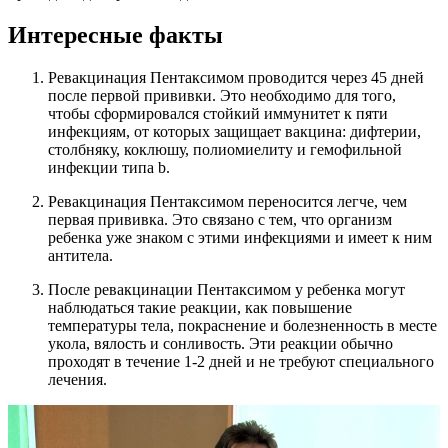
Интересные факты
Ревакцинация Пентаксимом проводится через 45 дней
после первой прививки. Это необходимо для того,
чтобы сформировался стойкий иммунитет к пяти
инфекциям, от которых защищает вакцина: дифтерии,
столбняку, коклюшу, полиомиелиту и гемофильной
инфекции типа b.
Ревакцинация Пентаксимом переносится легче, чем
первая прививка. Это связано с тем, что организм
ребенка уже знаком с этими инфекциями и имеет к ним
антитела.
После ревакцинации Пентаксимом у ребенка могут
наблюдаться такие реакции, как повышение
температуры тела, покраснение и болезненность в месте
укола, вялость и сонливость. Эти реакции обычно
проходят в течение 1-2 дней и не требуют специального
лечения.