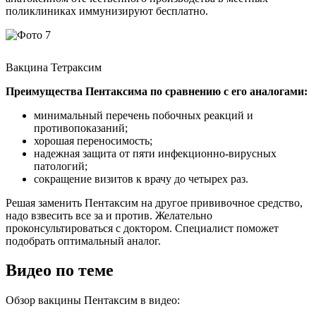
поликлиниках иммунизируют бесплатно.
Вакцина Тетраксим
Преимущества Пентаксима по сравнению с его аналогами:
минимальный перечень побочных реакций и
противопоказаний;
хорошая переносимость;
надежная защита от пяти инфекционно-вирусных
патологий;
сокращение визитов к врачу до четырех раз.
Решая заменить Пентаксим на другое прививочное средство,
надо взвесить все за и против. Желательно
проконсультироваться с доктором. Специалист поможет
подобрать оптимальный аналог.
Видео по теме
Обзор вакцины Пентаксим в видео: