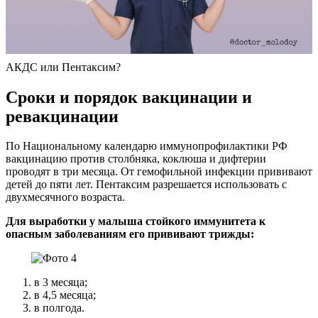
АКДС или Пентаксим?
Сроки и порядок вакцинации и
ревакцинации
По Национальному календарю иммунопрофилактики РФ
вакцинацию против столбняка, коклюша и дифтерии
проводят в три месяца. От гемофильной инфекции прививают
детей до пяти лет. Пентаксим разрешается использовать с
двухмесячного возраста.
Для выработки у малыша стойкого иммунитета к
опасным заболеваниям его прививают трижды:
в 3 месяца;
в 4,5 месяца;
в полгода.