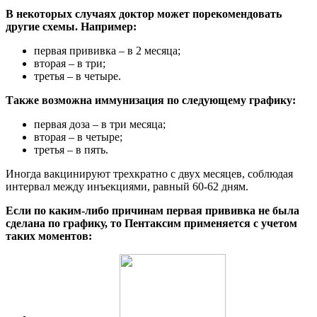
В некоторых случаях доктор может порекомендовать
другие схемы. Например:
первая прививка – в 2 месяца;
вторая – в три;
третья – в четыре.
Также возможна иммунизация по следующему графику:
первая доза – в три месяца;
вторая – в четыре;
третья – в пять.
Иногда вакцинируют трехкратно с двух месяцев, соблюдая
интервал между инъекциями, равный 60-62 дням.
Если по каким-либо причинам первая прививка не была
сделана по графику, то Пентаксим применяется с учетом
таких моментов: