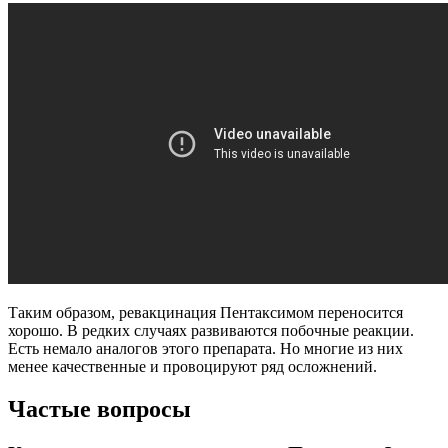
Таким образом, ревакцинация Пентаксимом переносится
хорошо. В редких случаях развиваются побочные реакции.
Есть немало аналогов этого препарата. Но многие из них
менее качественные и провоцируют ряд осложнений.
Частые вопросы