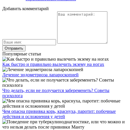
Добавить комментарий
Популярные статьи
Как быстро и правильно вылечить экзему на ногах
Лечение эндометриоза лапароскопией
Что делать, если не получается забеременеть? Советы
психолога
Чем опасна прививка корь, краснуха, паротит: побочные
действия и осложнения у детей