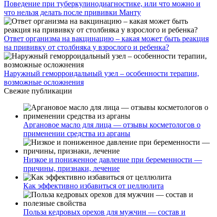
Поведение при туберкулинодиагностике, или что можно и
что нельзя делать после прививки Манту
Ответ организма на вакцинацию – какая может быть реакция
на прививку от столбняка у взрослого и ребенка?
Наружный геморроидальный узел – особенности терапии,
возможные осложнения
Свежие публикации
Аргановое масло для лица — отзывы косметологов о
применении средства из арганы
Низкое и пониженное давление при беременности —
причины, признаки, лечение
Как эффективно избавиться от целлюлита
Польза кедровых орехов для мужчин — состав и