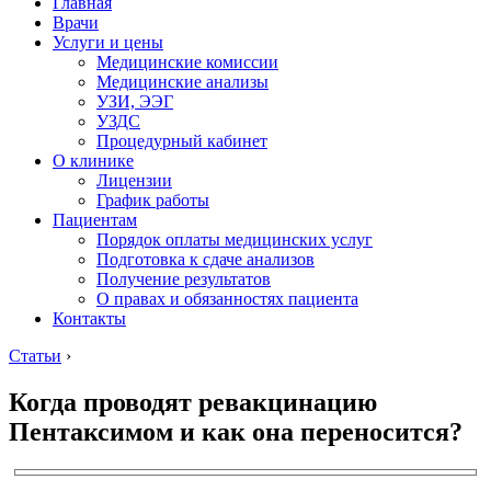
Главная
Врачи
Услуги и цены
Медицинские комиссии
Медицинские анализы
УЗИ, ЭЭГ
УЗДС
Процедурный кабинет
О клинике
Лицензии
График работы
Пациентам
Порядок оплаты медицинских услуг
Подготовка к сдаче анализов
Получение результатов
О правах и обязанностях пациента
Контакты
Статьи
›
Когда проводят ревакцинацию
Пентаксимом и как она переносится?