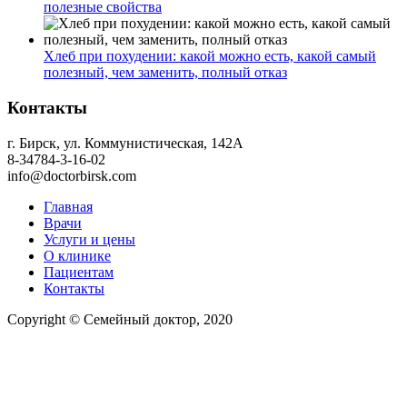
полезные свойства
Хлеб при похудении: какой можно есть, какой самый
полезный, чем заменить, полный отказ
Контакты
г. Бирск, ул. Коммунистическая, 142А
8-34784-3-16-02
info@doctorbirsk.com
Главная
Врачи
Услуги и цены
О клинике
Пациентам
Контакты
Copyright © Семейный доктор, 2020