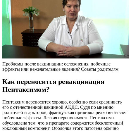
Проблемы после вакцинации: осложнения, побочные
эффекты или нежелательные явления? Советы родителям.
Как переносится ревакцинация
Пентаксимом?
Пентаксим переносится хорошо, особенно если сравнивать
его с отечественной вакциной АКДС. Судя по мнению
родителей и докторов, французская прививка редко вызывает
побочные эффекты. Легкая переносимость Пентаксима
обусловлена тем, что в препарате содержится бесклеточный
коклюшный компонент. Оболочка этого патогена обычно