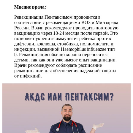
Мнение врача:
Ревакцинация Пентаксимом проводится в
соответствии с рекомендациями ВОЗ и Минздрава
России. Врачи рекомендуют проводить повторную
вакцинацию через 18-24 месяца после первой. Это
позволяет укрепить иммунитет ребенка против
дифтерии, коклюша, столбняка, полиомиелита и
инфекции, вызванной Haemophilus influenzae тип
b. Ревакцинация обычно хорошо переносится
детьми, так как они уже имеют опыт вакцинации.
Врачи рекомендуют соблюдать расписание
ревакцинации для обеспечения надежной защиты
от инфекций.