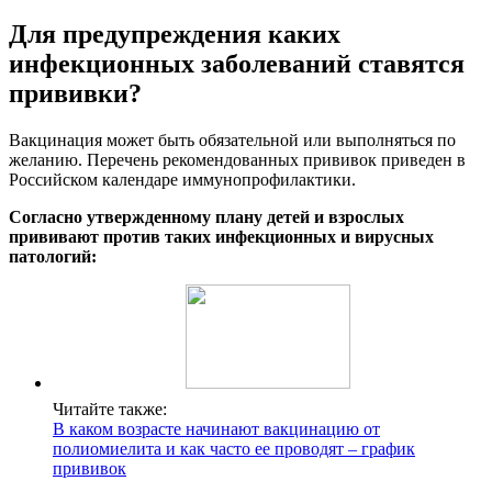
Для предупреждения каких
инфекционных заболеваний ставятся
прививки?
Вакцинация может быть обязательной или выполняться по
желанию. Перечень рекомендованных прививок приведен в
Российском календаре иммунопрофилактики.
Согласно утвержденному плану детей и взрослых
прививают против таких инфекционных и вирусных
патологий:
Читайте также:
В каком возрасте начинают вакцинацию от
полиомиелита и как часто ее проводят – график
прививок