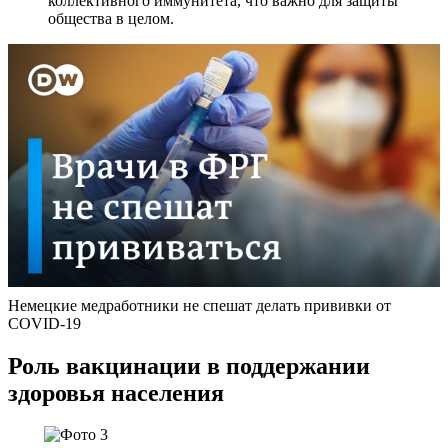
коллективного иммунитета, что важно для защиты
общества в целом.
Немецкие медработники не спешат делать прививки от
COVID-19
Роль вакцинации в поддержании
здоровья населения