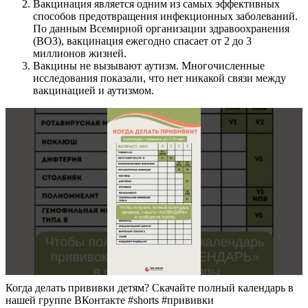
Вакцинация является одним из самых эффективных
способов предотвращения инфекционных заболеваний.
По данным Всемирной организации здравоохранения
(ВОЗ), вакцинация ежегодно спасает от 2 до 3
миллионов жизней.
Вакцины не вызывают аутизм. Многочисленные
исследования показали, что нет никакой связи между
вакцинацией и аутизмом.
Когда делать прививки детям? Скачайте полный календарь в
нашей группе ВКонтакте #shorts #прививки