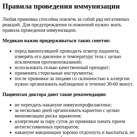
Правила проведения иммунизации
Любая прививка способна повлечь за собой ряд негативных
реакций. Для предупреждения осложнений нужно знать
правила проведения иммунизации.
Медикам важно придерживаться таких советов:
перед манипуляцией проводить осмотр пациента,
измерять его давление и температуру тела с целью
исключения противопоказаний;
использовать только качественный препарат;
применять стерильные инструменты;
после прививки за лицами со склонностью к аллергии
нужно организовать наблюдение в течение 30-60 минут.
Пациентам доктора дают такие рекомендации:
не переедать накануне иммунопрофилактики;
за несколько дней организовать карантин с целью
минимизации риска заражения;
аллергикам за пару суток до прививки начать прием
антигистаминных препаратов;
накануне вакцинации хорошо отдохнуть и выспаться, не