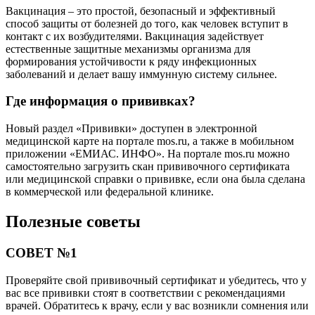
Вакцинация – это простой, безопасный и эффективный
способ защиты от болезней до того, как человек вступит в
контакт с их возбудителями. Вакцинация задействует
естественные защитные механизмы организма для
формирования устойчивости к ряду инфекционных
заболеваний и делает вашу иммунную систему сильнее.
Где информация о прививках?
Новый раздел «Прививки» доступен в электронной
медицинской карте на портале mos.ru, а также в мобильном
приложении «ЕМИАС. ИНФО». На портале mos.ru можно
самостоятельно загрузить скан прививочного сертификата
или медицинской справки о прививке, если она была сделана
в коммерческой или федеральной клинике.
Полезные советы
СОВЕТ №1
Проверяйте свой прививочный сертификат и убедитесь, что у
вас все прививки стоят в соответствии с рекомендациями
врачей. Обратитесь к врачу, если у вас возникли сомнения или