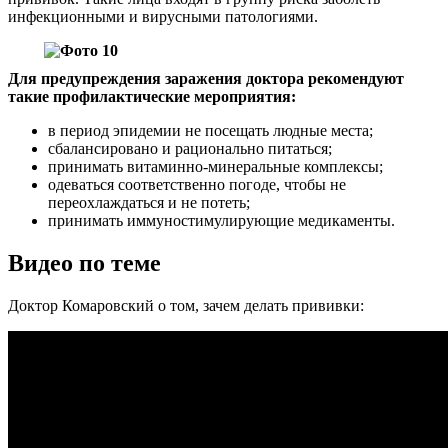
инфекционными и вирусными патологиями.
Для предупреждения заражения доктора рекомендуют
такие профилактические мероприятия:
в период эпидемии не посещать людные места;
сбалансировано и рационально питаться;
принимать витаминно-минеральные комплексы;
одеваться соответственно погоде, чтобы не
переохлаждаться и не потеть;
принимать иммуностимулирующие медикаменты.
Видео по теме
Доктор Комаровский о том, зачем делать прививки: