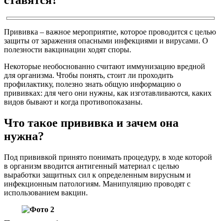
Прививка – важное мероприятие, которое проводится с целью
защиты от заражения опасными инфекциями и вирусами. О
полезности вакцинации ходят споры.
Некоторые необоснованно считают иммунизацию вредной
для организма. Чтобы понять, стоит ли проходить
профилактику, полезно знать общую информацию о
прививках: для чего они нужны, как изготавливаются, каких
видов бывают и когда противопоказаны.
Что такое прививка и зачем она
нужна?
Под прививкой принято понимать процедуру, в ходе которой
в организм вводится антигенный материал с целью
выработки защитных сил к определенным вирусным и
инфекционным патологиям. Манипуляцию проводят с
использованием вакцин.