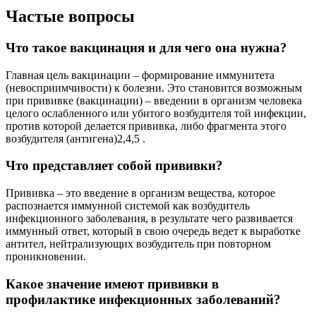
Частые вопросы
Что такое вакцинация и для чего она нужна?
Главная цель вакцинации – формирование иммунитета
(невосприимчивости) к болезни. Это становится возможным
при прививке (вакцинации) – введении в организм человека
целого ослабленного или убитого возбудителя той инфекции,
против которой делается прививка, либо фрагмента этого
возбудителя (антигена)2,4,5 .
Что представляет собой прививки?
Прививка – это введение в организм вещества, которое
распознается иммунной системой как возбудитель
инфекционного заболевания, в результате чего развивается
иммунный ответ, который в свою очередь ведет к выработке
антител, нейтрализующих возбудитель при повторном
проникновении.
Какое значение имеют прививки в
профилактике инфекционных заболеваний?