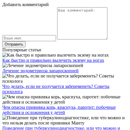
Добавить комментарий
Популярные статьи
Как быстро и правильно вылечить экзему на ногах
Лечение эндометриоза лапароскопией
Что делать, если не получается забеременеть? Советы
психолога
Чем опасна прививка корь, краснуха, паротит: побочные
действия и осложнения у детей
Поведение при туберкулинодиагностике, или что можно и