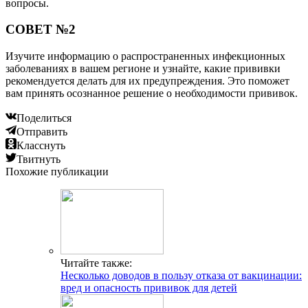
вопросы.
СОВЕТ №2
Изучите информацию о распространенных инфекционных
заболеваниях в вашем регионе и узнайте, какие прививки
рекомендуется делать для их предупреждения. Это поможет
вам принять осознанное решение о необходимости прививок.
Поделиться
Отправить
Класснуть
Твитнуть
Похожие публикации
Читайте также:
Несколько доводов в пользу отказа от вакцинации:
вред и опасность прививок для детей