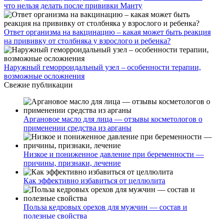
что нельзя делать после прививки Манту
Ответ организма на вакцинацию – какая может быть реакция
на прививку от столбняка у взрослого и ребенка?
Наружный геморроидальный узел – особенности терапии,
возможные осложнения
Свежие публикации
Аргановое масло для лица — отзывы косметологов о
применении средства из арганы
Низкое и пониженное давление при беременности —
причины, признаки, лечение
Как эффективно избавиться от целлюлита
Польза кедровых орехов для мужчин — состав и
полезные свойства