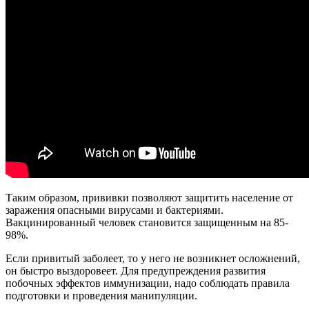
Таким образом, прививки позволяют защитить население от
заражения опасными вирусами и бактериями.
Вакцинированный человек становится защищенным на 85-
98%.
Если привитый заболеет, то у него не возникнет осложнений,
он быстро выздоровеет. Для предупреждения развития
побочных эффектов иммунизации, надо соблюдать правила
подготовки и проведения манипуляции.