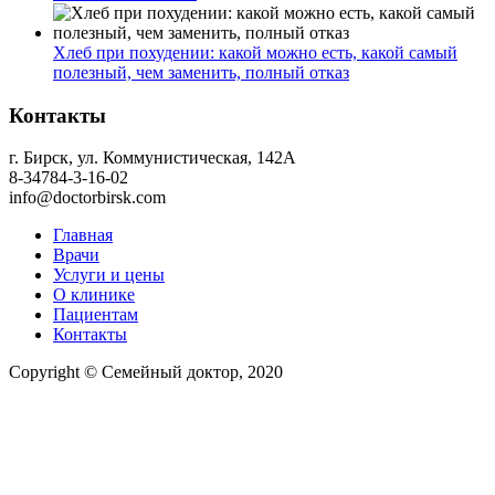
Хлеб при похудении: какой можно есть, какой самый
полезный, чем заменить, полный отказ
Контакты
г. Бирск, ул. Коммунистическая, 142А
8-34784-3-16-02
info@doctorbirsk.com
Главная
Врачи
Услуги и цены
О клинике
Пациентам
Контакты
Copyright © Семейный доктор, 2020