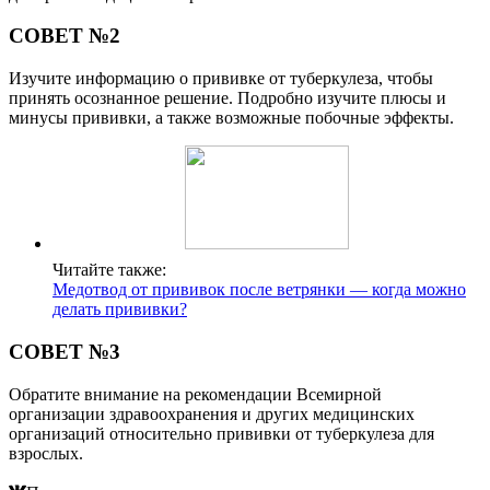
СОВЕТ №2
Изучите информацию о прививке от туберкулеза, чтобы
принять осознанное решение. Подробно изучите плюсы и
минусы прививки, а также возможные побочные эффекты.
Читайте также:
Медотвод от прививок после ветрянки — когда можно
делать прививки?
СОВЕТ №3
Обратите внимание на рекомендации Всемирной
организации здравоохранения и других медицинских
организаций относительно прививки от туберкулеза для
взрослых.