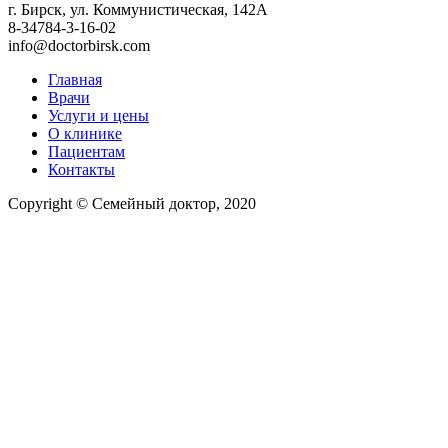
г. Бирск, ул. Коммунистическая, 142А
8-34784-3-16-02
info@doctorbirsk.com
Главная
Врачи
Услуги и цены
О клинике
Пациентам
Контакты
Copyright © Семейный доктор, 2020