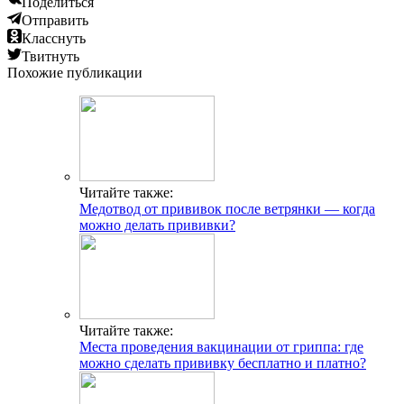
Поделиться
Отправить
Класснуть
Твитнуть
Похожие публикации
Читайте также:
Медотвод от прививок после ветрянки — когда
можно делать прививки?
Читайте также:
Места проведения вакцинации от гриппа: где
можно сделать прививку бесплатно и платно?