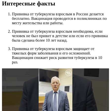
Интересные факты
Прививка от туберкулеза взрослым в России делается
бесплатно. Вакцинация проводится в поликлиниках по
месту жительства или работы.
Прививка от туберкулеза взрослым необходима, если
человек не был привит в детстве или если его прививка
была сделана более 10 лет назад.
Прививка от туберкулеза взрослым защищает от
тяжелых форм заболевания и его осложнений.
Вакцинация снижает риск развития туберкулеза в 10
раз.