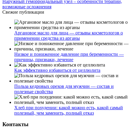
Наружный геморроидальный узел – особенности терапии,
возможные осложнения
Свежие публикации
Аргановое масло для лица — отзывы косметологов о
применении средства из арганы
Низкое и пониженное давление при беременности —
причины, признаки, лечение
Как эффективно избавиться от целлюлита
Польза кедровых орехов для мужчин — состав и
полезные свойства
Хлеб при похудении: какой можно есть, какой самый
полезный, чем заменить, полный отказ
Контакты