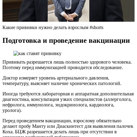
Какие прививки нужно делать взрослым #shorts
Подготовка и проведение вакцинации
Прививать разрешается лишь полностью здорового человека.
Поэтому перед иммунизацией проводится обследование.
Доктор измеряет уровень артериального давления,
температуру, выясняет наличие хронических патологий.
Иногда требуются лабораторная и аппаратная дополнительная
диагностика, консультация узких специалистов (аллерголога,
нефролога, иммунолога, эндокринолога, кардиолога,
уролога).
Перед проведением вакцинации, взрослому обязательно
делают пробу Манту или Диаскинтест для выявления палочек
Коха. БЦЖ разрешается делать лишь при отсутствии в