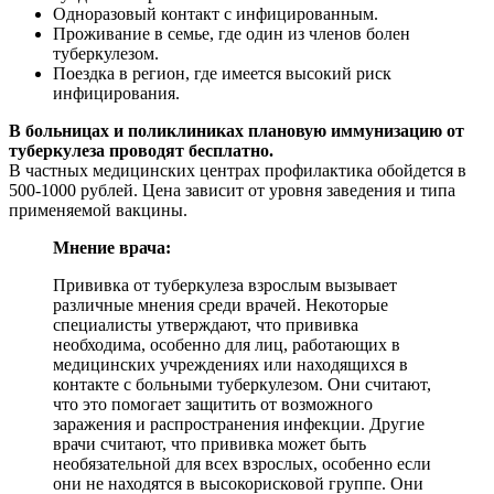
Одноразовый контакт с инфицированным.
Проживание в семье, где один из членов болен
туберкулезом.
Поездка в регион, где имеется высокий риск
инфицирования.
В больницах и поликлиниках плановую иммунизацию от
туберкулеза проводят бесплатно.
В частных медицинских центрах профилактика обойдется в
500-1000 рублей. Цена зависит от уровня заведения и типа
применяемой вакцины.
Мнение врача:
Прививка от туберкулеза взрослым вызывает
различные мнения среди врачей. Некоторые
специалисты утверждают, что прививка
необходима, особенно для лиц, работающих в
медицинских учреждениях или находящихся в
контакте с больными туберкулезом. Они считают,
что это помогает защитить от возможного
заражения и распространения инфекции. Другие
врачи считают, что прививка может быть
необязательной для всех взрослых, особенно если
они не находятся в высокорисковой группе. Они