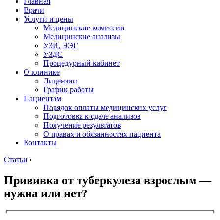
Главная
Врачи
Услуги и цены
Медицинские комиссии
Медицинские анализы
УЗИ, ЭЭГ
УЗДС
Процедурный кабинет
О клинике
Лицензии
График работы
Пациентам
Порядок оплаты медицинских услуг
Подготовка к сдаче анализов
Получение результатов
О правах и обязанностях пациента
Контакты
Статьи
›
Прививка от туберкулеза взрослым —
нужна или нет?