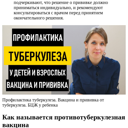
подчеркивают, что решение о прививке должно
приниматься индивидуально, и рекомендуют
консультироваться с врачом перед принятием
окончательного решения.
Профилактика туберкулеза. Вакцина и прививка от
туберкулеза. БЦЖ у ребенка
Как называется противотуберкулезная
вакцина