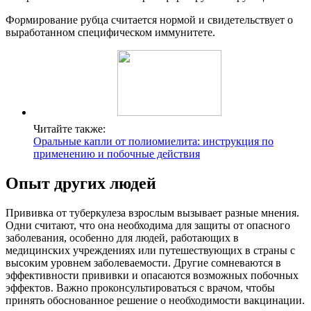
Формирование рубца считается нормой и свидетельствует о
выработанном специфическом иммунитете.
Читайте также:
Оральные капли от полиомиелита: инструкция по
применению и побочные действия
Опыт других людей
Прививка от туберкулеза взрослым вызывает разные мнения.
Одни считают, что она необходима для защиты от опасного
заболевания, особенно для людей, работающих в
медицинских учреждениях или путешествующих в страны с
высоким уровнем заболеваемости. Другие сомневаются в
эффективности прививки и опасаются возможных побочных
эффектов. Важно проконсультироваться с врачом, чтобы
принять обоснованное решение о необходимости вакцинации.