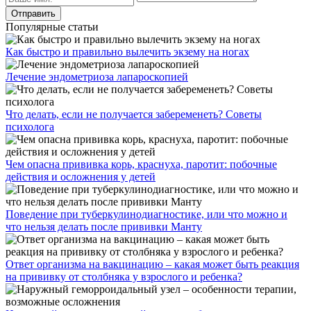
Популярные статьи
Как быстро и правильно вылечить экзему на ногах
Лечение эндометриоза лапароскопией
Что делать, если не получается забеременеть? Советы
психолога
Чем опасна прививка корь, краснуха, паротит: побочные
действия и осложнения у детей
Поведение при туберкулинодиагностике, или что можно и
что нельзя делать после прививки Манту
Ответ организма на вакцинацию – какая может быть реакция
на прививку от столбняка у взрослого и ребенка?