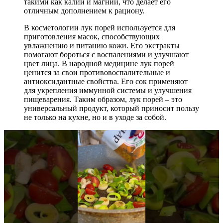
такими как калий и магний, что делает его
отличным дополнением к рациону.
В косметологии лук порей используется для
приготовления масок, способствующих
увлажнению и питанию кожи. Его экстракты
помогают бороться с воспалениями и улучшают
цвет лица. В народной медицине лук порей
ценится за свои противовоспалительные и
антиоксидантные свойства. Его сок применяют
для укрепления иммунной системы и улучшения
пищеварения. Таким образом, лук порей – это
универсальный продукт, который приносит пользу
не только на кухне, но и в уходе за собой.