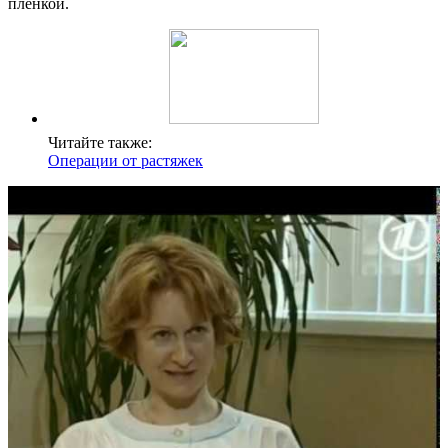
пленкой.
Читайте также:
Операции от растяжек