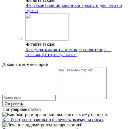
Читайте также:
Что такое бланшированный арахис и для чего он
нужен
Читайте также:
Как убрать живот с помощью полотенца —
отзывы, фото, результаты.
Добавить комментарий
Популярные статьи
Как быстро и правильно вылечить экзему на ногах