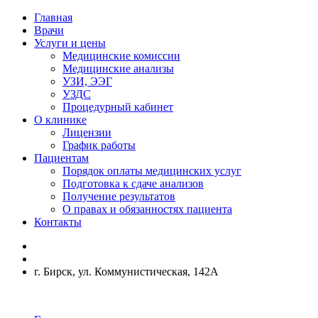
Главная
Врачи
Услуги и цены
Медицинские комиссии
Медицинские анализы
УЗИ, ЭЭГ
УЗДС
Процедурный кабинет
О клинике
Лицензии
График работы
Пациентам
Порядок оплаты медицинских услуг
Подготовка к сдаче анализов
Получение результатов
О правах и обязанностях пациента
Контакты
г. Бирск, ул. Коммунистическая, 142А