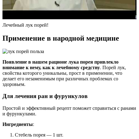
Лечебный лук порей!
Применение в народной медицине
Появление в нашем рационе лука порея привлекло
внимание к нему, как к лечебному средству
. Порей лук,
свойства которого уникальны, прост в применении, что
делает его незаменимым при различных проблемах со
здоровьем.
Для лечения ран и фурункулов
Простой и эффективный рецепт поможет справиться с ранами
и фурункулами.
Ингредиенты
:
Стебель порея — 1 шт.