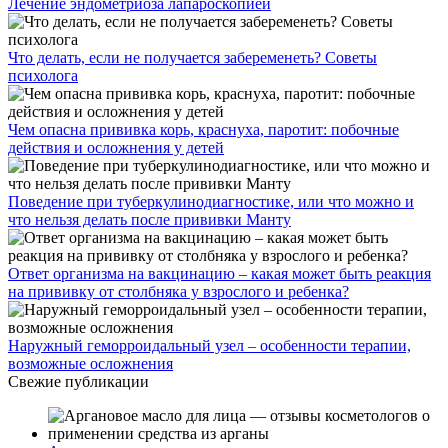
Лечение эндометриоза лапароскопией
Что делать, если не получается забеременеть? Советы
психолога
Чем опасна прививка корь, краснуха, паротит: побочные
действия и осложнения у детей
Поведение при туберкулинодиагностике, или что можно и
что нельзя делать после прививки Манту
Ответ организма на вакцинацию – какая может быть реакция
на прививку от столбняка у взрослого и ребенка?
Наружный геморроидальный узел – особенности терапии,
возможные осложнения
Свежие публикации