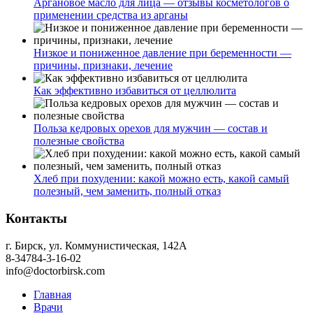
Аргановое масло для лица — отзывы косметологов о
применении средства из арганы
Низкое и пониженное давление при беременности —
причины, признаки, лечение
Как эффективно избавиться от целлюлита
Польза кедровых орехов для мужчин — состав и
полезные свойства
Хлеб при похудении: какой можно есть, какой самый
полезный, чем заменить, полный отказ
Контакты
г. Бирск, ул. Коммунистическая, 142А
8-34784-3-16-02
info@doctorbirsk.com
Главная
Врачи