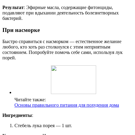
Результат
: Эфирные масла, содержащие фитонциды,
подавляют при вдыхании деятельность болезнетворных
бактерий.
При насморке
Быстро справиться с насморком — естественное желание
любого, кто хоть раз столкнулся с этим неприятным
состоянием. Попробуйте помочь себе сами, используя лук
порей.
Читайте также:
Основы правильного питания для похудения дома
Ингредиенты
:
Стебель лука порея — 1 шт.