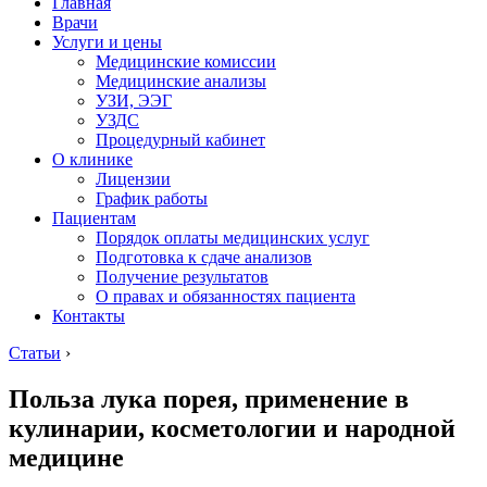
Главная
Врачи
Услуги и цены
Медицинские комиссии
Медицинские анализы
УЗИ, ЭЭГ
УЗДС
Процедурный кабинет
О клинике
Лицензии
График работы
Пациентам
Порядок оплаты медицинских услуг
Подготовка к сдаче анализов
Получение результатов
О правах и обязанностях пациента
Контакты
Статьи
›
Польза лука порея, применение в
кулинарии, косметологии и народной
медицине