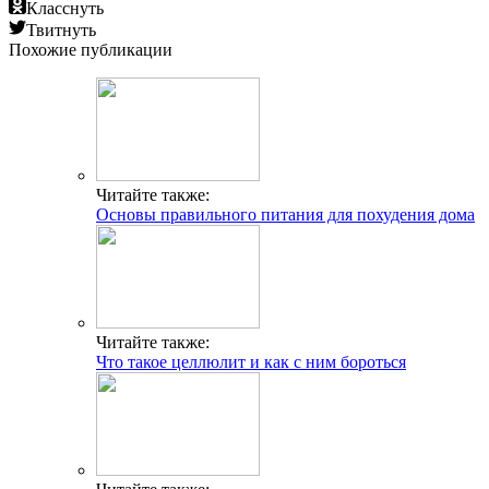
Класснуть
Твитнуть
Похожие публикации
Читайте также:
Основы правильного питания для похудения дома
Читайте также:
Что такое целлюлит и как с ним бороться