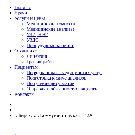
Главная
Врачи
Услуги и цены
Медицинские комиссии
Медицинские анализы
УЗИ, ЭЭГ
УЗДС
Процедурный кабинет
О клинике
Лицензии
График работы
Пациентам
Порядок оплаты медицинских услуг
Подготовка к сдаче анализов
Получение результатов
О правах и обязанностях пациента
Контакты
г. Бирск, ул. Коммунистическая, 142А