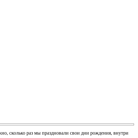
жно, сколько раз мы праздновали свои дни рождения, внутри