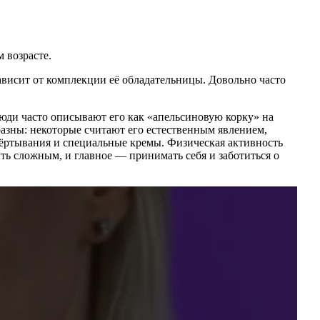
 возрасте.
висит от комплекции её обладательницы. Довольно часто
Люди часто описывают его как «апельсиновую корку» на
азны: некоторые считают его естественным явлением,
бёртывания и специальные кремы. Физическая активность
ть сложным, и главное — принимать себя и заботиться о