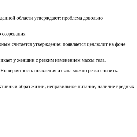
 данной области утверждают: проблема довольно
 созревания.
ным считается утверждение: появляется целлюлит на фоне
икает у женщин с резким изменением массы тела.
Но вероятность появления изъяна можно резко снизить.
ктивный образ жизни, неправильное питание, наличие вредных