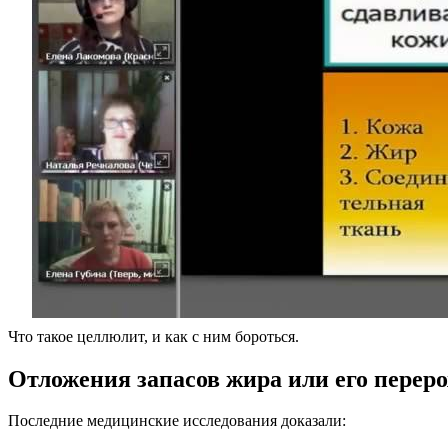
Что такое целлюлит, и как с ним бороться.
Отложения запасов жира или его перер
Последние медицинские исследования доказали: