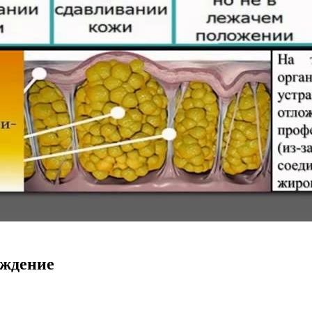
ождение