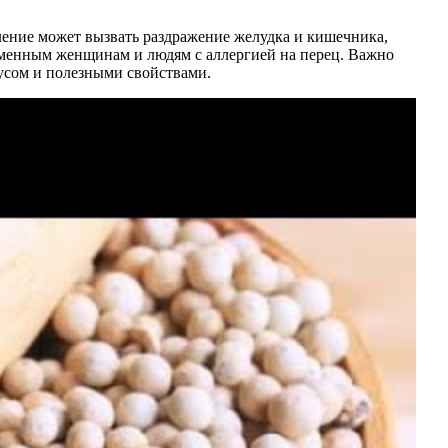
ление может вызвать раздражение желудка и кишечника,
еменным женщинам и людям с аллергией на перец. Важно
кусом и полезными свойствами.