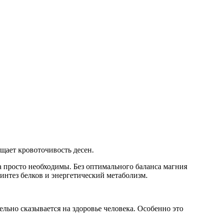
щает кровоточивость десен.
а просто необходимы. Без оптимального баланса магния
интез белков и энергетический метаболизм.
льно сказывается на здоровье человека. Особенно это