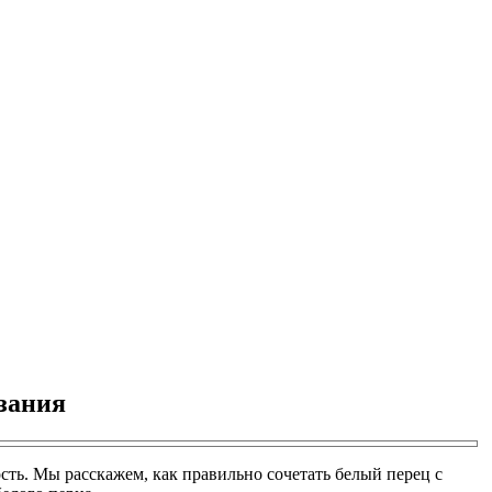
зания
ость. Мы расскажем, как правильно сочетать белый перец с