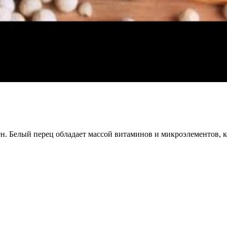
ен. Белый перец обладает массой витаминов и микроэлементов, 