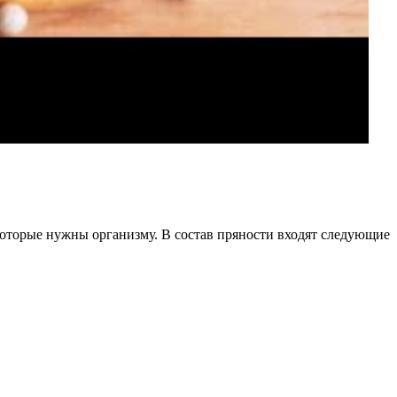
которые нужны организму. В состав пряности входят следующие