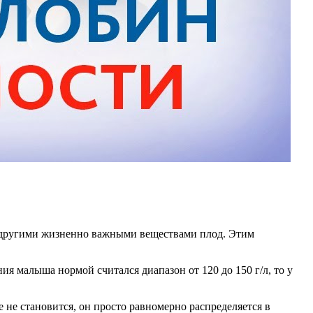
 другими жизненно важными веществами плод. Этим
ния малыша нормой считался диапазон от 120 до 150 г/л, то у
 не становится, он просто равномерно распределяется в