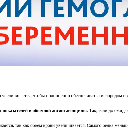
 увеличивается, чтобы полноценно обеспечивать кислородом и
от показателей в обычной жизни женщины
. Так, если до ожида
ается, так как объем крови увеличивается. Самого белка меньше