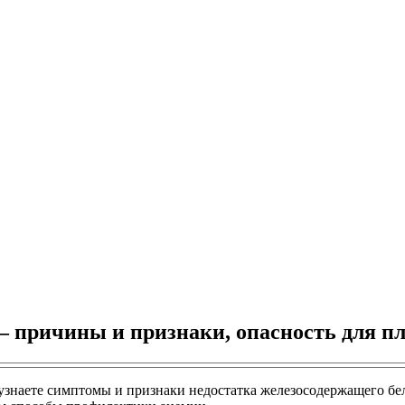
 причины и признаки, опасность для пл
узнаете симптомы и признаки недостатка железосодержащего бе