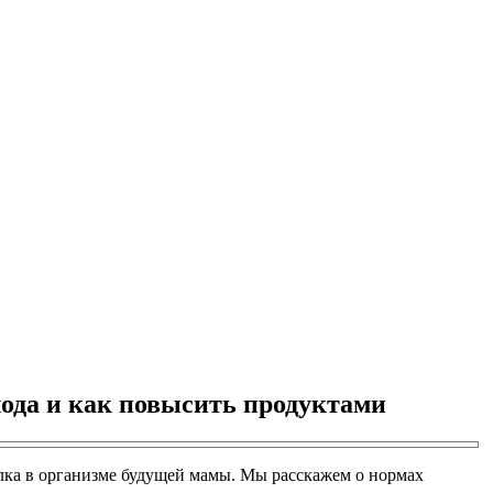
ода и как повысить продуктами
лка в организме будущей мамы. Мы расскажем о нормах