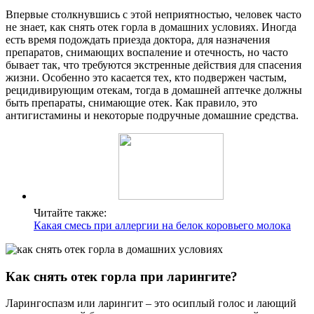
Впервые столкнувшись с этой неприятностью, человек часто
не знает, как снять отек горла в домашних условиях. Иногда
есть время подождать приезда доктора, для назначения
препаратов, снимающих воспаление и отечность, но часто
бывает так, что требуются экстренные действия для спасения
жизни. Особенно это касается тех, кто подвержен частым,
рецидивирующим отекам, тогда в домашней аптечке должны
быть препараты, снимающие отек. Как правило, это
антигистамины и некоторые подручные домашние средства.
Читайте также:
Какая смесь при аллергии на белок коровьего молока
Как снять отек горла при ларингите?
Ларингоспазм или ларингит – это осиплый голос и лающий