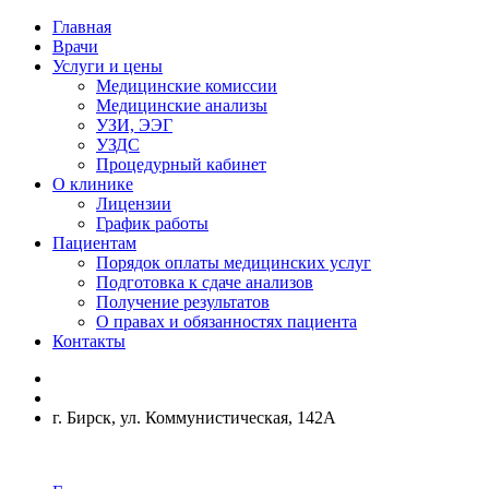
Главная
Врачи
Услуги и цены
Медицинские комиссии
Медицинские анализы
УЗИ, ЭЭГ
УЗДС
Процедурный кабинет
О клинике
Лицензии
График работы
Пациентам
Порядок оплаты медицинских услуг
Подготовка к сдаче анализов
Получение результатов
О правах и обязанностях пациента
Контакты
г. Бирск, ул. Коммунистическая, 142А