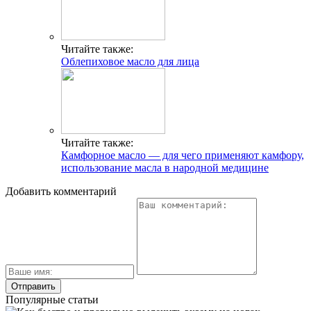
Читайте также:
Облепиховое масло для лица
Читайте также:
Камфорное масло — для чего применяют камфору,
использование масла в народной медицине
Добавить комментарий
Популярные статьи