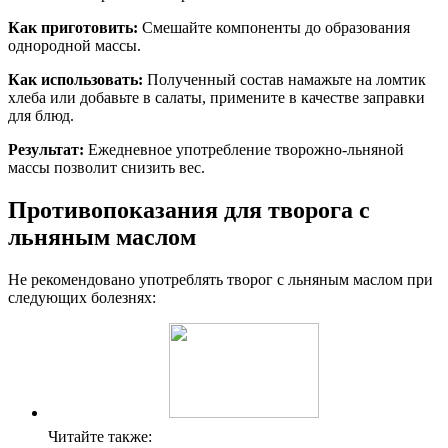
Как приготовить:
Смешайте компоненты до образования
однородной массы.
Как использовать:
Полученный состав намажьте на ломтик
хлеба или добавьте в салаты, примените в качестве заправки
для блюд.
Результат:
Ежедневное употребление творожно-льняной
массы позволит снизить вес.
Противопоказания для творога с
льняным маслом
Не рекомендовано употреблять творог с льняным маслом при
следующих болезнях:
Читайте также: