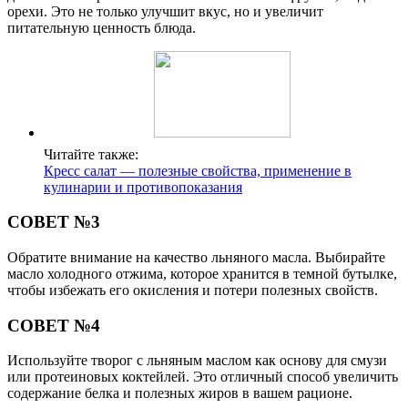
орехи. Это не только улучшит вкус, но и увеличит
питательную ценность блюда.
Читайте также:
Кресс салат — полезные свойства, применение в
кулинарии и противопоказания
СОВЕТ №3
Обратите внимание на качество льняного масла. Выбирайте
масло холодного отжима, которое хранится в темной бутылке,
чтобы избежать его окисления и потери полезных свойств.
СОВЕТ №4
Используйте творог с льняным маслом как основу для смузи
или протеиновых коктейлей. Это отличный способ увеличить
содержание белка и полезных жиров в вашем рационе.