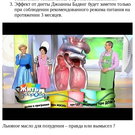
Эффект от диеты Джоанны Бадвиг будет заметен только
при соблюдении рекомендованного режима питания на
протяжении 3 месяцев.
Льняное масло для похудения – правда или вымысел ?