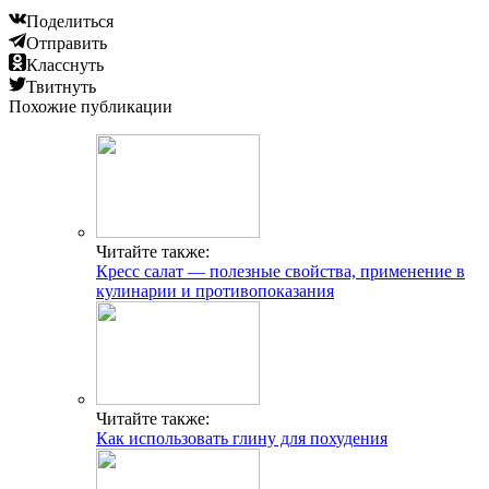
Поделиться
Отправить
Класснуть
Твитнуть
Похожие публикации
Читайте также:
Кресс салат — полезные свойства, применение в
кулинарии и противопоказания
Читайте также:
Как использовать глину для похудения