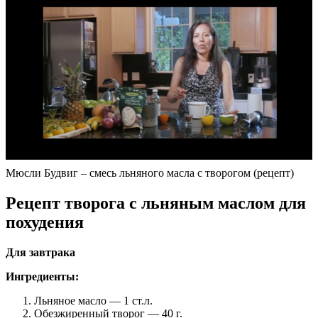
Мюсли Будвиг – смесь льняного масла с творогом (рецепт)
Рецепт творога с льняным маслом для
похудения
Для завтрака
Ингредиенты:
Льняное масло — 1 ст.л.
Обезжиренный творог — 40 г.