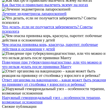
Как быстро и правильно вылечить экзему на ногах
Лечение эндометриоза лапароскопией
Что делать, если не получается забеременеть? Советы
психолога
Чем опасна прививка корь, краснуха, паротит: побочные
действия и осложнения у детей
Поведение при туберкулинодиагностике, или что можно и
что нельзя делать после прививки Манту
Ответ организма на вакцинацию – какая может быть реакция
на прививку от столбняка у взрослого и ребенка?
Наружный геморроидальный узел – особенности терапии,
возможные осложнения
Свежие публикации