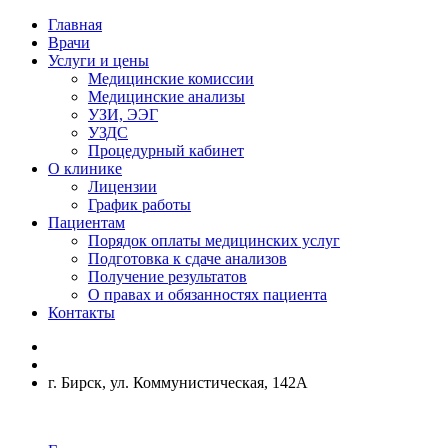
Главная
Врачи
Услуги и цены
Медицинские комиссии
Медицинские анализы
УЗИ, ЭЭГ
УЗДС
Процедурный кабинет
О клинике
Лицензии
График работы
Пациентам
Порядок оплаты медицинских услуг
Подготовка к сдаче анализов
Получение результатов
О правах и обязанностях пациента
Контакты
г. Бирск, ул. Коммунистическая, 142А