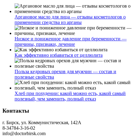
Аргановое масло для лица — отзывы косметологов о
применении средства из арганы
Низкое и пониженное давление при беременности —
причины, признаки, лечение
Как эффективно избавиться от целлюлита
Польза кедровых орехов для мужчин — состав и
полезные свойства
Хлеб при похудении: какой можно есть, какой самый
полезный, чем заменить, полный отказ
Контакты
г. Бирск, ул. Коммунистическая, 142А
8-34784-3-16-02
info@doctorbirsk.com