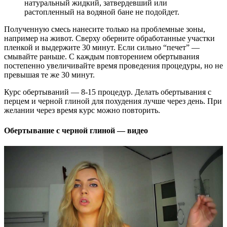
натуральный жидкий, затвердевший или
растопленный на водяной бане не подойдет.
Полученную смесь нанесите только на проблемные зоны,
например на живот. Сверху оберните обработанные участки
пленкой и выдержите 30 минут. Если сильно “печет” —
смывайте раньше. С каждым повторением обертывания
постепенно увеличивайте время проведения процедуры, но не
превышая те же 30 минут.
Курс обертываний — 8-15 процедур. Делать обертывания с
перцем и черной глиной для похудения лучше через день. При
желании через время курс можно повторить.
Обертывание с черной глиной — видео