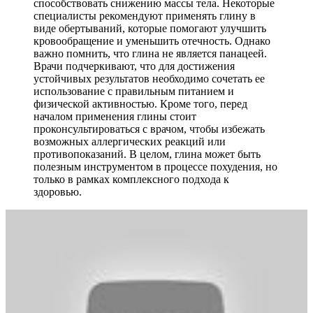
способствовать снижению массы тела. Некоторые
специалисты рекомендуют применять глину в
виде обертываний, которые помогают улучшить
кровообращение и уменьшить отечность. Однако
важно помнить, что глина не является панацеей.
Врачи подчеркивают, что для достижения
устойчивых результатов необходимо сочетать ее
использование с правильным питанием и
физической активностью. Кроме того, перед
началом применения глины стоит
проконсультироваться с врачом, чтобы избежать
возможных аллергических реакций или
противопоказаний. В целом, глина может быть
полезным инструментом в процессе похудения, но
только в рамках комплексного подхода к
здоровью.