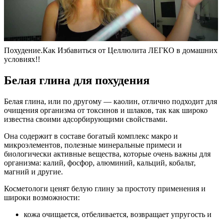
Похудение.Как Избавиться от Целлюлита ЛЕГКО в домашних
условиях!!
Белая глина для похудения
Белая глина, или по другому — каолин, отлично подходит для
очищения организма от токсинов и шлаков, так как широко
известна своими адсорбирующими свойствами.
Она содержит в составе богатый комплекс макро и
микроэлементов, полезные минеральные примеси и
биологически активные вещества, которые очень важны для
организма: калий, фосфор, алюминий, кальций, кобальт,
магний и другие.
Косметологи ценят белую глину за простоту применения и
широки возможности:
кожа очищается, отбеливается, возвращает упругость и