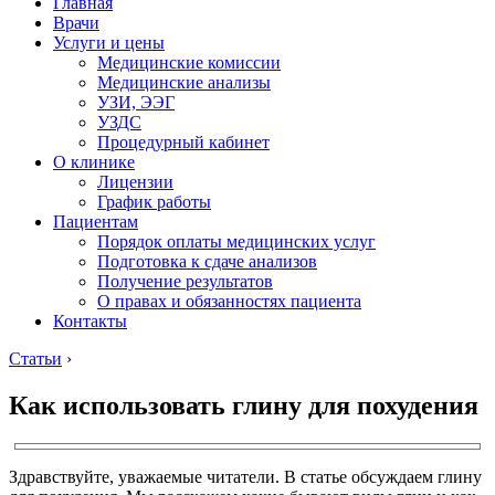
Главная
Врачи
Услуги и цены
Медицинские комиссии
Медицинские анализы
УЗИ, ЭЭГ
УЗДС
Процедурный кабинет
О клинике
Лицензии
График работы
Пациентам
Порядок оплаты медицинских услуг
Подготовка к сдаче анализов
Получение результатов
О правах и обязанностях пациента
Контакты
Статьи
›
Как использовать глину для похудения
Здравствуйте, уважаемые читатели. В статье обсуждаем глину