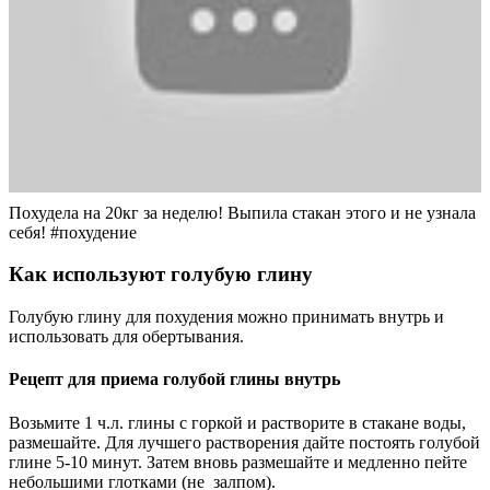
Похудела на 20кг за неделю! Выпила стакан этого и не узнала
себя! #похудение
Как используют голубую глину
Голубую глину для похудения можно принимать внутрь и
использовать для обертывания.
Рецепт для приема голубой глины внутрь
Возьмите 1 ч.л. глины с горкой и растворите в стакане воды,
размешайте. Для лучшего растворения дайте постоять голубой
глине 5-10 минут. Затем вновь размешайте и медленно пейте
небольшими глотками (не залпом).