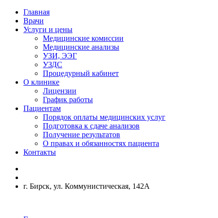
Главная
Врачи
Услуги и цены
Медицинские комиссии
Медицинские анализы
УЗИ, ЭЭГ
УЗДС
Процедурный кабинет
О клинике
Лицензии
График работы
Пациентам
Порядок оплаты медицинских услуг
Подготовка к сдаче анализов
Получение результатов
О правах и обязанностях пациента
Контакты
г. Бирск, ул. Коммунистическая, 142А