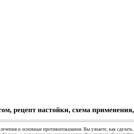
том, рецепт настойки, схема применения
лечения и основные противопоказания. Вы узнаете, как сделать л