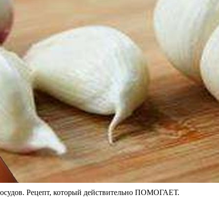
удов. Рецепт, который действительно ПОМОГАЕТ.