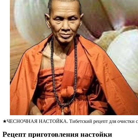
★ЧЕСНОЧНАЯ НАСТОЙКА. Тибетский рецепт для очистки сос
Рецепт приготовления настойки