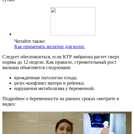
Читайте также:
Как применять желатин для волос
Следует обеспокоиться, если КТР эмбриона растет сверх
нормы до 12 недели. Как правило, стремительный рост
малыша объясняется следующим:
врожденные патологии плода;
резус-конфликт матери и ребенка;
нарушения метаболизма у беременной.
Подробнее о беременности на ранних сроках смотрите в
видео: