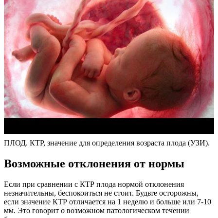
ПЛОД. КТР, значение для определения возраста плода (УЗИ).
Возможные отклонения от нормы
Если при сравнении с КТР плода нормой отклонения
незначительны, беспокоиться не стоит. Будьте осторожны,
если значение КТР отличается на 1 неделю и больше или 7-10
мм. Это говорит о возможном патологическом течении