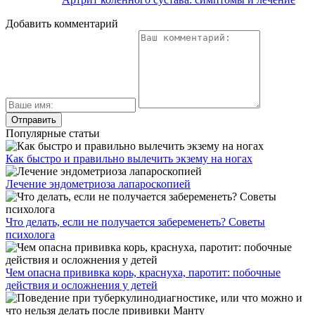
Добавить комментарий
Популярные статьи
Как быстро и правильно вылечить экзему на ногах
Лечение эндометриоза лапароскопией
Что делать, если не получается забеременеть? Советы
психолога
Чем опасна прививка корь, краснуха, паротит: побочные
действия и осложнения у детей