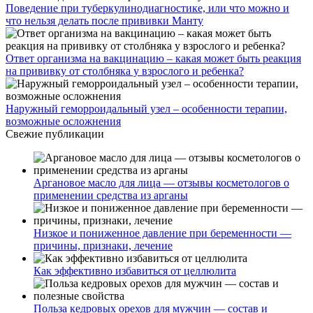
Поведение при туберкулинодиагностике, или что можно и
что нельзя делать после прививки Манту
Ответ организма на вакцинацию – какая может быть реакция
на прививку от столбняка у взрослого и ребенка?
Наружный геморроидальный узел – особенности терапии,
возможные осложнения
Свежие публикации
Аргановое масло для лица — отзывы косметологов о
применении средства из арганы
Низкое и пониженное давление при беременности —
причины, признаки, лечение
Как эффективно избавиться от целлюлита
Польза кедровых орехов для мужчин — состав и