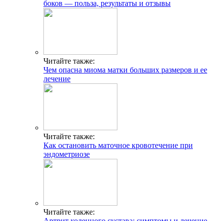
боков — польза, результаты и отзывы
Читайте также:
Чем опасна миома матки больших размеров и ее
лечение
Читайте также:
Как остановить маточное кровотечение при
эндометриозе
Читайте также:
Артрит коленного сустава: симптомы и лечение