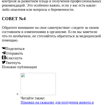
контроля за развитием плода и получения профессиональных
рекомендаций. Это особенно важно, если у вас есть какие-
либо опасения или вопросы о беременности.
СОВЕТ №4
Обратите внимание на свое самочувствие: следите за своим
состоянием и изменениями в организме. Если вы заметили
что-то необычное, не стесняйтесь обратиться за медицинской
помощью.
Поделиться
Отправить
Класснуть
Твитнуть
Похожие публикации
Читайте также:
Прыжки на скакалке для похудения живота и