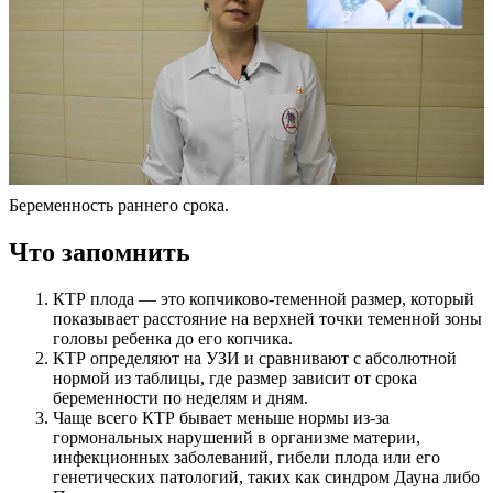
Беременность раннего срока.
Что запомнить
КТР плода — это копчиково-теменной размер, который
показывает расстояние на верхней точки теменной зоны
головы ребенка до его копчика.
КТР определяют на УЗИ и сравнивают с абсолютной
нормой из таблицы, где размер зависит от срока
беременности по неделям и дням.
Чаще всего КТР бывает меньше нормы из-за
гормональных нарушений в организме материи,
инфекционных заболеваний, гибели плода или его
генетических патологий, таких как синдром Дауна либо