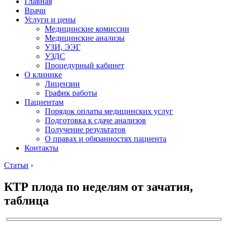
Главная
Врачи
Услуги и цены
Медицинские комиссии
Медицинские анализы
УЗИ, ЭЭГ
УЗДС
Процедурный кабинет
О клинике
Лицензии
График работы
Пациентам
Порядок оплаты медицинских услуг
Подготовка к сдаче анализов
Получение результатов
О правах и обязанностях пациента
Контакты
Статьи
›
КТР плода по неделям от зачатия,
таблица