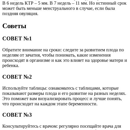
В 6 недель КТР – 5 мм. В 7 недель – 11 мм. Но истинный срок
может быть меньше менструального в случае, если была
поздняя овуляция.
Советы
СОВЕТ №1
Обратите внимание на сроки: следите за развитием плода по
неделям от зачатия, чтобы понимать, какие изменения
происходят в организме и как это влияет на здоровье матери и
ребенка.
СОВЕТ №2
Используйте таблицы: ознакомьтесь с таблицами, которые
показывают размеры плода и его развитие на разных неделях.
Это поможет вам визуализировать процесс и лучше понять,
что происходит на каждом этапе беременности.
СОВЕТ №3
Консультируйтесь с врачом: регулярно посещайте врача для