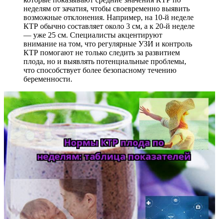
неделям от зачатия, чтобы своевременно выявить
возможные отклонения. Например, на 10-й неделе
КТР обычно составляет около 3 см, а к 20-й неделе
— уже 25 см. Специалисты акцентируют
внимание на том, что регулярные УЗИ и контроль
КТР помогают не только следить за развитием
плода, но и выявлять потенциальные проблемы,
что способствует более безопасному течению
беременности.