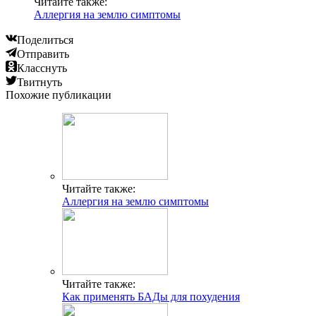
Читайте также:
Аллергия на землю симптомы
Поделиться
Отправить
Класснуть
Твитнуть
Похожие публикации
Читайте также:
Аллергия на землю симптомы
Читайте также:
Как применять БАДы для похудения