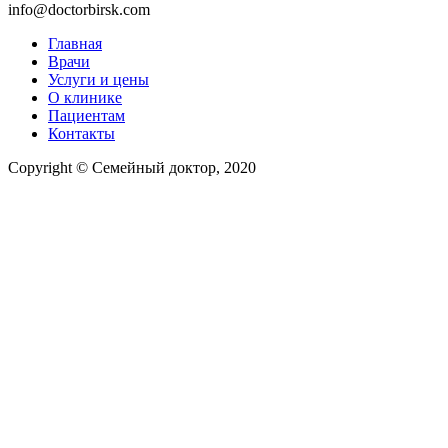
info@doctorbirsk.com
Главная
Врачи
Услуги и цены
О клинике
Пациентам
Контакты
Copyright © Семейный доктор, 2020