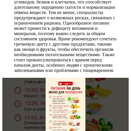
углеводов, белков и клетчатки, что способствует
длительному ощущению сытости и нормализации
обмена веществ. Тем не менее, специалисты
предупреждают о возможных рисках, связанных с
ограничением рациона. Однообразное питание
может привести к дефициту витаминов и
минералов, поэтому важно следить за общим
состоянием здоровья. Врачи рекомендуют сочетать
гречневую диету с другими продуктами, такими
как овощи и фрукты, чтобы обеспечить организм
необходимыми питательными веществами. Также
стоит проконсультироваться с врачом перед
началом диеты, особенно людям с хроническими
заболеваниями или проблемами с пищеварением.