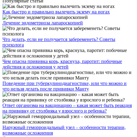
Популярные статьи
Как быстро и правильно вылечить экзему на ногах
Лечение эндометриоза лапароскопией
Что делать, если не получается забеременеть? Советы
психолога
Чем опасна прививка корь, краснуха, паротит: побочные
действия и осложнения у детей
Поведение при туберкулинодиагностике, или что можно и
что нельзя делать после прививки Манту
Ответ организма на вакцинацию – какая может быть реакция
на прививку от столбняка у взрослого и ребенка?
Наружный геморроидальный узел – особенности терапии,
возможные осложнения