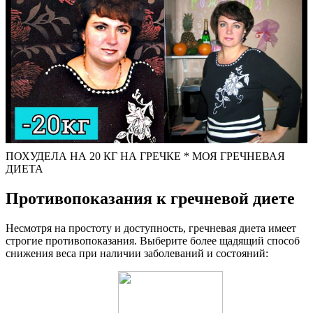
ПОХУДЕЛА НА 20 КГ НА ГРЕЧКЕ * МОЯ ГРЕЧНЕВАЯ
ДИЕТА
Противопоказания к гречневой диете
Несмотря на простоту и доступность, гречневая диета имеет
строгие противопоказания. Выберите более щадящий способ
снижения веса при наличии заболеваний и состояний: