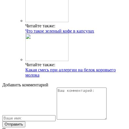
Читайте также:
Что такое зеленый кофе в капсулах
Читайте также:
Какая смесь при аллергии на белок коровьего
молока
Добавить комментарий