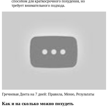
способом для краткосрочного похудения, но
требует внимательного подхода.
Гречневая Диета на 7 дней: Правила, Меню, Результаты
Как и на сколько можно похудеть