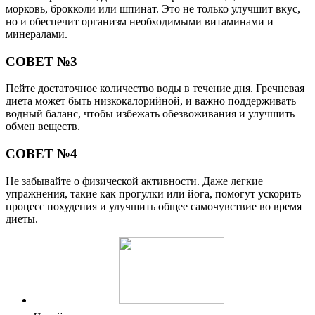
морковь, брокколи или шпинат. Это не только улучшит вкус,
но и обеспечит организм необходимыми витаминами и
минералами.
СОВЕТ №3
Пейте достаточное количество воды в течение дня. Гречневая
диета может быть низкокалорийной, и важно поддерживать
водный баланс, чтобы избежать обезвоживания и улучшить
обмен веществ.
СОВЕТ №4
Не забывайте о физической активности. Даже легкие
упражнения, такие как прогулки или йога, помогут ускорить
процесс похудения и улучшить общее самочувствие во время
диеты.