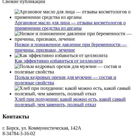
Свежие публикации
Аргановое масло для лица — отзывы косметологов о
применении средства из арганы
Низкое и пониженное давление при беременности —
причины, признаки, лечение
Как эффективно избавиться от целлюлита
Польза кедровых орехов для мужчин — состав и
полезные свойства
Хлеб при похудении: какой можно есть, какой самый
полезный, чем заменить, полный отказ
Контакты
г. Бирск, ул. Коммунистическая, 142А
8-34784-3-16-02