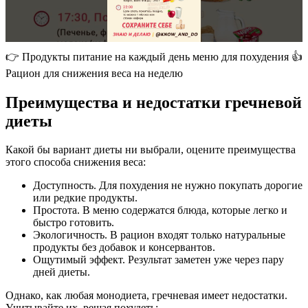
👉 Продукты питание на каждый день меню для похудения 👍
Рацион для снижения веса на неделю
Преимущества и недостатки гречневой
диеты
Какой бы вариант диеты ни выбрали, оцените преимущества
этого способа снижения веса:
Доступность. Для похудения не нужно покупать дорогие
или редкие продукты.
Простота. В меню содержатся блюда, которые легко и
быстро готовить.
Экологичность. В рацион входят только натуральные
продукты без добавок и консервантов.
Ощутимый эффект. Результат заметен уже через пару
дней диеты.
Однако, как любая монодиета, гречневая имеет недостатки.
Учитывайте их, решая похудеть: