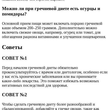
Можно ли при гречневой диете есть огурцы и
помидоры?
Основной прием пищи может включать порцию гречневой
каши объемом 200–250 граммов. Дополнительно можно
включить свежие овощи, например, огурец или томат, для
обогащения рациона витаминами и улучшения пищеварения.
Советы
СОВЕТ №1
Перед началом гречневой диеты обязательно
проконсультируйтесь с врачом или диетологом, особенно если
у вас есть хронические заболевания или вы принимаете
какие-либо лекарства. Это поможет избежать возможных
негативных последствий для здоровья.
СОВЕТ №2
Чтобы сделать гречневую диету более разнообразной и
сбалансированной, добавляйте к гречке овощи, такие как