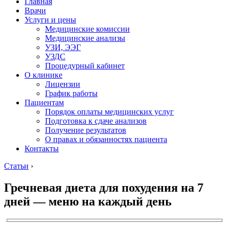
Главная
Врачи
Услуги и цены
Медицинские комиссии
Медицинские анализы
УЗИ, ЭЭГ
УЗДС
Процедурный кабинет
О клинике
Лицензии
График работы
Пациентам
Порядок оплаты медицинских услуг
Подготовка к сдаче анализов
Получение результатов
О правах и обязанностях пациента
Контакты
Статьи
›
Гречневая диета для похудения на 7
дней — меню на каждый день