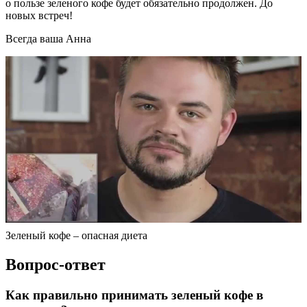
о пользе зеленого кофе будет обязательно продолжен. До
новых встреч!
Всегда ваша Анна
Зеленый кофе – опасная диета
Вопрос-ответ
Как правильно принимать зеленый кофе в