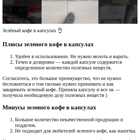
Зелёный кофе в капсулах 👌
Плюсы зеленого кофе в капсулах
Удобен в использовании. Не нужно молоть и варить.
Точен в дозировке — каждой капсуле содержится
определенное количество полезных веществ.
Согласитесь, это большое преимущество, что не нужно
беспокоиться о том сколько нужно принимать и как
заваривать зеленый кофе. Приняла капсулу и все ок —
получила необходимую дозу полезных веществ )
Минусы зеленого кофе в капсулах
Большое количество некачественной продукции и
подделок.
Не подходит для любителей зеленого кофе, как напитка.