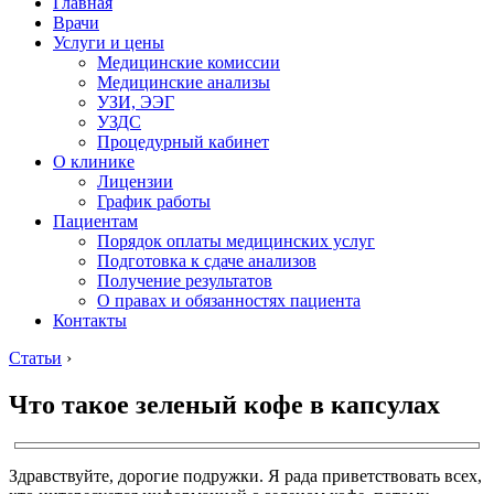
Главная
Врачи
Услуги и цены
Медицинские комиссии
Медицинские анализы
УЗИ, ЭЭГ
УЗДС
Процедурный кабинет
О клинике
Лицензии
График работы
Пациентам
Порядок оплаты медицинских услуг
Подготовка к сдаче анализов
Получение результатов
О правах и обязанностях пациента
Контакты
Статьи
›
Что такое зеленый кофе в капсулах
Здравствуйте, дорогие подружки. Я рада приветствовать всех,