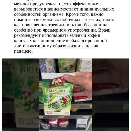
медики предупреждают, что эффект может
варьироваться в зависимости от индивидуальных
особенностей организма. Кроме того, важно
помнить о возможных побочных эффектах, таких
как повышенная тревожность или бессонница,
особенно при чрезмерном употреблении. Врачи
рекомендуют использовать зеленый кофе в
капсулах как дополнение к сбалансированной
диете и активному образу жизни, а не как
панацею.