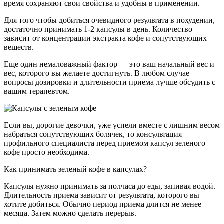
время сохраняют свои свойства и удобны в применении.
Для того чтобы добиться очевидного результата в похудении,
достаточно принимать 1-2 капсулы в день. Количество
зависит от концентрации экстракта кофе и сопутствующих
веществ.
Еще один немаловажный фактор — это ваш начальный вес и
вес, которого вы желаете достигнуть. В любом случае
вопросы дозировки и длительности приема лучше обсудить с
вашим терапевтом.
Если вы, дорогие девочки, уже успели вместе с лишним весом
набраться сопутствующих болячек, то консультация
профильного специалиста перед приемом капсул зеленого
кофе просто необходима.
Как принимать зеленый кофе в капсулах?
Капсулы нужно принимать за полчаса до еды, запивая водой.
Длительность приема зависит от результата, которого вы
хотите добиться. Обычно период приема длится не менее
месяца. Затем можно сделать перерыв.