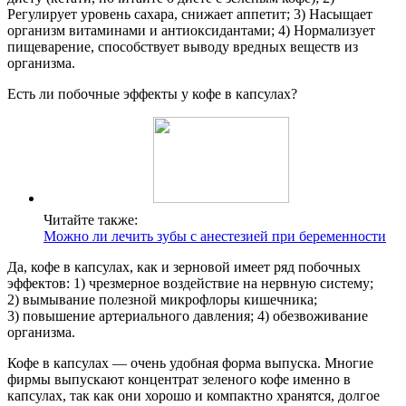
Регулирует уровень сахара, снижает аппетит; 3) Насыщает
организм витаминами и антиоксидантами; 4) Нормализует
пищеварение, способствует выводу вредных веществ из
организма.
Есть ли побочные эффекты у кофе в капсулах?
Читайте также:
Можно ли лечить зубы с анестезией при беременности
Да, кофе в капсулах, как и зерновой имеет ряд побочных
эффектов: 1) чрезмерное воздействие на нервную систему;
2) вымывание полезной микрофлоры кишечника;
3) повышение артериального давления; 4) обезвоживание
организма.
Кофе в капсулах — очень удобная форма выпуска. Многие
фирмы выпускают концентрат зеленого кофе именно в
капсулах, так как они хорошо и компактно хранятся, долгое