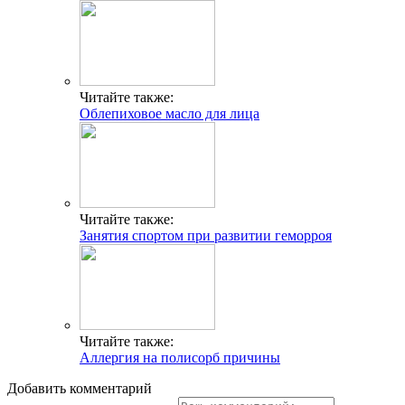
Читайте также:
Облепиховое масло для лица
Читайте также:
Занятия спортом при развитии геморроя
Читайте также:
Аллергия на полисорб причины
Добавить комментарий