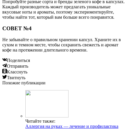
Попробуйте разные сорта и бренды зеленого кофе в капсулах.
Каждый производитель может предлагать уникальные
вкусовые ноты и ароматы, поэтому экспериментируйте,
чтобы найти тот, который вам больше всего понравится.
СОВЕТ №4
Не забывайте о правильном хранении капсул. Храните их в
сухом и темном месте, чтобы сохранить свежесть и аромат
кофе на протяжении длительного времени.
Поделиться
Отправить
Класснуть
Твитнуть
Похожие публикации
Читайте также:
Аллергия на руках — лечение и профилактика