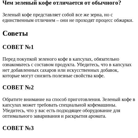
Чем зеленый кофе отличается от обычного?
Зеленый кофе представляет собой все же зерна, но с
единственным отличием – они не проходят процесс обжарки.
Советы
СОВЕТ №1
Перед покупкой зеленого кофе в капсулах, обязательно
ознакомьтесь с составом продукта. Убедитесь, что в капсулах
нет добавленных сахаров или искусственных добавок,
которые могут снизить полезные свойства кофе.
СОВЕТ №2
Обратите внимание на способ приготовления. Зеленый кофе в
капсулах может требовать специальной кофемашины.
Убедитесь, что у вас есть подходящее оборудование для
оптимального заваривания и раскрытия аромата.
СОВЕТ №3