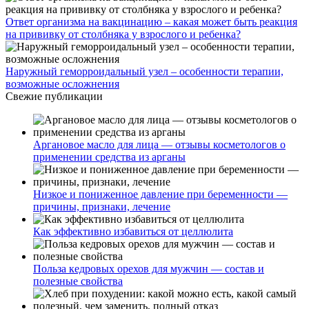
Ответ организма на вакцинацию – какая может быть реакция
на прививку от столбняка у взрослого и ребенка?
Наружный геморроидальный узел – особенности терапии,
возможные осложнения
Свежие публикации
Аргановое масло для лица — отзывы косметологов о
применении средства из арганы
Низкое и пониженное давление при беременности —
причины, признаки, лечение
Как эффективно избавиться от целлюлита
Польза кедровых орехов для мужчин — состав и
полезные свойства