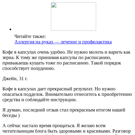
Читайте также:
Аллергия на руках — лечение и профилактика
Кофе в капсулах очень удобно. Не нужно молоть и варить как
зерна. К тому же принимая капсулы по расписанию,
привыкаешь кушать тоже по расписанию. Такой порядок
способствует похудению.
Джейн, 31 г.
Кофе в капсулах дает прекрасный результат. Но нужно
опасаться подделок. Внимательно отнеситесь к приобретению
средства и соблюдайте инструкции.
Я думаю, последний отзыв стал прекрасным итогом нашей
беседы )
А сейчас настало время прощаться. Я желаю всем
читательницам блога быть здоровыми и красивыми. Разговор