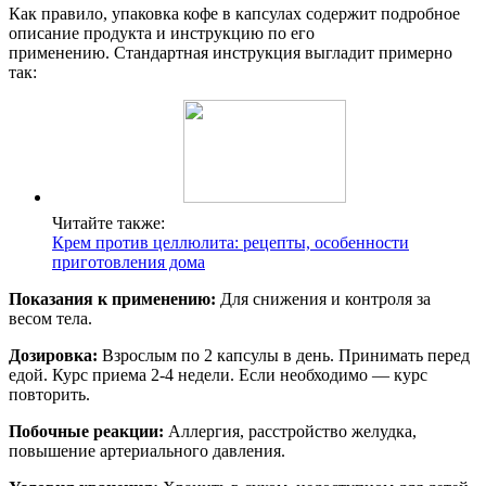
Как правило, упаковка кофе в капсулах содержит подробное
описание продукта и инструкцию по его
применению. Стандартная инструкция выгладит примерно
так:
Читайте также:
Крем против целлюлита: рецепты, особенности
приготовления дома
Показания к применению:
Для снижения и контроля за
весом тела.
Дозировка:
Взрослым по 2 капсулы в день. Принимать перед
едой. Курс приема 2-4 недели. Если необходимо — курс
повторить.
Побочные реакции:
Аллергия, расстройство желудка,
повышение артериального давления.