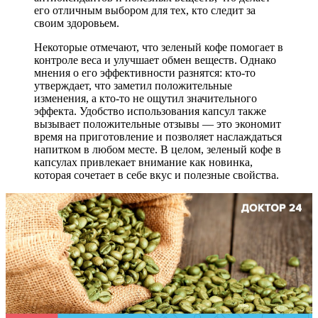
его отличным выбором для тех, кто следит за
своим здоровьем.
Некоторые отмечают, что зеленый кофе помогает в
контроле веса и улучшает обмен веществ. Однако
мнения о его эффективности разнятся: кто-то
утверждает, что заметил положительные
изменения, а кто-то не ощутил значительного
эффекта. Удобство использования капсул также
вызывает положительные отзывы — это экономит
время на приготовление и позволяет наслаждаться
напитком в любом месте. В целом, зеленый кофе в
капсулах привлекает внимание как новинка,
которая сочетает в себе вкус и полезные свойства.