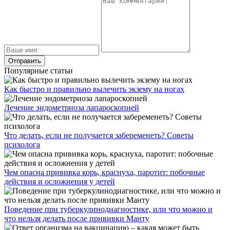
Популярные статьи
Как быстро и правильно вылечить экзему на ногах
Лечение эндометриоза лапароскопией
Что делать, если не получается забеременеть? Советы
психолога
Чем опасна прививка корь, краснуха, паротит: побочные
действия и осложнения у детей
Поведение при туберкулинодиагностике, или что можно и
что нельзя делать после прививки Манту