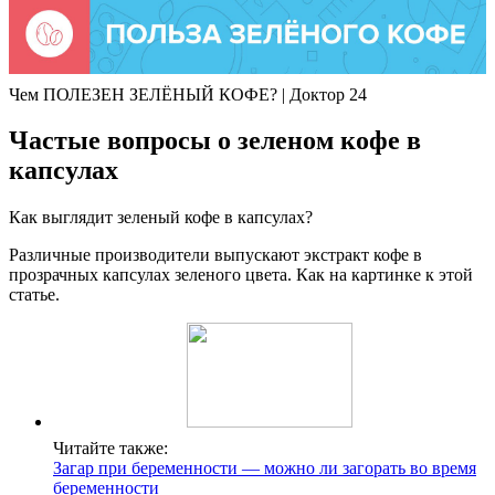
Чем ПОЛЕЗЕН ЗЕЛЁНЫЙ КОФЕ? | Доктор 24
Частые вопросы о зеленом кофе в
капсулах
Как выглядит зеленый кофе в капсулах?
Различные производители выпускают экстракт кофе в
прозрачных капсулах зеленого цвета. Как на картинке к этой
статье.
Читайте также:
Загар при беременности — можно ли загорать во время
беременности