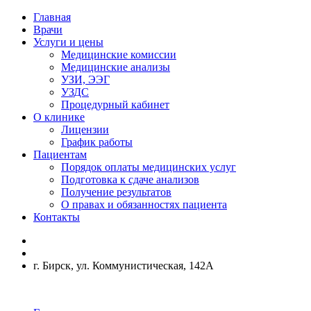
Главная
Врачи
Услуги и цены
Медицинские комиссии
Медицинские анализы
УЗИ, ЭЭГ
УЗДС
Процедурный кабинет
О клинике
Лицензии
График работы
Пациентам
Порядок оплаты медицинских услуг
Подготовка к сдаче анализов
Получение результатов
О правах и обязанностях пациента
Контакты
г. Бирск, ул. Коммунистическая, 142А