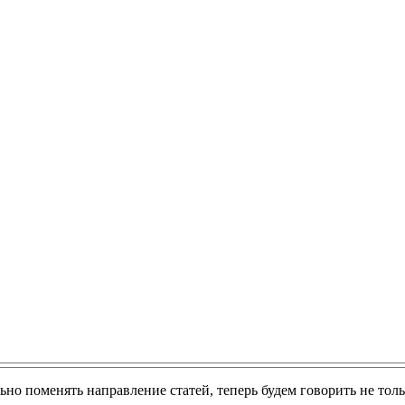
ьно поменять направление статей, теперь будем говорить не толь