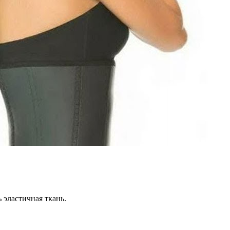
 эластичная ткань.