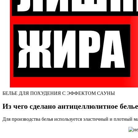
БЕЛЬЕ ДЛЯ ПОХУДЕНИЯ С ЭФФЕКТОМ САУНЫ
Из чего сделано антицеллюлитное бель
Для производства белья используется эластичный и плотный мат