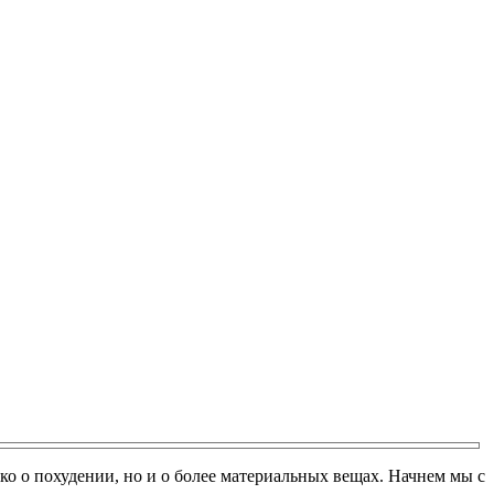
ко о похудении, но и о более материальных вещах. Начнем мы с