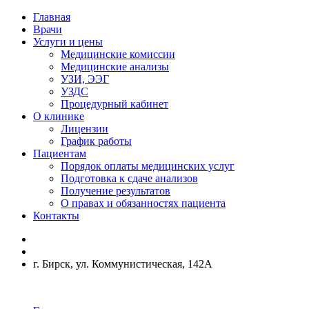
Главная
Врачи
Услуги и цены
Медицинские комиссии
Медицинские анализы
УЗИ, ЭЭГ
УЗДС
Процедурный кабинет
О клинике
Лицензии
График работы
Пациентам
Порядок оплаты медицинских услуг
Подготовка к сдаче анализов
Получение результатов
О правах и обязанностях пациента
Контакты
г. Бирск, ул. Коммунистическая, 142А