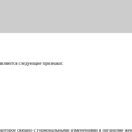
появляются следующие признаки:
, которое связано с гормональными изменениями в организме же