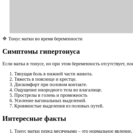
🔷 Тонус матки во время беременности
С
имптомы гипертонуса
Если матка в тонусе, но при этом беременность отсутствует, 
Тянущая боль в нижней части живота.
Тяжесть в пояснице и крестце.
Дискомфорт при половом контакте.
Ощущение инородного тела во влагалище.
Прострелы в голень и промежность
Усиление вагинальных выделений.
Кровянистые выделения из половых путей.
Интересные факты
Тонус матки перед месячными – это нормальное явление