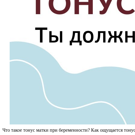
Что такое тонус матки при беременности? Как ощущается тонус