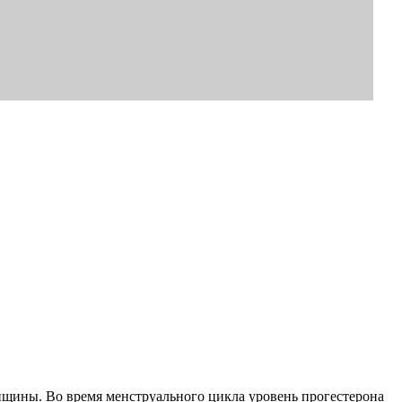
нщины. Во время менструального цикла уровень прогестерона