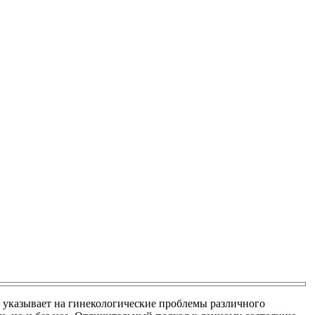
е указывает на гинекологические проблемы различного