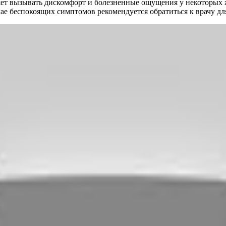
жет вызывать дискомфорт и болезненные ощущения у некоторых
ае беспокоящих симптомов рекомендуется обратиться к врачу дл