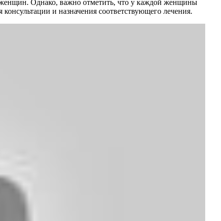
 женщин. Однако, важно отметить, что у каждой женщины
я консультации и назначения соответствующего лечения.