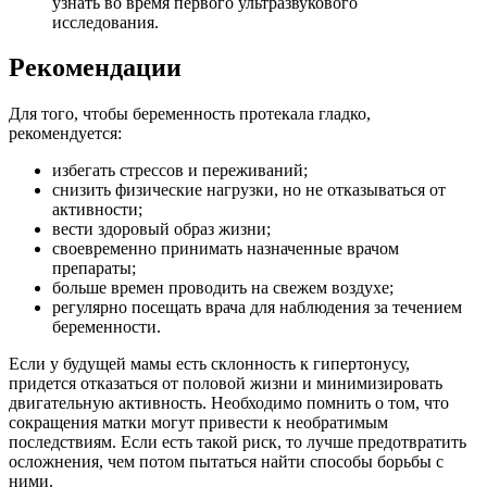
узнать во время первого ультразвукового
исследования.
Р
екомендации
Для того, чтобы беременность протекала гладко,
рекомендуется:
избегать стрессов и переживаний;
снизить физические нагрузки, но не отказываться от
активности;
вести здоровый образ жизни;
своевременно принимать назначенные врачом
препараты;
больше времен проводить на свежем воздухе;
регулярно посещать врача для наблюдения за течением
беременности.
Если у будущей мамы есть склонность к гипертонусу,
придется отказаться от половой жизни и минимизировать
двигательную активность. Необходимо помнить о том, что
сокращения матки могут привести к необратимым
последствиям. Если есть такой риск, то лучше предотвратить
осложнения, чем потом пытаться найти способы борьбы с
ними.