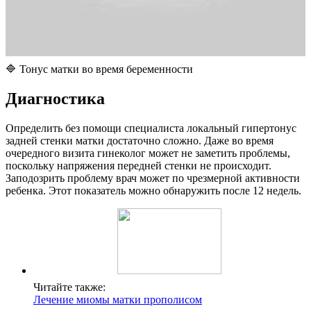
🔷 Тонус матки во время беременности
Д
иагностика
Определить без помощи специалиста локальный гипертонус
задней стенки матки достаточно сложно. Даже во время
очередного визита гинеколог может не заметить проблемы,
поскольку напряжения передней стенки не происходит.
Заподозрить проблему врач может по чрезмерной активности
ребенка. Этот показатель можно обнаружить после 12 недель.
Читайте также:
Лечение миомы матки прополисом