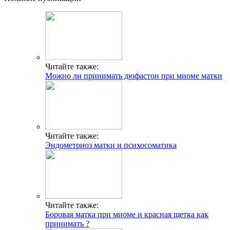
Читайте также:
Можно ли принимать дюфастон при миоме матки
Читайте также:
Эндометриоз матки и психосоматика
Читайте также:
Боровая матка при миоме и красная щетка как
принимать ?