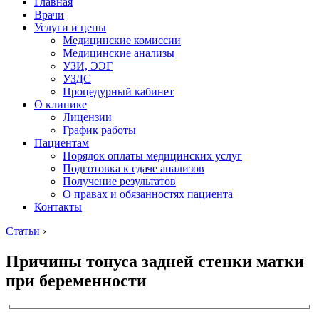
Главная
Врачи
Услуги и цены
Медицинские комиссии
Медицинские анализы
УЗИ, ЭЭГ
УЗДС
Процедурный кабинет
О клинике
Лицензии
График работы
Пациентам
Порядок оплаты медицинских услуг
Подготовка к сдаче анализов
Получение результатов
О правах и обязанностях пациента
Контакты
Статьи
›
Причины тонуса задней стенки матки
при беременности