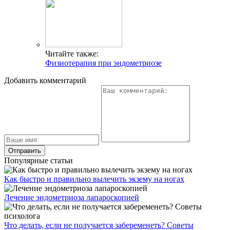
Читайте также:
Физиотерапия при эндометриозе
Добавить комментарий
Популярные статьи
Как быстро и правильно вылечить экзему на ногах
Лечение эндометриоза лапароскопией
Что делать, если не получается забеременеть? Советы