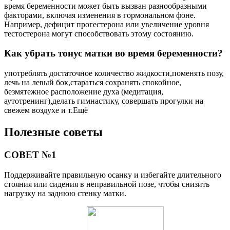
время беременности может быть вызван разнообразными
факторами, включая изменения в гормональном фоне.
Например, дефицит прогестерона или увеличение уровня
тестостерона могут способствовать этому состоянию.
Как убрать тонус матки во время беременности?
употреблять достаточное количество жидкости,поменять позу,
лечь на левый бок,стараться сохранять спокойное,
безмятежное расположение духа (медитация,
аутотренинг),делать гимнастику, совершать прогулки на
свежем воздухе и т.Ещё
Полезные советы
СОВЕТ №1
Поддерживайте правильную осанку и избегайте длительного
стояния или сидения в неправильной позе, чтобы снизить
нагрузку на заднюю стенку матки.