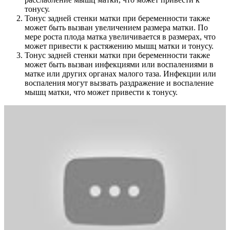
тонусу.
Тонус задней стенки матки при беременности также
может быть вызван увеличением размера матки. По
мере роста плода матка увеличивается в размерах, что
может привести к растяжению мышц матки и тонусу.
Тонус задней стенки матки при беременности также
может быть вызван инфекциями или воспалениями в
матке или других органах малого таза. Инфекции или
воспаления могут вызвать раздражение и воспаление
мышц матки, что может привести к тонусу.