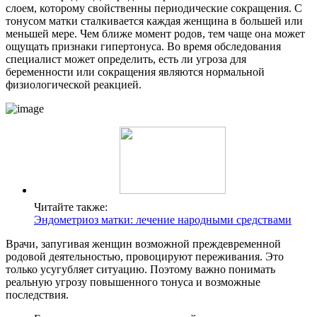
слоем, которому свойственны периодические сокращения. С
тонусом матки сталкивается каждая женщина в большей или
меньшей мере. Чем ближе момент родов, тем чаще она может
ощущать признаки гипертонуса. Во время обследования
специалист может определить, есть ли угроза для
беременности или сокращения являются нормальной
физиологической реакцией.
Читайте также:
Эндометриоз матки: лечение народными средствами
Врачи, запугивая женщин возможной преждевременной
родовой деятельностью, провоцируют переживания. Это
только усугубляет ситуацию. Поэтому важно понимать
реальную угрозу повышенного тонуса и возможные
последствия.