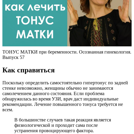
ТОНУС МАТКИ при беременности. Осознанная гинекология.
Выпуск 57
К
ак справиться
Поскольку определить самостоятельно гипертонус по задней
стенке невозможно, женщины обычно не занимаются
самолечением данного состояния. Если проблема
обнаружилась во время УЗИ, врач даст индивидуальные
рекомендации. Лечение повышенного тонуса требуется не
всем.
В большинстве случаев такая реакция является
физиологической и проходит сама после
устранения провоцирующего фактора.