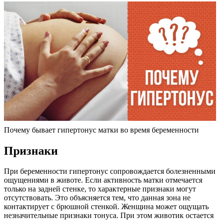
Почему бывает гипертонус матки во время беременности
П
ризнаки
При беременности гипертонус сопровождается болезненными
ощущениями в животе. Если активность матки отмечается
только на задней стенке, то характерные признаки могут
отсутствовать. Это объясняется тем, что данная зона не
контактирует с брюшной стенкой. Женщина может ощущать
незначительные признаки тонуса. При этом животик остается