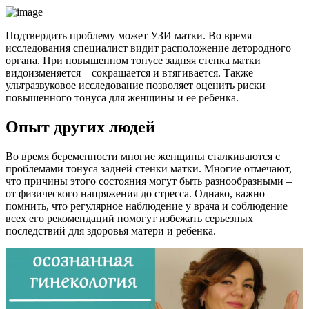
Подтвердить проблему может УЗИ матки. Во время
исследования специалист видит расположение детородного
органа. При повышенном тонусе задняя стенка матки
видоизменяется – сокращается и втягивается. Также
ультразвуковое исследование позволяет оценить риски
повышенного тонуса для женщины и ее ребенка.
Опыт других людей
Во время беременности многие женщины сталкиваются с
проблемами тонуса задней стенки матки. Многие отмечают,
что причины этого состояния могут быть разнообразными –
от физического напряжения до стресса. Однако, важно
помнить, что регулярное наблюдение у врача и соблюдение
всех его рекомендаций помогут избежать серьезных
последствий для здоровья матери и ребенка.