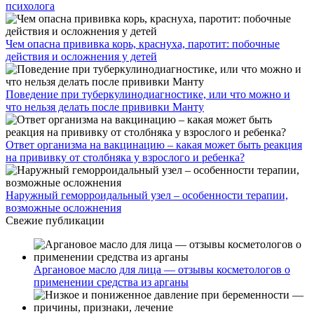
психолога
Чем опасна прививка корь, краснуха, паротит: побочные
действия и осложнения у детей
Поведение при туберкулинодиагностике, или что можно и
что нельзя делать после прививки Манту
Ответ организма на вакцинацию – какая может быть реакция
на прививку от столбняка у взрослого и ребенка?
Наружный геморроидальный узел – особенности терапии,
возможные осложнения
Свежие публикации
Аргановое масло для лица — отзывы косметологов о
применении средства из арганы