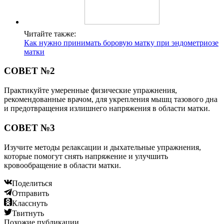
Читайте также:
Как нужно принимать боровую матку при эндометриозе
матки
СОВЕТ №2
Практикуйте умеренные физические упражнения,
рекомендованные врачом, для укрепления мышц тазового дна
и предотвращения излишнего напряжения в области матки.
СОВЕТ №3
Изучите методы релаксации и дыхательные упражнения,
которые помогут снять напряжение и улучшить
кровообращение в области матки.
Поделиться
Отправить
Класснуть
Твитнуть
Похожие публикации