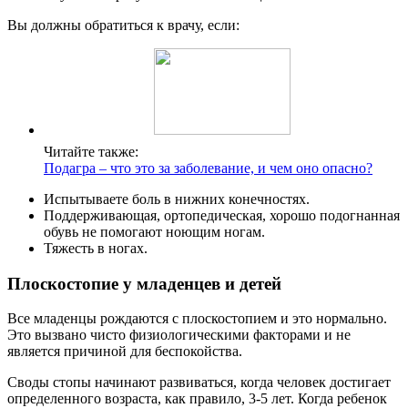
Вы должны обратиться к врачу, если:
Читайте также:
Подагра – что это за заболевание, и чем оно опасно?
Испытываете боль в нижних конечностях.
Поддерживающая, ортопедическая, хорошо подогнанная
обувь не помогают ноющим ногам.
Тяжесть в ногах.
Плоскостопие у младенцев и детей
Все младенцы рождаются с плоскостопием и это нормально.
Это вызвано чисто физиологическими факторами и не
является причиной для беспокойства.
Своды стопы начинают развиваться, когда человек достигает
определенного возраста, как правило, 3-5 лет. Когда ребенок