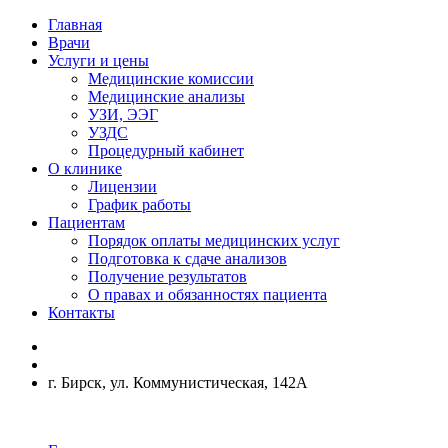
Главная
Врачи
Услуги и цены
Медицинские комиссии
Медицинские анализы
УЗИ, ЭЭГ
УЗДС
Процедурный кабинет
О клинике
Лицензии
График работы
Пациентам
Порядок оплаты медицинских услуг
Подготовка к сдаче анализов
Получение результатов
О правах и обязанностях пациента
Контакты
г. Бирск, ул. Коммунистическая, 142А