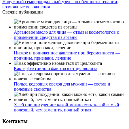
Наружный геморроидальный узел – особенности терапии,
возможные осложнения
Свежие публикации
Аргановое масло для лица — отзывы косметологов о
применении средства из арганы
Низкое и пониженное давление при беременности —
причины, признаки, лечение
Как эффективно избавиться от целлюлита
Польза кедровых орехов для мужчин — состав и
полезные свойства
Хлеб при похудении: какой можно есть, какой самый
полезный, чем заменить, полный отказ
Контакты