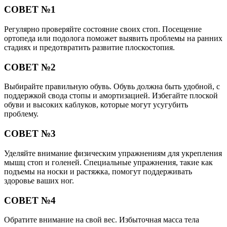
СОВЕТ №1
Регулярно проверяйте состояние своих стоп. Посещение
ортопеда или подолога поможет выявить проблемы на ранних
стадиях и предотвратить развитие плоскостопия.
СОВЕТ №2
Выбирайте правильную обувь. Обувь должна быть удобной, с
поддержкой свода стопы и амортизацией. Избегайте плоской
обуви и высоких каблуков, которые могут усугубить
проблему.
СОВЕТ №3
Уделяйте внимание физическим упражнениям для укрепления
мышц стоп и голеней. Специальные упражнения, такие как
подъемы на носки и растяжка, помогут поддерживать
здоровье ваших ног.
СОВЕТ №4
Обратите внимание на свой вес. Избыточная масса тела