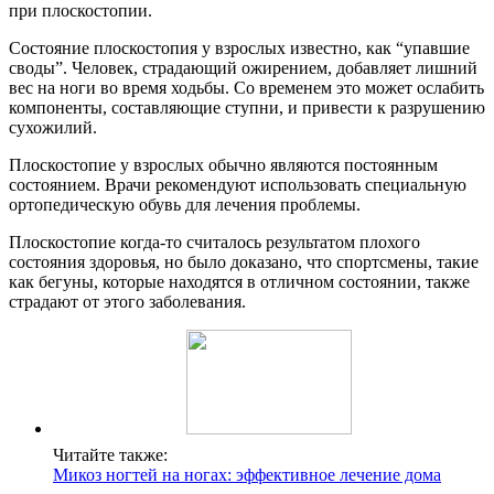
при плоскостопии.
Состояние плоскостопия у взрослых известно, как “упавшие
своды”. Человек, страдающий ожирением, добавляет лишний
вес на ноги во время ходьбы. Со временем это может ослабить
компоненты, составляющие ступни, и привести к разрушению
сухожилий.
Плоскостопие у взрослых обычно являются постоянным
состоянием. Врачи рекомендуют использовать специальную
ортопедическую обувь для лечения проблемы.
Плоскостопие когда-то считалось результатом плохого
состояния здоровья, но было доказано, что спортсмены, такие
как бегуны, которые находятся в отличном состоянии, также
страдают от этого заболевания.
Читайте также:
Микоз ногтей на ногах: эффективное лечение дома