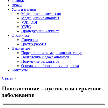
Главная
Врачи
Услуги и цены
Медицинские комиссии
Медицинские анализы
УЗИ, ЭЭГ
УЗДС
Процедурный кабинет
О клинике
Лицензии
График работы
Пациентам
Порядок оплаты медицинских услуг
Подготовка к сдаче анализов
Получение результатов
О правах и обязанностях пациента
Контакты
Статьи
›
Плоскостопие – пустяк или серьезное
заболевание