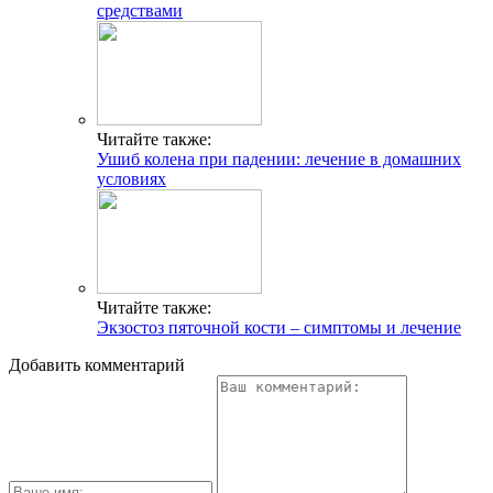
средствами
Читайте также:
Ушиб колена при падении: лечение в домашних
условиях
Читайте также:
Экзостоз пяточной кости – симптомы и лечение
Добавить комментарий