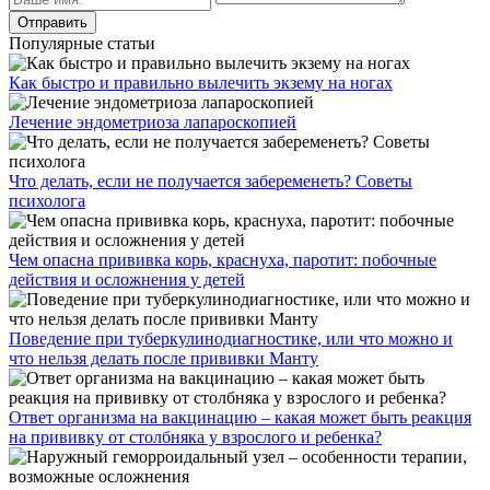
Популярные статьи
Как быстро и правильно вылечить экзему на ногах
Лечение эндометриоза лапароскопией
Что делать, если не получается забеременеть? Советы
психолога
Чем опасна прививка корь, краснуха, паротит: побочные
действия и осложнения у детей
Поведение при туберкулинодиагностике, или что можно и
что нельзя делать после прививки Манту
Ответ организма на вакцинацию – какая может быть реакция
на прививку от столбняка у взрослого и ребенка?