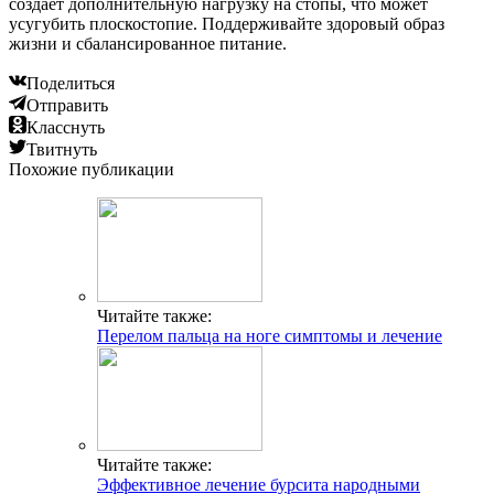
создает дополнительную нагрузку на стопы, что может
усугубить плоскостопие. Поддерживайте здоровый образ
жизни и сбалансированное питание.
Поделиться
Отправить
Класснуть
Твитнуть
Похожие публикации
Читайте также:
Перелом пальца на ноге симптомы и лечение
Читайте также:
Эффективное лечение бурсита народными