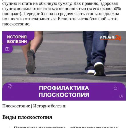
ступню и стать на обычную бумагу. Как правило, здоровая
ступня должна отпечататься не полностью (всего около 50%
площади). Передний свод и средняя часть стопы не должна
полностью отпечатываться. Если отпечаток большой – это
плоскостопие.
Плоскостопие | История болезни
Виды плоскостопия