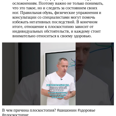
осложнениям. Поэтому важно не только понимать,
что это такое, но и следить за состоянием своих
ног. Правильная обувь, физические упражнения и
консультации со специалистами могут помочь
избежать негативных последствий. В конечном
итоге, отношение к плоскостопию зависит от
индивидуальных обстоятельств, и каждому стоит
внимательно относиться к своему здоровью.
В чем причина плоскостопия? #шишонин #здоровье
#плоскостопие