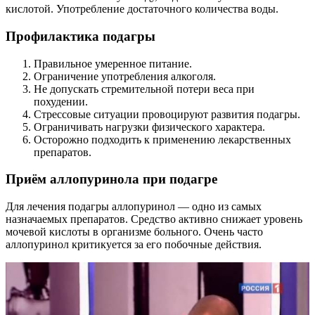
кислотой. Употребление достаточного количества воды.
Профилактика подагры
Правильное умеренное питание.
Ограничение употребления алкоголя.
Не допускать стремительной потери веса при
похудении.
Стрессовые ситуации провоцируют развития подагры.
Ограничивать нагрузки физического характера.
Осторожно подходить к применению лекарственных
препаратов.
Приём аллопуринола при подагре
Для лечения подагры аллопуринол — одно из самых
назначаемых препаратов. Средство активно снижает уровень
мочевой кислоты в организме больного. Очень часто
аллопуринол критикуется за его побочные действия.