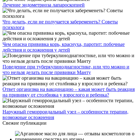
Лечение эндометриоза лапароскопией
Что делать, если не получается забеременеть? Советы
психолога
Чем опасна прививка корь, краснуха, паротит: побочные
действия и осложнения у детей
Поведение при туберкулинодиагностике, или что можно и
что нельзя делать после прививки Манту
Ответ организма на вакцинацию – какая может быть реакция
на прививку от столбняка у взрослого и ребенка?
Наружный геморроидальный узел – особенности терапии,
возможные осложнения
Свежие публикации