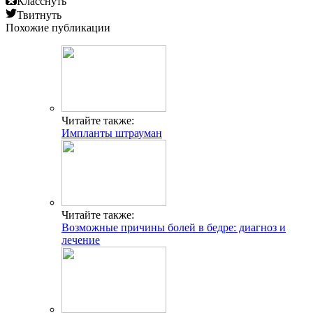
Класснуть
Твитнуть
Похожие публикации
Читайте также:
Импланты штрауман
Читайте также:
Возможные причины болей в бедре: диагноз и
лечение