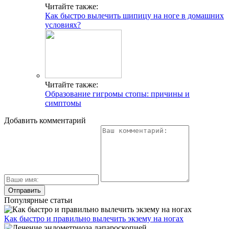
Читайте также:
Как быстро вылечить шипицу на ноге в домашних
условиях?
Читайте также:
Образование гигромы стопы: причины и
симптомы
Добавить комментарий
Популярные статьи
Как быстро и правильно вылечить экзему на ногах