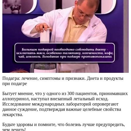
Подагра: лечение, симптомы и признаки. Диета и продукты
при подагре
Бытует мнение, что у одного из 300 пациентов, принимавших
аллопуринол, наступал внезапный летальный исход.
Исследование международных лабораторий опровергают
данное суждение, подтверждая важные целебные свойства
лекарства.
Будьте здоровы и помните, что болезнь лучше предупредить,
чем лечить!