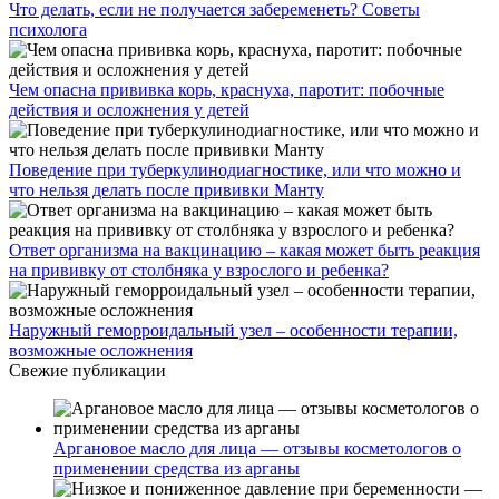
Что делать, если не получается забеременеть? Советы
психолога
Чем опасна прививка корь, краснуха, паротит: побочные
действия и осложнения у детей
Поведение при туберкулинодиагностике, или что можно и
что нельзя делать после прививки Манту
Ответ организма на вакцинацию – какая может быть реакция
на прививку от столбняка у взрослого и ребенка?
Наружный геморроидальный узел – особенности терапии,
возможные осложнения
Свежие публикации
Аргановое масло для лица — отзывы косметологов о
применении средства из арганы