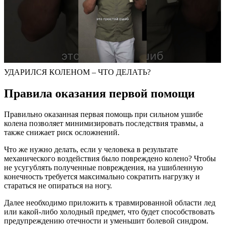
УДАРИЛСЯ КОЛЕНОМ – ЧТО ДЕЛАТЬ?
Правила оказания первой помощи
Правильно оказанная первая помощь при сильном ушибе
колена позволяет минимизировать последствия травмы, а
также снижает риск осложнений.
Что же нужно делать, если у человека в результате
механического воздействия было повреждено колено? Чтобы
не усугублять полученные повреждения, на ушибленную
конечность требуется максимально сократить нагрузку и
стараться не опираться на ногу.
Далее необходимо приложить к травмированной области лед
или какой-либо холодный предмет, что будет способствовать
предупреждению отечности и уменьшит болевой синдром.