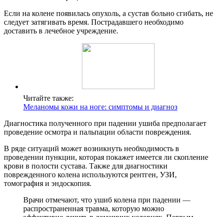
Если на колене появилась опухоль, а сустав больно сгибать, не
следует затягивать время. Пострадавшего необходимо
доставить в лечебное учреждение.
Читайте также:
Меланомы кожи на ноге: симптомы и диагноз
Диагностика полученного при падении ушиба предполагает
проведение осмотра и пальпации области повреждения.
В ряде ситуаций может возникнуть необходимость в
проведении пункции, которая покажет имеется ли скопление
крови в полости сустава. Также для диагностики
поврежденного колена используются рентген, УЗИ,
томография и эндоскопия.
Врачи отмечают, что ушиб колена при падении —
распространенная травма, которую можно