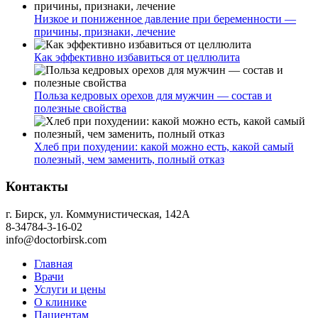
Низкое и пониженное давление при беременности —
причины, признаки, лечение
Как эффективно избавиться от целлюлита
Польза кедровых орехов для мужчин — состав и
полезные свойства
Хлеб при похудении: какой можно есть, какой самый
полезный, чем заменить, полный отказ
Контакты
г. Бирск, ул. Коммунистическая, 142А
8-34784-3-16-02
info@doctorbirsk.com
Главная
Врачи
Услуги и цены
О клинике
Пациентам