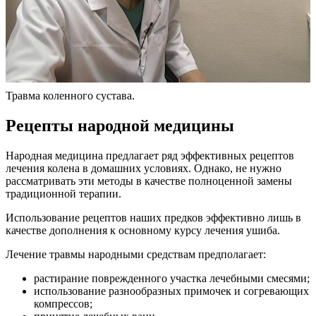
Травма коленного сустава.
Рецепты народной медицины
Народная медицина предлагает ряд эффективных рецептов
лечения колена в домашних условиях. Однако, не нужно
рассматривать эти методы в качестве полноценной замены
традиционной терапии.
Использование рецептов наших предков эффективно лишь в
качестве дополнения к основному курсу лечения ушиба.
Лечение травмы народными средствам предполагает:
растирание поврежденного участка лечебными смесями;
использование разнообразных примочек и согревающих
компрессов;