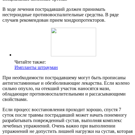
В ходе лечения пострадавший должен принимать
нестероидные противовоспалительные средства. В ряде
случаев рекомендован прием хондропротекторов.
Читайте также:
Импланты штрауман
При необходимости пострадавшему могут быть прописаны
антигистаминные и обезболивающие лекарства. Если колено
сильно опухло, на отекший участок наносятся мази,
обладающие противовоспалительными и рассасывающими
свойствами.
Если процесс восстановления проходит хорошо, спустя 7
суток после травмы пострадавший может начать понемногу
разрабатывать поврежденный сустав, выполняя комплекс
лечебных упражнений. Очень важно при выполнении
упражнений не допустить лишней нагрузки на сустав, которая