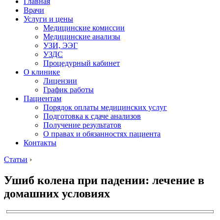
Главная
Врачи
Услуги и цены
Медицинские комиссии
Медицинские анализы
УЗИ, ЭЭГ
УЗДС
Процедурный кабинет
О клинике
Лицензии
График работы
Пациентам
Порядок оплаты медицинских услуг
Подготовка к сдаче анализов
Получение результатов
О правах и обязанностях пациента
Контакты
Статьи
›
Ушиб колена при падении: лечение в
домашних условиях