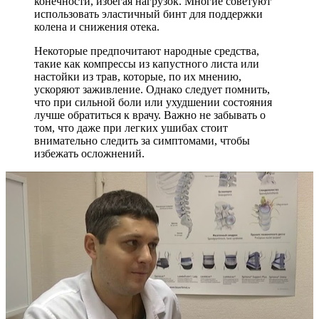
конечности, избегая нагрузок. Многие советуют
использовать эластичный бинт для поддержки
колена и снижения отека.
Некоторые предпочитают народные средства,
такие как компрессы из капустного листа или
настойки из трав, которые, по их мнению,
ускоряют заживление. Однако следует помнить,
что при сильной боли или ухудшении состояния
лучше обратиться к врачу. Важно не забывать о
том, что даже при легких ушибах стоит
внимательно следить за симптомами, чтобы
избежать осложнений.