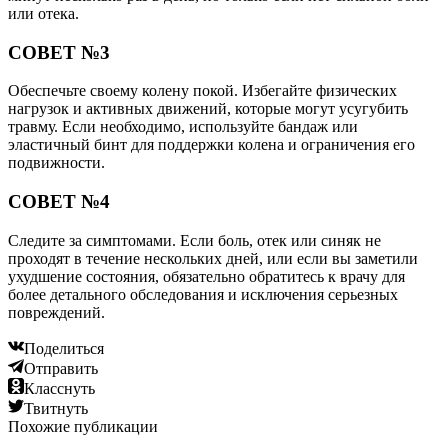
или отека.
СОВЕТ №3
Обеспечьте своему колену покой. Избегайте физических
нагрузок и активных движений, которые могут усугубить
травму. Если необходимо, используйте бандаж или
эластичный бинт для поддержки колена и ограничения его
подвижности.
СОВЕТ №4
Следите за симптомами. Если боль, отек или синяк не
проходят в течение нескольких дней, или если вы заметили
ухудшение состояния, обязательно обратитесь к врачу для
более детального обследования и исключения серьезных
повреждений.
Поделиться
Отправить
Класснуть
Твитнуть
Похожие публикации