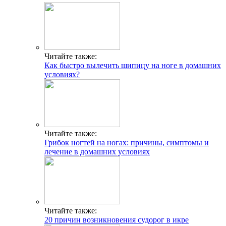
Читайте также:
Как быстро вылечить шипицу на ноге в домашних
условиях?
Читайте также:
Грибок ногтей на ногах: причины, симптомы и
лечение в домашних условиях
Читайте также:
20 причин возникновения судорог в икре