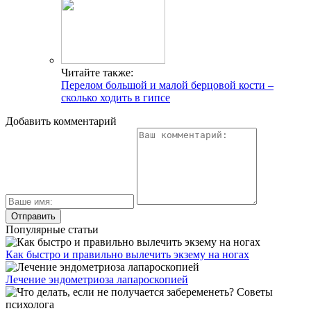
Читайте также:
Перелом большой и малой берцовой кости –
сколько ходить в гипсе
Добавить комментарий
Популярные статьи
Как быстро и правильно вылечить экзему на ногах
Лечение эндометриоза лапароскопией