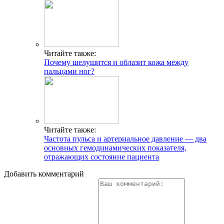
Читайте также:
Почему шелушится и облазит кожа между
пальцами ног?
Читайте также:
Частота пульса и артериальное давление — два
основных гемодинамических показателя,
отражающих состояние пациента
Добавить комментарий