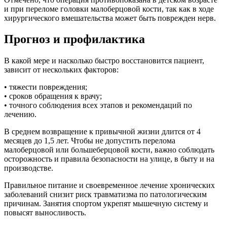
и при переломе головки малоберцовой кости, так как в ходе
хирургического вмешательства может быть поврежден нерв.
Прогноз и профилактика
В какой мере и насколько быстро восстановится пациент,
зависит от нескольких факторов:
• тяжести повреждения;
• сроков обращения к врачу;
• точного соблюдения всех этапов и рекомендаций по
лечению.
В среднем возвращение к привычной жизни длится от 4
месяцев до 1,5 лет. Чтобы не допустить перелома
малоберцовой или большеберцовой кости, важно соблюдать
осторожность и правила безопасности на улице, в быту и на
производстве.
Правильное питание и своевременное лечение хронических
заболеваний снизит риск травматизма по патологическим
причинам. Занятия спортом укрепят мышечную систему и
повысят выносливость.