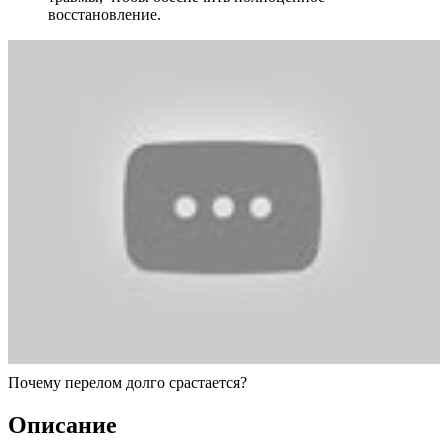
восстановление.
Почему перелом долго срастается?
Описание