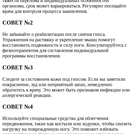
тяжести перелома и индивидуальных особенностей
организма, срок может варьироваться. Регулярно посещайте
врача для контроля процесса заживления.
СОВЕТ №2
Не забывайте о реабилитации после снятия гипса.
Упражнения на растяжку и укрепление мышц помогут
восстановить подвижность и силу ноги. Консультируйтесь с
физиотерапевтом для составления индивидуальной
программы восстановления.
СОВЕТ №3
Следите за состоянием кожи под гипсом. Если вы заметили
покраснение, зуд или неприятный запах, немедленно
обратитесь к врачу. Это может быть признаком инфекции или
аллергической реакции.
СОВЕТ №4
Используйте специальные средства для облегчения
передвижения, такие как костыли или ходунки, чтобы снизить
нагрузку на поврежденную ногу. Это поможет избежать