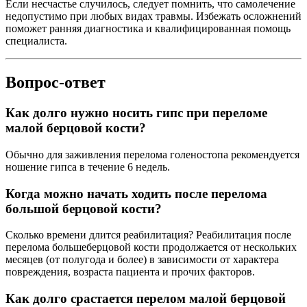
Если несчастье случилось, следует помнить, что самолечение
недопустимо при любых видах травмы. Избежать осложнений
поможет ранняя диагностика и квалифицированная помощь
специалиста.
Вопрос-ответ
Как долго нужно носить гипс при переломе
малой берцовой кости?
Обычно для заживления перелома голеностопа рекомендуется
ношение гипса в течение 6 недель.
Когда можно начать ходить после перелома
большой берцовой кости?
Сколько времени длится реабилитация? Реабилитация после
перелома большеберцовой кости продолжается от нескольких
месяцев (от полугода и более) в зависимости от характера
повреждения, возраста пациента и прочих факторов.
Как долго срастается перелом малой берцовой