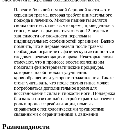
Перелом большой и малой берцовой кости – это
серьезная травма, которая требует внимательного
подхода к лечению. Многие пациенты делятся
своим опытом, отмечая, что время, проведенное в
гипсе, может варьироваться от 6 до 12 недель в
зависимости от сложности перелома и
индивидуальных особенностей организма. Важно
помнить, что в первые недели после травмы
необходимо ограничить физическую активность и
следовать рекомендациям врача. Некоторые люди
отмечают, что в процессе восстановления им
помогали физиотерапевтические процедуры,
которые способствовали улучшению
кровообращения и ускорению заживления. Также
стоит учитывать, что после снятия гипса может
потребоваться дополнительное время для
восстановления силы и гибкости ноги. Поддержка
близких и позитивный настрой играют ключевую
роль в процессе реабилитации, помогая
справиться с психологическими трудностями,
связанными с ограничениями в движении.
Разновидности