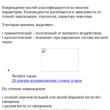
Повреждение костей классифицируется по многим
параметрам. Разновидности различаются в зависимости от
точной локализации, этиологии, характеру перелома.
Учитывая причину, выделяют:
• травматический – полученный от внешнего воздействия;
• патологический – возникает при нарушении состава костной
ткани.
Читайте также:
20 причин возникновения судорог в икре
По степени повреждения:
• полный перелом большой или малой берцовой кости без
смещения;
• разлом кости со смещением;