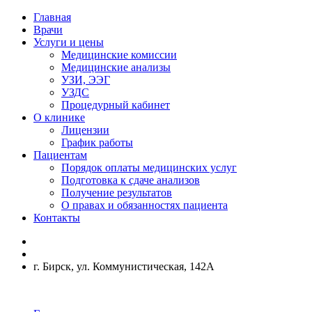
Главная
Врачи
Услуги и цены
Медицинские комиссии
Медицинские анализы
УЗИ, ЭЭГ
УЗДС
Процедурный кабинет
О клинике
Лицензии
График работы
Пациентам
Порядок оплаты медицинских услуг
Подготовка к сдаче анализов
Получение результатов
О правах и обязанностях пациента
Контакты
г. Бирск, ул. Коммунистическая, 142А