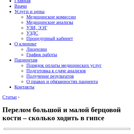
Главная
Врачи
Услуги и цены
Медицинские комиссии
Медицинские анализы
УЗИ, ЭЭГ
УЗДС
Процедурный кабинет
О клинике
Лицензии
График работы
Пациентам
Порядок оплаты медицинских услуг
Подготовка к сдаче анализов
Получение результатов
О правах и обязанностях пациента
Контакты
Статьи
›
Перелом большой и малой берцовой
кости – сколько ходить в гипсе