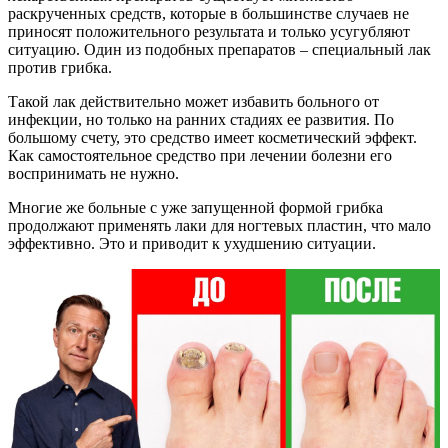
раскрученных средств, которые в большинстве случаев не
приносят положительного результата и только усугубляют
ситуацию. Один из подобных препаратов – специальный лак
против грибка.
Такой лак действительно может избавить больного от
инфекции, но только на ранних стадиях ее развития. По
большому счету, это средство имеет косметический эффект.
Как самостоятельное средство при лечении болезни его
воспринимать не нужно.
Многие же больные с уже запущенной формой грибка
продолжают применять лаки для ногтевых пластин, что мало
эффективно. Это и приводит к ухудшению ситуации.