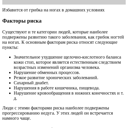
Избавится от грибка на ногах в домашних условиях
Факторы риска
Существуют и те категории людей, которые наиболее
подвержены развитию такого заболевания, как грибок ногтей
на ногах. К основным факторам риска относят следующие
пункты:
Значительное ухудшение щелочно-кислотного баланса
кожи стоп, которое является естественным следствием
возрастных изменений организма человека.
Нарушение обменных процессов.
Резкое развитие хронических заболеваний.
Сахарный диабет.
Нарушения в работе кишечника, пищевода.
Нарушение кровообращения в нижних конечностях и т.
д.
Люди с этими факторами риска наиболее подвержены
прогрессированию недуга. У этих людей он встречается
намного чаще.