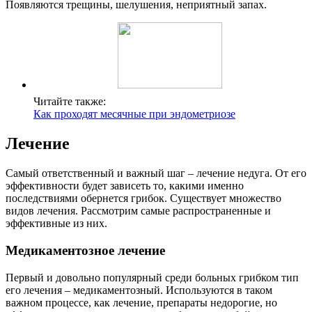
Появляются трещины, шелушения, неприятный запах.
Читайте также:
Как проходят месячные при эндометриозе
Лечение
Самый ответственный и важный шаг – лечение недуга. От его
эффективности будет зависеть то, какими именно
последствиями обернется грибок. Существует множество
видов лечения. Рассмотрим самые распространенные и
эффективные из них.
Медикаментозное лечение
Первый и довольно популярный среди больных грибком тип
его лечения – медикаментозный. Используются в таком
важном процессе, как лечение, препараты недорогие, но