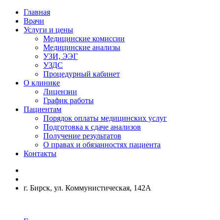
Главная
Врачи
Услуги и цены
Медицинские комиссии
Медицинские анализы
УЗИ, ЭЭГ
УЗДС
Процедурный кабинет
О клинике
Лицензии
График работы
Пациентам
Порядок оплаты медицинских услуг
Подготовка к сдаче анализов
Получение результатов
О правах и обязанностях пациента
Контакты
г. Бирск, ул. Коммунистическая, 142А