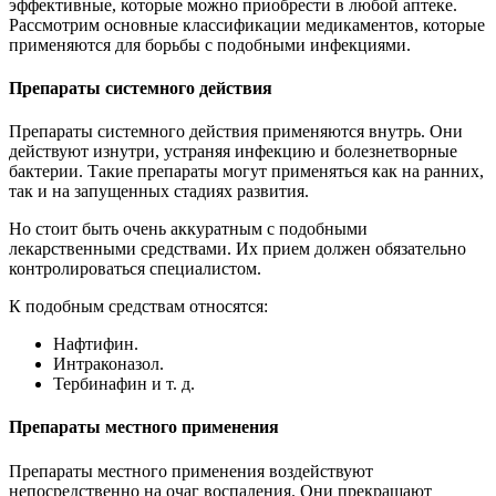
эффективные, которые можно приобрести в любой аптеке.
Рассмотрим основные классификации медикаментов, которые
применяются для борьбы с подобными инфекциями.
Препараты системного действия
Препараты системного действия применяются внутрь. Они
действуют изнутри, устраняя инфекцию и болезнетворные
бактерии. Такие препараты могут применяться как на ранних,
так и на запущенных стадиях развития.
Но стоит быть очень аккуратным с подобными
лекарственными средствами. Их прием должен обязательно
контролироваться специалистом.
К подобным средствам относятся:
Нафтифин.
Интраконазол.
Тербинафин и т. д.
Препараты местного применения
Препараты местного применения воздействуют
непосредственно на очаг воспаления. Они прекращают