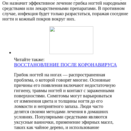
Он назначит эффективное лечение грибка ногтей народными
средствами или лекарственными препаратами. В противном
случае, инфекция будет только разрастаться, поражая соседние
ногти и кожный покров вокруг них.
Читайте также:
ВОССТАНОВЛЕНИЕ ПОСЛЕ КОРОНАВИРУСА
Грибок ногтей на ногах — распространенная
проблема, о которой говорят многие. Основные
причины его появления включают недостаточную
гигиену, травмы ногтей и контакт с зараженными
поверхностями. Симптомы могут варьироваться
от изменения цвета и толщины ногтя до его
ломкости и неприятного запаха. Люди часто
делятся своими методами лечения в домашних
условиях. Популярными средствами являются
уксусные ванночки, применение эфирных масел,
таких как чайное дерево, и использование