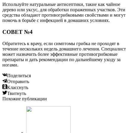
Используйте натуральные антисептики, такие как чайное
дерево или уксус, для обработки пораженных участков. Эти
средства обладают противогрибковыми свойствами и могут
помочь в борьбе с инфекцией в домашних условиях.
СОВЕТ №4
Обратитесь к врачу, если симптомы грибка не проходят в
течение нескольких недель домашнего лечения. Специалист
может назначить более эффективные противогрибковые
препараты и дать рекомендации по дальнейшему уходу за
ногами.
Поделиться
Отправить
Класснуть
Твитнуть
Похожие публикации