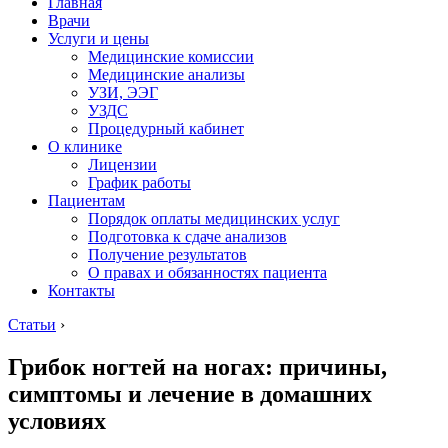
Главная
Врачи
Услуги и цены
Медицинские комиссии
Медицинские анализы
УЗИ, ЭЭГ
УЗДС
Процедурный кабинет
О клинике
Лицензии
График работы
Пациентам
Порядок оплаты медицинских услуг
Подготовка к сдаче анализов
Получение результатов
О правах и обязанностях пациента
Контакты
Статьи
›
Грибок ногтей на ногах: причины,
симптомы и лечение в домашних
условиях