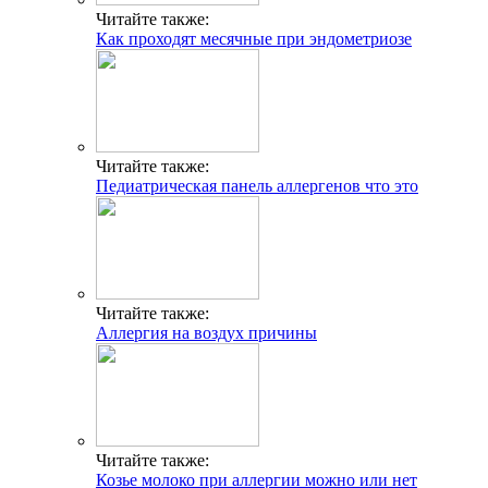
Читайте также:
Как проходят месячные при эндометриозе
Читайте также:
Педиатрическая панель аллергенов что это
Читайте также:
Аллергия на воздух причины
Читайте также:
Козье молоко при аллергии можно или нет