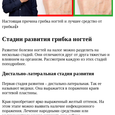
Настоящая причина грибка ногтей и лучшее средство от
грибка👍
Стадии развития грибка ногтей
Развитие болезни ногтей на налог можно разделить на
несколько стадий. Они отличаются друг от друга тяжестью и
влиянием на организм. Рассмотрим каждую из этих стадий
поподробнее.
Дистально-латеральная стадия развития
Первая стадия развития – дистально-латеральная. Так ее
называют медики. Она выражается в поражении краев
ногтевой пластины.
Края приобретают ярко выраженный желтый оттенок. На
этом этапе можно выявить наличие инфекционного
поражения. Лечение народными средствами или