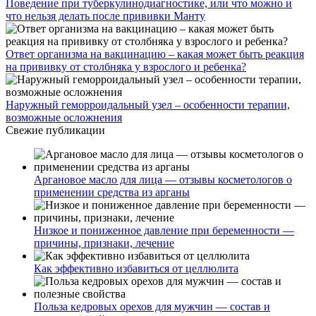
Поведение при туберкулинодиагностике, или что можно и
что нельзя делать после прививки Манту
Ответ организма на вакцинацию – какая может быть реакция
на прививку от столбняка у взрослого и ребенка?
Наружный геморроидальный узел – особенности терапии,
возможные осложнения
Свежие публикации
Аргановое масло для лица — отзывы косметологов о
применении средства из арганы
Низкое и пониженное давление при беременности —
причины, признаки, лечение
Как эффективно избавиться от целлюлита
Польза кедровых орехов для мужчин — состав и