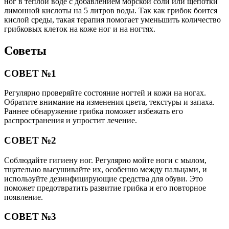
ног в теплой воде с добавлением морской соли или щепотки
лимонной кислоты на 5 литров воды. Так как грибок боится
кислой среды, такая терапия помогает уменьшить количество
грибковых клеток на коже ног и на ногтях.
Советы
СОВЕТ №1
Регулярно проверяйте состояние ногтей и кожи на ногах.
Обратите внимание на изменения цвета, текстуры и запаха.
Раннее обнаружение грибка поможет избежать его
распространения и упростит лечение.
СОВЕТ №2
Соблюдайте гигиену ног. Регулярно мойте ноги с мылом,
тщательно высушивайте их, особенно между пальцами, и
используйте дезинфицирующие средства для обуви. Это
поможет предотвратить развитие грибка и его повторное
появление.
СОВЕТ №3