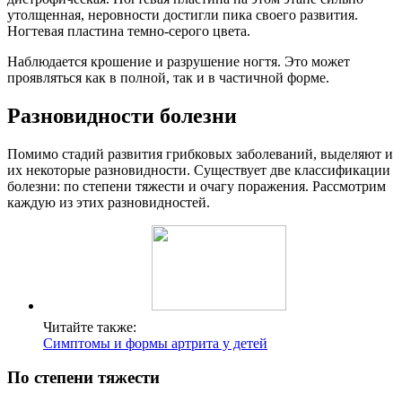
утолщенная, неровности достигли пика своего развития.
Ногтевая пластина темно-серого цвета.
Наблюдается крошение и разрушение ногтя. Это может
проявляться как в полной, так и в частичной форме.
Разновидности болезни
Помимо стадий развития грибковых заболеваний, выделяют и
их некоторые разновидности. Существует две классификации
болезни: по степени тяжести и очагу поражения. Рассмотрим
каждую из этих разновидностей.
Читайте также:
Симптомы и формы артрита у детей
По степени тяжести