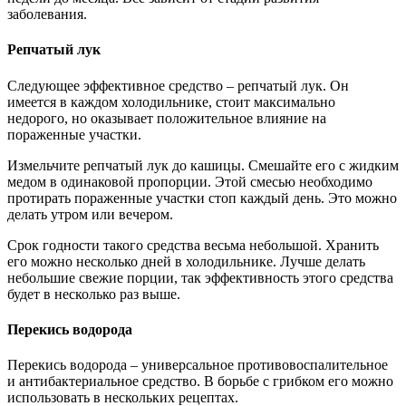
заболевания.
Репчатый лук
Следующее эффективное средство – репчатый лук. Он
имеется в каждом холодильнике, стоит максимально
недорого, но оказывает положительное влияние на
пораженные участки.
Измельчите репчатый лук до кашицы. Смешайте его с жидким
медом в одинаковой пропорции. Этой смесью необходимо
протирать пораженные участки стоп каждый день. Это можно
делать утром или вечером.
Срок годности такого средства весьма небольшой. Хранить
его можно несколько дней в холодильнике. Лучше делать
небольшие свежие порции, так эффективность этого средства
будет в несколько раз выше.
Перекись водорода
Перекись водорода – универсальное противовоспалительное
и антибактериальное средство. В борьбе с грибком его можно
использовать в нескольких рецептах.