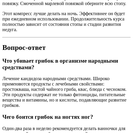
повязку. Смоченной марлевой повязкой оберните всю стопу.
Этот компресс лучше делать на ночь. Эффективнее он будет
при ежедневном использовании. Продолжительность курса
полностью зависит от состояния стопы и стадии развития
недуга.
Вопрос-ответ
Что убивает грибок в организме народными
средствами?
Лечение кандидоза народными средствами. Широко
применяются продукты с лечебными свойствами:
простокваша, настой чайного гриба, квас, блюда с чесноком.
Эти продукты содержат не только фитонциды, питательные
вещества и витамины, но и кислоты, подавляющие развитие
грибков.
Чего боится грибок на ногтях ног?
Один-два раза в неделю рекомендуется делать ванночки для