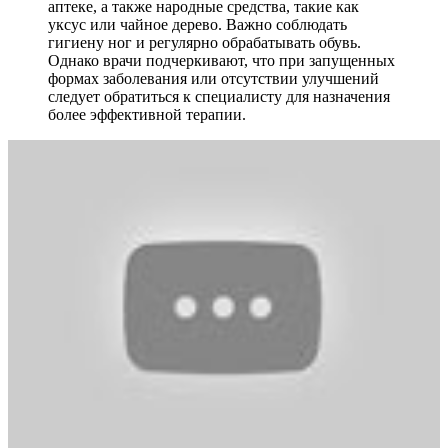
аптеке, а также народные средства, такие как
уксус или чайное дерево. Важно соблюдать
гигиену ног и регулярно обрабатывать обувь.
Однако врачи подчеркивают, что при запущенных
формах заболевания или отсутствии улучшений
следует обратиться к специалисту для назначения
более эффективной терапии.