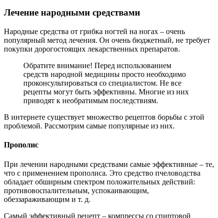
Лечение народными средствами
Народные средства от грибка ногтей на ногах – очень
популярный метод лечения. Он очень бюджетный, не требует
покупки дорогостоящих лекарственных препаратов.
Обратите внимание! Перед использованием
средств народной медицины просто необходимо
проконсультироваться со специалистом. Не все
рецепты могут быть эффективны. Многие из них
приводят к необратимым последствиям.
В интернете существует множество рецептов борьбы с этой
проблемой. Рассмотрим самые популярные из них.
Прополис
При лечении народными средствами самые эффективные – те,
что с применением прополиса. Это средство пчеловодства
обладает обширным спектром положительных действий:
противовоспалительным, успокаивающим,
обеззараживающим и т. д.
Самый эффективный рецепт – компрессы со спиртовой