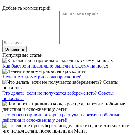
Добавить комментарий
Популярные статьи
Как быстро и правильно вылечить экзему на ногах
Лечение эндометриоза лапароскопией
Что делать, если не получается забеременеть? Советы
психолога
Чем опасна прививка корь, краснуха, паротит: побочные
действия и осложнения у детей