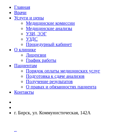
Главная
Врачи
Услуги и цены
Медицинские комиссии
Медицинские анализы
УЗИ, ЭЭГ
УЗДС
Процедурный кабинет
О клинике
Лицензии
График работы
Пациентам
Порядок оплаты медицинских услуг
Подготовка к сдаче анализов
Получение результатов
О правах и обязанностях пациента
Контакты
г. Бирск, ул. Коммунистическая, 142А