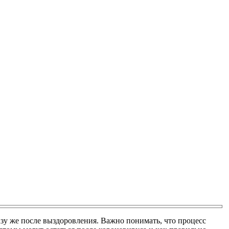
зу же после выздоровления. Важно понимать, что процесс