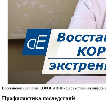
Восстановление после КОРОНАВИРУСА: экстренная информац
Профилактика последствий