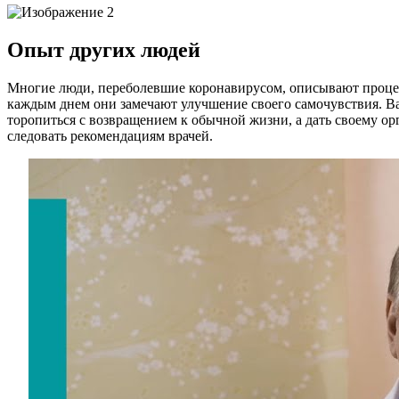
Опыт других людей
Многие люди, переболевшие коронавирусом, описывают процесс
каждым днем они замечают улучшение своего самочувствия. Ва
торопиться с возвращением к обычной жизни, а дать своему орг
следовать рекомендациям врачей.