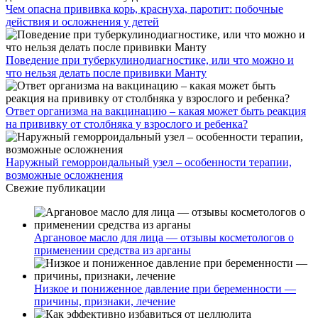
Чем опасна прививка корь, краснуха, паротит: побочные
действия и осложнения у детей
Поведение при туберкулинодиагностике, или что можно и
что нельзя делать после прививки Манту
Ответ организма на вакцинацию – какая может быть реакция
на прививку от столбняка у взрослого и ребенка?
Наружный геморроидальный узел – особенности терапии,
возможные осложнения
Свежие публикации
Аргановое масло для лица — отзывы косметологов о
применении средства из арганы
Низкое и пониженное давление при беременности —
причины, признаки, лечение