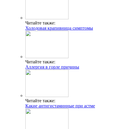
Читайте также:
Холодовая крапивница симптомы
Читайте также:
Аллергия в горле причины
Читайте также:
Какие антигистаминные при астме