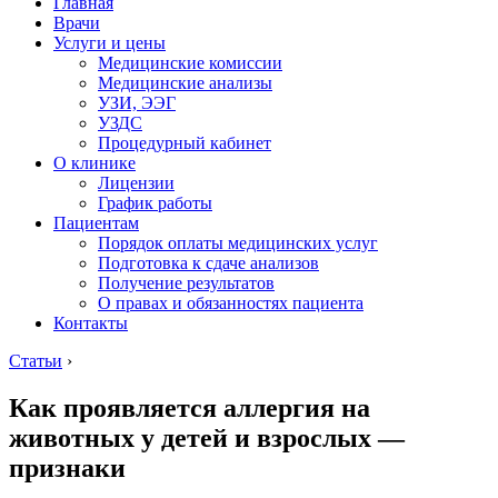
Главная
Врачи
Услуги и цены
Медицинские комиссии
Медицинские анализы
УЗИ, ЭЭГ
УЗДС
Процедурный кабинет
О клинике
Лицензии
График работы
Пациентам
Порядок оплаты медицинских услуг
Подготовка к сдаче анализов
Получение результатов
О правах и обязанностях пациента
Контакты
Статьи
›
Как проявляется аллергия на
животных у детей и взрослых —
признаки