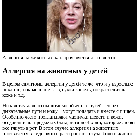
Аллергия на животных: как проявляется и что делать
Аллергия на животных у детей
В целом симптомы аллергии у детей те же, что и у взрослых:
чихание, покраснение глаз, сухой кашель, покраснения на
коже и т.д.
Но к детям аллергены помимо обычных путей – через
дыхательные пути и кожу – могут попадать и вместе с пищей.
Особенно часто проглатывают частички шерсти и кожи,
оседающие на предметах быта, дети до 3-х лет, которые любят
все тянуть в рот. В этом случае аллергия на животных
проявляется в виде рвоты, расстройства стула, боли в животе.