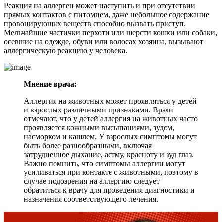
Реакция на аллерген может наступить и при отсутствии
прямых контактов с питомцем, даже небольшое содержание
провоцирующих веществ способно вызвать приступ.
Мельчайшие частички перхоти или шерсти кошки или собаки,
осевшие на одежде, обуви или волосах хозяина, вызывают
аллергическую реакцию у человека.
Мнение врача:
Аллергия на животных может проявляться у детей
и взрослых различными признаками. Врачи
отмечают, что у детей аллергия на животных часто
проявляется кожными высыпаниями, зудом,
насморком и кашлем. У взрослых симптомы могут
быть более разнообразными, включая
затрудненное дыхание, астму, красноту и зуд глаз.
Важно помнить, что симптомы аллергии могут
усиливаться при контакте с животными, поэтому в
случае подозрения на аллергию следует
обратиться к врачу для проведения диагностики и
назначения соответствующего лечения.