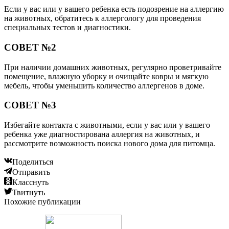
Если у вас или у вашего ребенка есть подозрение на аллергию
на животных, обратитесь к аллергологу для проведения
специальных тестов и диагностики.
СОВЕТ №2
При наличии домашних животных, регулярно проветривайте
помещение, влажную уборку и очищайте ковры и мягкую
мебель, чтобы уменьшить количество аллергенов в доме.
СОВЕТ №3
Избегайте контакта с животными, если у вас или у вашего
ребенка уже диагностирована аллергия на животных, и
рассмотрите возможность поиска нового дома для питомца.
Поделиться
Отправить
Класснуть
Твитнуть
Похожие публикации