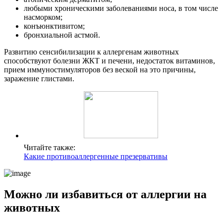
любыми хроническими заболеваниями носа, в том числе
насморком;
конъюнктивитом;
бронхиальной астмой.
Развитию сенсибилизации к аллергенам животных
способствуют болезни ЖКТ и печени, недостаток витаминов,
прием иммуностимуляторов без веской на это причины,
заражение глистами.
Читайте также:
Какие противоаллергенные презервативы
Можно ли избавиться от аллергии на
животных