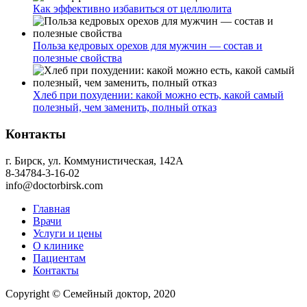
Как эффективно избавиться от целлюлита
Польза кедровых орехов для мужчин — состав и
полезные свойства
Хлеб при похудении: какой можно есть, какой самый
полезный, чем заменить, полный отказ
Контакты
г. Бирск, ул. Коммунистическая, 142А
8-34784-3-16-02
info@doctorbirsk.com
Главная
Врачи
Услуги и цены
О клинике
Пациентам
Контакты
Copyright © Семейный доктор, 2020