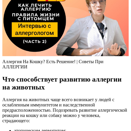
Аллергия На Кошку? Есть Решение! | Советы При
АЛЛЕРГИИ
Что способствует развитию аллергии
на животных
Аллергия на животных чаще всего возникает у людей с
ослабленным иммунитетом и наследственной
предрасположенностью. Подозревать развитие аллергической
реакции на кошку или собаку можно у человека,
страдающего:
атопическим дерматитом;