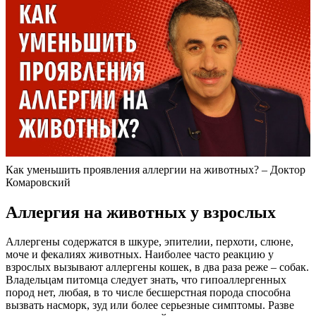
Как уменьшить проявления аллергии на животных? – Доктор
Комаровский
Аллергия на животных у взрослых
Аллергены содержатся в шкуре, эпителии, перхоти, слюне,
моче и фекалиях животных. Наиболее часто реакцию у
взрослых вызывают аллергены кошек, в два раза реже – собак.
Владельцам питомца следует знать, что гипоаллергенных
пород нет, любая, в то числе бесшерстная порода способна
вызвать насморк, зуд или более серьезные симптомы. Разве