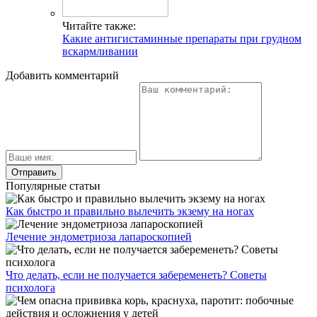
Читайте также:
Какие антигистаминные препараты при грудном
вскармливании
Добавить комментарий
Популярные статьи
Как быстро и правильно вылечить экзему на ногах
Лечение эндометриоза лапароскопией
Что делать, если не получается забеременеть? Советы
психолога