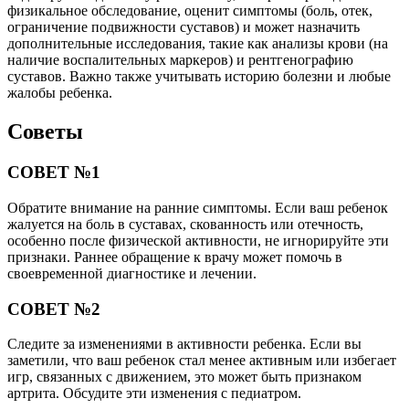
физикальное обследование, оценит симптомы (боль, отек,
ограничение подвижности суставов) и может назначить
дополнительные исследования, такие как анализы крови (на
наличие воспалительных маркеров) и рентгенографию
суставов. Важно также учитывать историю болезни и любые
жалобы ребенка.
Советы
СОВЕТ №1
Обратите внимание на ранние симптомы. Если ваш ребенок
жалуется на боль в суставах, скованность или отечность,
особенно после физической активности, не игнорируйте эти
признаки. Раннее обращение к врачу может помочь в
своевременной диагностике и лечении.
СОВЕТ №2
Следите за изменениями в активности ребенка. Если вы
заметили, что ваш ребенок стал менее активным или избегает
игр, связанных с движением, это может быть признаком
артрита. Обсудите эти изменения с педиатром.