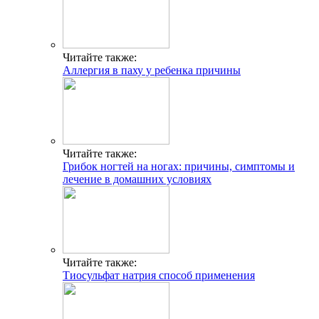
Читайте также:
Аллергия в паху у ребенка причины
Читайте также:
Грибок ногтей на ногах: причины, симптомы и
лечение в домашних условиях
Читайте также:
Тиосульфат натрия способ применения