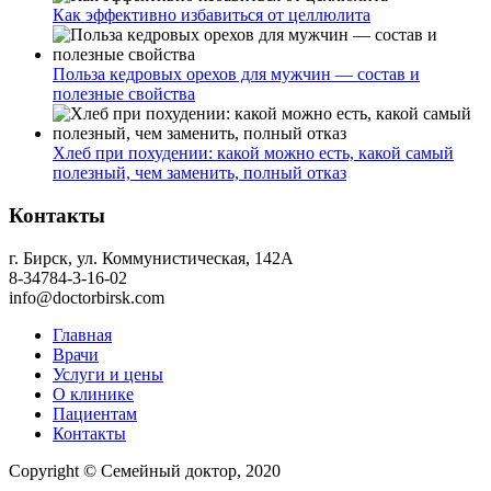
Как эффективно избавиться от целлюлита
Польза кедровых орехов для мужчин — состав и
полезные свойства
Хлеб при похудении: какой можно есть, какой самый
полезный, чем заменить, полный отказ
Контакты
г. Бирск, ул. Коммунистическая, 142А
8-34784-3-16-02
info@doctorbirsk.com
Главная
Врачи
Услуги и цены
О клинике
Пациентам
Контакты
Copyright © Семейный доктор, 2020