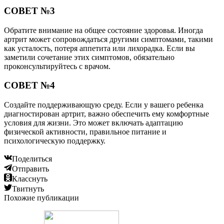
СОВЕТ №3
Обратите внимание на общее состояние здоровья. Иногда
артрит может сопровождаться другими симптомами, такими
как усталость, потеря аппетита или лихорадка. Если вы
заметили сочетание этих симптомов, обязательно
проконсультируйтесь с врачом.
СОВЕТ №4
Создайте поддерживающую среду. Если у вашего ребенка
диагностирован артрит, важно обеспечить ему комфортные
условия для жизни. Это может включать адаптацию
физической активности, правильное питание и
психологическую поддержку.
Поделиться
Отправить
Класснуть
Твитнуть
Похожие публикации