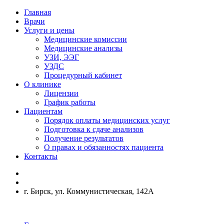
Главная
Врачи
Услуги и цены
Медицинские комиссии
Медицинские анализы
УЗИ, ЭЭГ
УЗДС
Процедурный кабинет
О клинике
Лицензии
График работы
Пациентам
Порядок оплаты медицинских услуг
Подготовка к сдаче анализов
Получение результатов
О правах и обязанностях пациента
Контакты
г. Бирск, ул. Коммунистическая, 142А