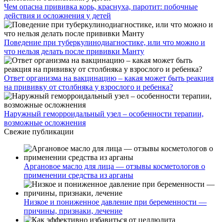
Чем опасна прививка корь, краснуха, паротит: побочные
действия и осложнения у детей
Поведение при туберкулинодиагностике, или что можно и
что нельзя делать после прививки Манту
Ответ организма на вакцинацию – какая может быть реакция
на прививку от столбняка у взрослого и ребенка?
Наружный геморроидальный узел – особенности терапии,
возможные осложнения
Свежие публикации
Аргановое масло для лица — отзывы косметологов о
применении средства из арганы
Низкое и пониженное давление при беременности —
причины, признаки, лечение