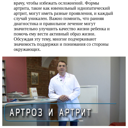
врачу, чтобы избежать осложнений. Формы
артрита, такие как ювенильный идиопатический
артрит, могут иметь разные проявления, и каждый
случай уникален. Важно помнить, что ранняя
диагностика и правильное лечение могут
значительно улучшить качество жизни ребенка и
помочь ему вести активный образ жизни.
Обсуждая эту тему, многие подчеркивают
значимость поддержки и понимания со стороны
окружающих.