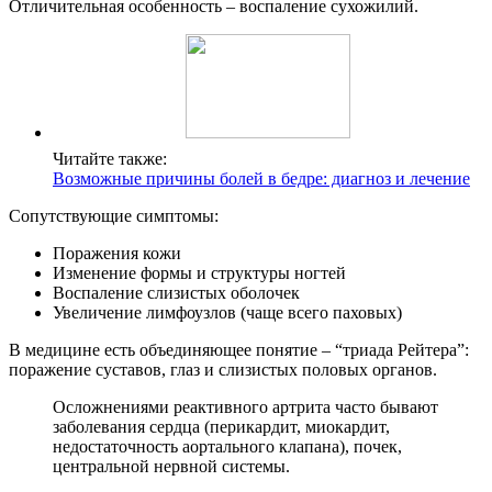
Отличительная особенность – воспаление сухожилий.
Читайте также:
Возможные причины болей в бедре: диагноз и лечение
Сопутствующие симптомы:
Поражения кожи
Изменение формы и структуры ногтей
Воспаление слизистых оболочек
Увеличение лимфоузлов (чаще всего паховых)
В медицине есть объединяющее понятие – “триада Рейтера”:
поражение суставов, глаз и слизистых половых органов.
Осложнениями реактивного артрита часто бывают
заболевания сердца (перикардит, миокардит,
недостаточность аортального клапана), почек,
центральной нервной системы.