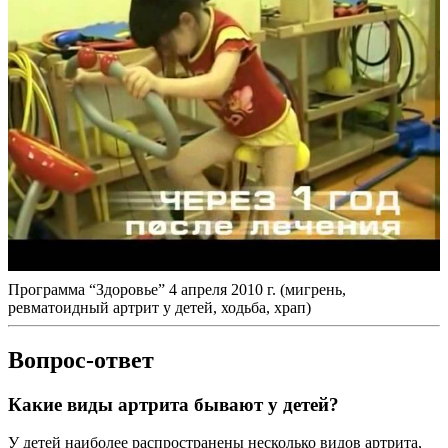
Программа “Здоровье” 4 апреля 2010 г. (мигрень,
ревматоидный артрит у детей, ходьба, храп)
Вопрос-ответ
Какие виды артрита бывают у детей?
У детей наиболее распространены несколько видов артрита,