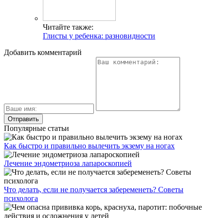
Читайте также:
Глисты у ребенка: разновидности
Добавить комментарий
Популярные статьи
Как быстро и правильно вылечить экзему на ногах
Лечение эндометриоза лапароскопией
Что делать, если не получается забеременеть? Советы
психолога