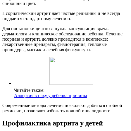
синюшный цвет.
Псориатический артрит дает частые рецидивы и не всегда
поддается стандартному лечению.
Для постановки диагноза нужна консультация врача-
дерматолога и клиническое обследование ребенка. Лечение
псориаза и артрита должно проводится в комплексе:
лекарственные препараты, физиотерапия, тепловые
процедуры, массаж и лечебная физкультура.
Читайте также:
Аллергия в паху у ребенка причины
Современные методы лечения позволяют добиться стойкой
ремиссии, позволяют избежать полной инвалидности.
Профилактика артрита у детей