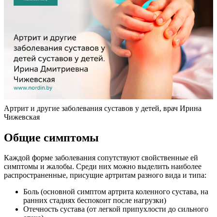
Артрит и другие заболевания суставов у детей, врач Ирина
Чижевская
Общие симптомы
Каждой форме заболевания сопутствуют свойственные ей
симптомы и жалобы. Среди них можно выделить наиболее
распространенные, присущие артритам разного вида и типа:
Боль (основной симптом артрита коленного сустава, на
ранних стадиях беспокоит после нагрузки)
Отечность сустава (от легкой припухлости до сильного