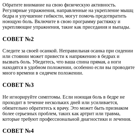
Обратите внимание на свою физическую активность.
Регулярные упражнения, направленные на укрепление мышц
бедра и улучшение гибкости, могут помочь предотвратить
ноющую боль. Включите в свою программу растяжку и
укрепляющие упражнения, такие как приседания и выпады.
СОВЕТ №2
Следите за своей осанкой. Неправильная осанка при сидении
или стоянии может привести к напряжению в бедрах и
вызвать боль. Убедитесь, что ваша спина прямая, а ноги
находятся в удобном положении, особенно если вы проводите
много времени в сидячем положении.
СОВЕТ №3
Не игнорируйте симптомы. Если ноющая боль в бедре не
проходит в течение нескольких дней или усиливается,
обязательно обратитесь к врачу. Это может быть признаком
более серьезных проблем, таких как артрит или травма,
которые требуют профессиональной диагностики и лечения.
СОВЕТ №4