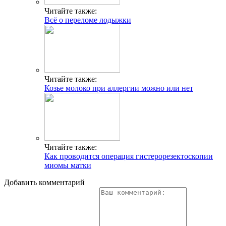
Читайте также:
Всё о переломе лодыжки
Читайте также:
Козье молоко при аллергии можно или нет
Читайте также:
Как проводится операция гистерорезектоскопии
миомы матки
Добавить комментарий