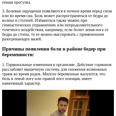
пешая прогулка.
3. Болевые ощущения появляются в ночное время перед сном
или во время сна. Боль может распространяться от бедра до
колена и ступней. Избавиться также можно при
гимнастических упражнениях или непродолжительного
точечного воздействия, например, если болит левая нога от
бедра до стопы, то ее можно массировать с применением
разогревающих мазей.
Причины появления боли в районе бедер при
беременности:
1. Гормональные изменения в организме. Действие гормонов
расслабляет мышечную систему, для снижения возможных
травм во время родов. Многие беременные жалуются, что
боль в левой ноге или правой ноге ноющая, имеет
навязчивый характер.