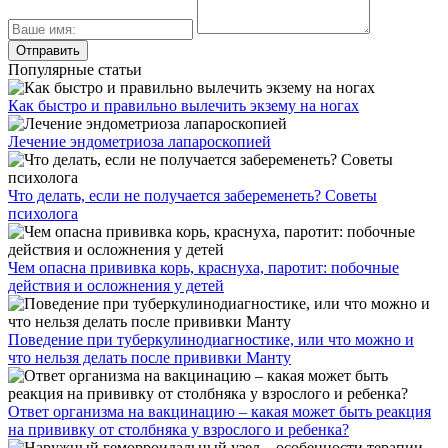
Популярные статьи
Как быстро и правильно вылечить экзему на ногах
Лечение эндометриоза лапароскопией
Что делать, если не получается забеременеть? Советы
психолога
Чем опасна прививка корь, краснуха, паротит: побочные
действия и осложнения у детей
Поведение при туберкулинодиагностике, или что можно и
что нельзя делать после прививки Манту
Ответ организма на вакцинацию – какая может быть реакция
на прививку от столбняка у взрослого и ребенка?