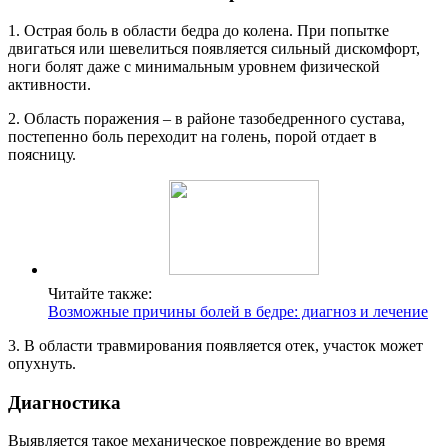
1. Острая боль в области бедра до колена. При попытке
двигаться или шевелиться появляется сильный дискомфорт,
ноги болят даже с минимальным уровнем физической
активности.
2. Область поражения – в районе тазобедренного сустава,
постепенно боль переходит на голень, порой отдает в
поясницу.
Читайте также:
Возможные причины болей в бедре: диагноз и лечение
3. В области травмирования появляется отек, участок может
опухнуть.
Диагностика
Выявляется такое механическое повреждение во время