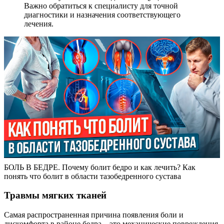
Важно обратиться к специалисту для точной
диагностики и назначения соответствующего
лечения.
БОЛЬ В БЕДРЕ. Почему болит бедро и как лечить? Как
понять что болит в области тазобедренного сустава
Травмы мягких тканей
Самая распространенная причина появления боли и
дискомфорта в районе бедра – это механические повреждения.