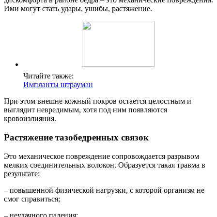
Ими могут стать удары, ушибы, растяжение.
Читайте также:
Импланты штрауман
При этом внешне кожный покров остается целостным и
выглядит невредимым, хотя под ним появляются
кровоизлияния.
Растяжение тазобедренных связок
Это механическое повреждение сопровождается разрывом
мелких соединительных волокон. Образуется такая травма в
результате:
– повышенной физической нагрузки, с которой организм не
смог справиться;
– неудачного падения;