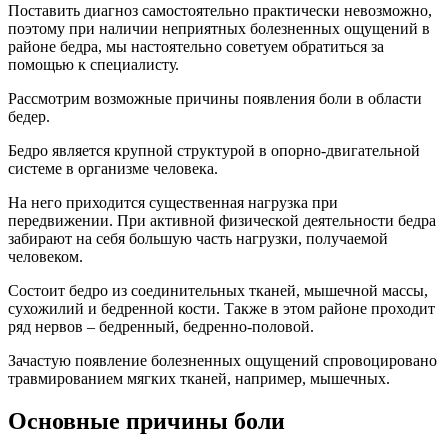
Поставить диагноз самостоятельно практически невозможно,
поэтому при наличии неприятных болезненных ощущений в
районе бедра, мы настоятельно советуем обратиться за
помощью к специалисту.
Рассмотрим возможные причины появления боли в области
бедер.
Бедро является крупной структурой в опорно-двигательной
системе в организме человека.
На него приходится существенная нагрузка при
передвижении. При активной физической деятельности бедра
забирают на себя большую часть нагрузки, получаемой
человеком.
Состоит бедро из соединительных тканей, мышечной массы,
сухожилий и бедренной кости. Также в этом районе проходит
ряд нервов – бедренный, бедренно-половой.
Зачастую появление болезненных ощущений спровоцировано
травмированием мягких тканей, например, мышечных.
Основные причины боли