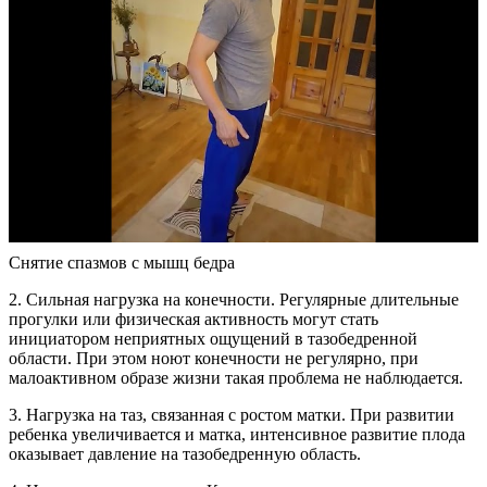
Снятие спазмов с мышц бедра
2. Сильная нагрузка на конечности. Регулярные длительные
прогулки или физическая активность могут стать
инициатором неприятных ощущений в тазобедренной
области. При этом ноют конечности не регулярно, при
малоактивном образе жизни такая проблема не наблюдается.
3. Нагрузка на таз, связанная с ростом матки. При развитии
ребенка увеличивается и матка, интенсивное развитие плода
оказывает давление на тазобедренную область.