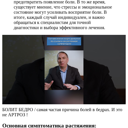
предотвратить появление боли. В то же время,
существует мнение, что стрессы и эмоциональное
состояние могут усиливать восприятие боли. В
итоге, каждый случай индивидуален, и важно
обращаться к специалистам для точной
диагностики и выбора эффективного лечения.
БОЛИТ БЕДРО / самая частая причина болей в бедрах. И это
не АРТРОЗ !
Основная симптоматика растяжения: