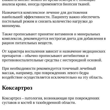
анализа крови, иногда применяется биопсия тканей.
Назначается комплексное лечение для достижения
наибольшей эффективности. Пациенту важно обеспечить
постельный режим и снизить количество нагрузки до
минимума.
Также прописывают принятие витаминов и минеральных
комплексов, рекомендуется нестрогая диета для добавления в
рацион питательных веществ.
От характера воспаления зависит и назначение медицинских
препаратов – обычно прописывают антибиотики и
противовоспалительные средства с нестероидной основой.
При необходимости рекомендуется точечный лечебный
массаж, например, при повреждениях левого бедра
воздействие осуществляется исключительно на эту область.
Коксартроз
Коксартроз – патология, возникающая при повреждениях
суставов и костей в тазобедренной области.