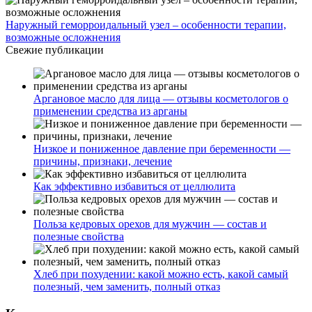
Наружный геморроидальный узел – особенности терапии,
возможные осложнения
Свежие публикации
Аргановое масло для лица — отзывы косметологов о
применении средства из арганы
Низкое и пониженное давление при беременности —
причины, признаки, лечение
Как эффективно избавиться от целлюлита
Польза кедровых орехов для мужчин — состав и
полезные свойства
Хлеб при похудении: какой можно есть, какой самый
полезный, чем заменить, полный отказ