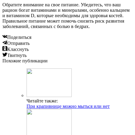
Обратите внимание на свое питание. Убедитесь, что ваш
рацион богат витаминами и минералами, особенно кальцием
и витамином D, которые необходимы для здоровья костей.
Правильное питание может помочь снизить риск развития
заболеваний, связанных с болью в бедрах.
Поделиться
Отправить
Класснуть
Твитнуть
Похожие публикации
Читайте также:
При крапивнице можно мыться или нет