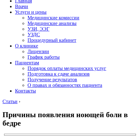
Главная
Врачи
Услуги и цены
Медицинские комиссии
Медицинские анализы
УЗИ, ЭЭГ
УЗДС
Процедурный кабинет
О клинике
Лицензии
График работы
Пациентам
Порядок оплаты медицинских услуг
Подготовка к сдаче анализов
Получение результатов
О правах и обязанностях пациента
Контакты
Статьи
›
Причины появления ноющей боли в
бедре