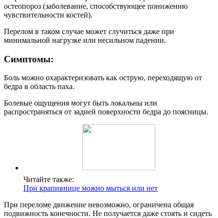
остеопороз (заболевание, способствующее понижению
чувствительности костей).
Перелом в таком случае может случиться даже при
минимальной нагрузке или несильном падении.
Симптомы:
Боль можно охарактеризовать как острую, переходящую от
бедра в область паха.
Болевые ощущения могут быть локальны или
распространяться от задней поверхности бедра до поясницы.
Читайте также:
При крапивнице можно мыться или нет
При переломе движение невозможно, ограничена общая
подвижность конечности. Не получается даже стоять и сидеть