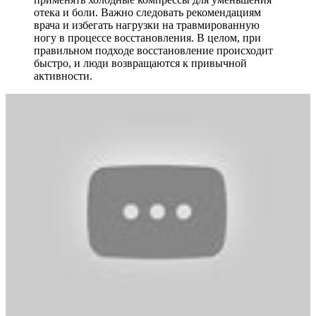
отека и боли. Важно следовать рекомендациям
врача и избегать нагрузки на травмированную
ногу в процессе восстановления. В целом, при
правильном подходе восстановление происходит
быстро, и люди возвращаются к привычной
активности.