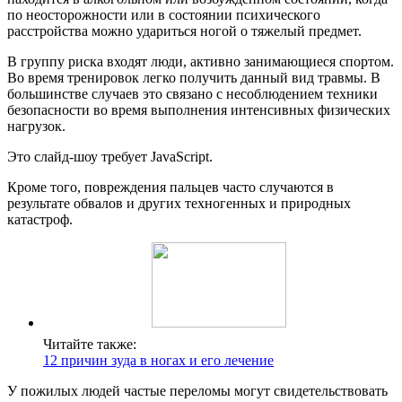
по неосторожности или в состоянии психического
расстройства можно удариться ногой о тяжелый предмет.
В группу риска входят люди, активно занимающиеся спортом.
Во время тренировок легко получить данный вид травмы. В
большинстве случаев это связано с несоблюдением техники
безопасности во время выполнения интенсивных физических
нагрузок.
Это слайд-шоу требует JavaScript.
Кроме того, повреждения пальцев часто случаются в
результате обвалов и других техногенных и природных
катастроф.
Читайте также:
12 причин зуда в ногах и его лечение
У пожилых людей частые переломы могут свидетельствовать