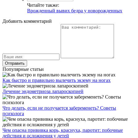
Читайте также:
Врожденный вывих бедра у новорожденных
Добавить комментарий
Популярные статьи
Как быстро и правильно вылечить экзему на ногах
Лечение эндометриоза лапароскопией
Что делать, если не получается забеременеть? Советы
психолога
Чем опасна прививка корь, краснуха, паротит: побочные
действия и осложнения у детей