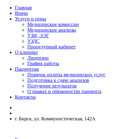
Главная
Врачи
Услуги и цены
Медицинские комиссии
Медицинские анализы
УЗИ, ЭЭГ
УЗДС
Процедурный кабинет
О клинике
Лицензии
График работы
Пациентам
Порядок оплаты медицинских услуг
Подготовка к сдаче анализов
Получение результатов
О правах и обязанностях пациента
Контакты
г. Бирск, ул. Коммунистическая, 142А