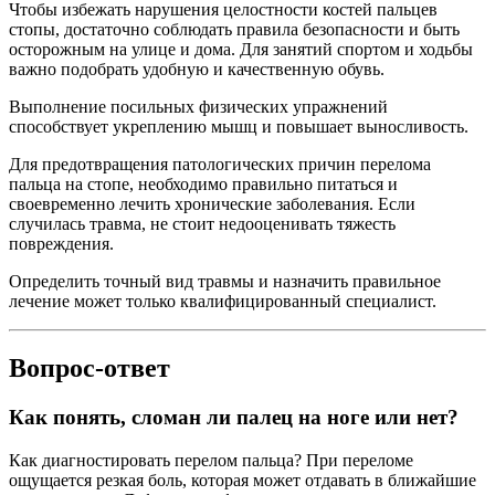
Чтобы избежать нарушения целостности костей пальцев
стопы, достаточно соблюдать правила безопасности и быть
осторожным на улице и дома. Для занятий спортом и ходьбы
важно подобрать удобную и качественную обувь.
Выполнение посильных физических упражнений
способствует укреплению мышц и повышает выносливость.
Для предотвращения патологических причин перелома
пальца на стопе, необходимо правильно питаться и
своевременно лечить хронические заболевания. Если
случилась травма, не стоит недооценивать тяжесть
повреждения.
Определить точный вид травмы и назначить правильное
лечение может только квалифицированный специалист.
Вопрос-ответ
Как понять, сломан ли палец на ноге или нет?
Как диагностировать перелом пальца? При переломе
ощущается резкая боль, которая может отдавать в ближайшие