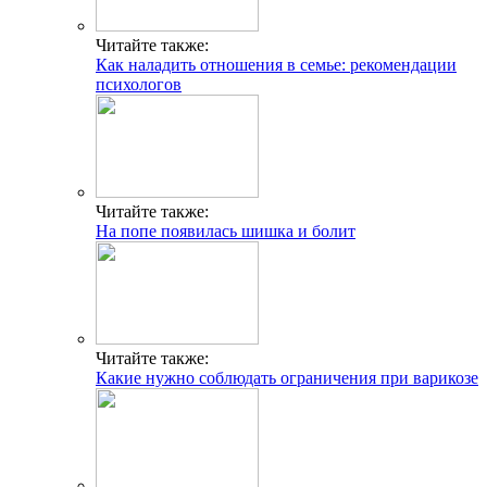
Читайте также:
Как наладить отношения в семье: рекомендации
психологов
Читайте также:
На попе появилась шишка и болит
Читайте также:
Какие нужно соблюдать ограничения при варикозе