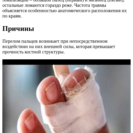
остальные ломаются гораздо реже. Частота травмы
объясняется особенностью анатомического расположения их
по краям.
Причины
Перелом пальцев возникает при непосредственном
воздействии на них внешней силы, которая превышает
прочность костной структуры.