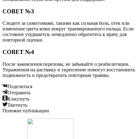
СОВЕТ №3
Следите за симптомами, такими как сильная боль, отек или
изменение цвета кожи вокруг травмированного пальца. Если
состояние ухудшается, немедленно обратитесь к врачу для
повторной оценки.
СОВЕТ №4
После заживления перелома, не забывайте о реабилитации.
Упражнения на растяжку и укрепление помогут восстановить
подвижность и предотвратить повторные травмы.
Поделиться
Отправить
Класснуть
Твитнуть
Похожие публикации