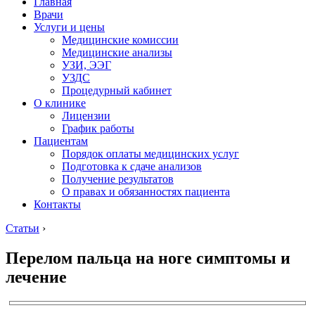
Главная
Врачи
Услуги и цены
Медицинские комиссии
Медицинские анализы
УЗИ, ЭЭГ
УЗДС
Процедурный кабинет
О клинике
Лицензии
График работы
Пациентам
Порядок оплаты медицинских услуг
Подготовка к сдаче анализов
Получение результатов
О правах и обязанностях пациента
Контакты
Статьи
›
Перелом пальца на ноге симптомы и
лечение