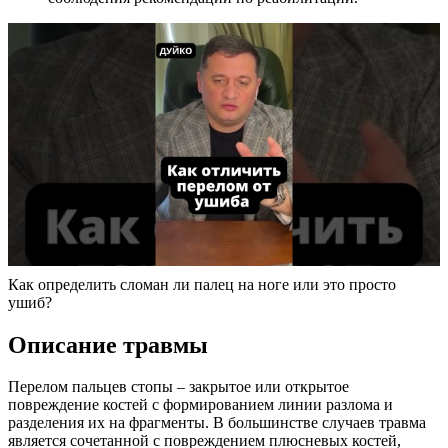
Как определить сломан ли палец на ноге или это просто
ушиб?
Описание травмы
Перелом пальцев стопы – закрытое или открытое
повреждение костей с формированием линии разлома и
разделения их на фрагменты. В большинстве случаев травма
является сочетанной с повреждением плюсневых костей,