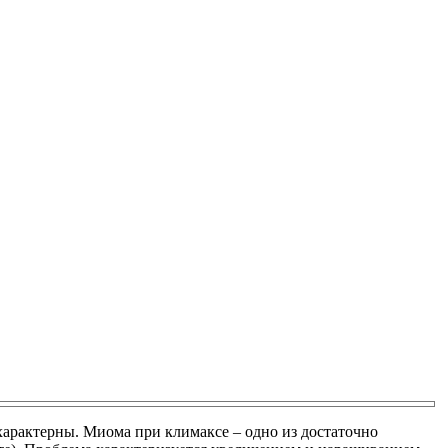
характерны. Миома при климаксе – одно из достаточно