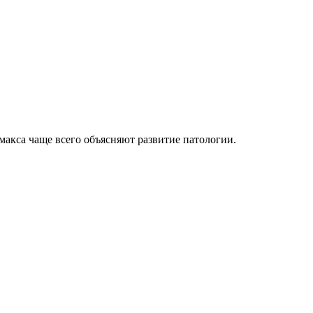
макса чаще всего объясняют развитие патологии.