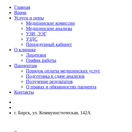
Главная
Врачи
Услуги и цены
Медицинские комиссии
Медицинские анализы
УЗИ, ЭЭГ
УЗДС
Процедурный кабинет
О клинике
Лицензии
График работы
Пациентам
Порядок оплаты медицинских услуг
Подготовка к сдаче анализов
Получение результатов
О правах и обязанностях пациента
Контакты
г. Бирск, ул. Коммунистическая, 142А