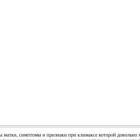
ы матки, симптомы и признаки при климаксе которой довольно 