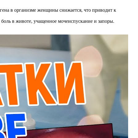
рогена в организме женщины снижается, что приводит к
боль в животе, учащенное мочеиспускание и запоры.